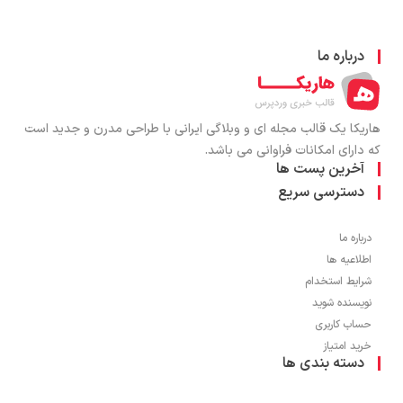
درباره ما
هاریکا یک قالب مجله ای و وبلاگی ایرانی با طراحی مدرن و جدید است
که دارای امکانات فراوانی می باشد.
آخرین پست ها
دسترسی سریع
درباره ما
اطلاعیه ها
شرایط استخدام
نویسنده شوید
حساب کاربری
خرید امتیاز
دسته بندی ها