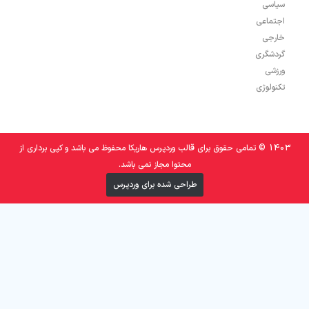
سیاسی
اجتماعی
خارجی
گردشگری
ورزشی
تکنولوژی
1403 © تمامی حقوق برای قالب وردپرس هاریکا محفوظ می باشد و کپی برداری از
محتوا مجاز نمی باشد.
طراحی شده برای وردپرس