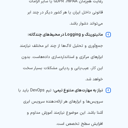
رعایت هم‌زمان GDPR ،HIPAA یا سایر الزامات
قانونی داخل ایران یا هر کشور دیگر در چند ابر
می‌تواند دشوار باشد.
مانیتورینگ و Logging در محیط‌های چندگانه:
جمع‌آوری و تحلیل لاگ‌ها از چند ابر مختلف نیازمند
ابزارهای مرکزی و استانداردسازی داده‌هاست. بدون
این کار، عیب‌یابی و ردیابی مشکلات بسیار سخت
خواهد شد.
نیاز به مهارت‌های متنوع تیمی:
تیم DevOps باید با
سرویس‌ها و ابزارهای هر ارائه‌دهنده سرویس ابری
آشنا باشد. این موضوع نیازمند آموزش مداوم و
افزایش سطح تخصص است.