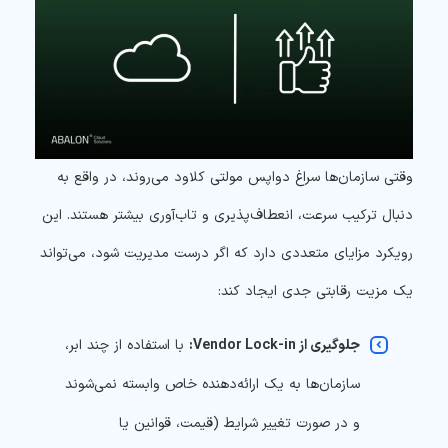
وقتی سازمان‌ها سراغ دواپس مولتی کلاود می‌روند، در واقع به
دنبال ترکیب سرعت، انعطاف‌پذیری و تاب‌آوری بیشتر هستند. این
رویکرد مزایای متعددی دارد که اگر درست مدیریت شود، می‌تواند
یک مزیت رقابتی جدی ایجاد کند:
جلوگیری از Vendor Lock-in:
با استفاده از چند ابر،
سازمان‌ها به یک ارائه‌دهنده خاص وابسته نمی‌شوند
و در صورت تغییر شرایط (قیمت، قوانین یا