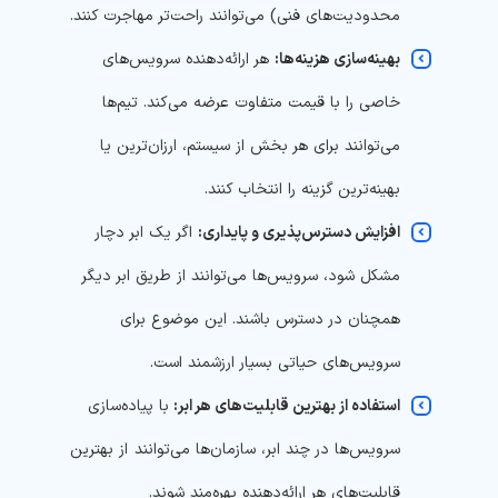
محدودیت‌های فنی) می‌توانند راحت‌تر مهاجرت کنند.
بهینه‌سازی هزینه‌ها:
هر ارائه‌دهنده سرویس‌های
خاصی را با قیمت متفاوت عرضه می‌کند. تیم‌ها
می‌توانند برای هر بخش از سیستم، ارزان‌ترین یا
بهینه‌ترین گزینه را انتخاب کنند.
افزایش دسترس‌پذیری و پایداری:
اگر یک ابر دچار
مشکل شود، سرویس‌ها می‌توانند از طریق ابر دیگر
همچنان در دسترس باشند. این موضوع برای
سرویس‌های حیاتی بسیار ارزشمند است.
استفاده از بهترین قابلیت‌های هر ابر:
با پیاده‌سازی
سرویس‌ها در چند ابر، سازمان‌ها می‌‌توانند از بهترین
قابلیت‌های هر ارائه‌دهنده بهره‌مند شوند.