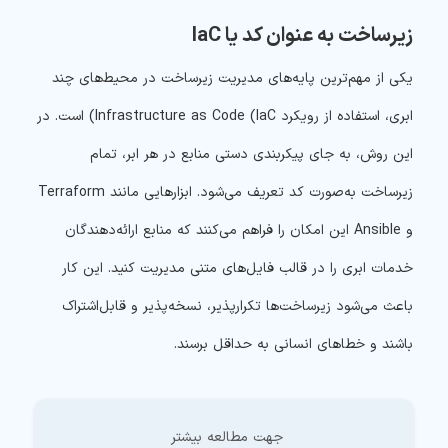
زیرساخت به عنوان کد یا IaC
یکی از مهم‌ترین پایه‌های مدیریت زیرساخت در محیط‌های چند
ابری، استفاده از رویکرد Infrastructure as Code (IaC) است. در
این روش، به جای پیکربندی دستی منابع در هر ابر، تمام
زیرساخت به‌صورت کد تعریف می‌شود. ابزارهایی مانند Terraform
و Ansible این امکان را فراهم می‌کنند که منابع ارائه‌دهندگان
خدمات ابری را در قالب فایل‌های متنی مدیریت کنید. این کار
باعث می‌شود زیرساخت‌ها تکرارپذیر، نسخه‌پذیر و قابل‌اشتراک
باشند و خطاهای انسانی به حداقل برسند.
جهت مطالعه بیشتر 