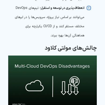
انعطاف‌پذیری در توسعه و استقرار:
تیم‌های DevOps
می‌توانند بر اساس نیاز پروژه، سرویس‌ها را در ابرهای
مختلف مستقر کنند و از CI/CD یکپارچه برای
هماهنگی آن‌ها بهره ببرند.
چالش‌های مولتی کلاود