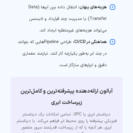
هزینه‌های پنهان:
انتقال داده بین ابرها (Data
Transfer) یا مدیریت چند قرارداد و لایسنس
می‌تواند هزینه‌های غیرمنتظره ایجاد کند.
هماهنگی در CI/CD:
طراحی Pipelineهایی که بتوانند
در چند ابر به‌طور یکپارچه کار کنند، نیازمند معماری
دقیق و ابزارهای سازگار است.
آبالون ارائه‌دهنده پیشرفته‌ترین و کامل‌ترین
زیرساخت ابری
دیتاسنتر ابری یا VPC، تمامی امکانات یک دیتاسنتر
فیزیکی پیشرفته را روی محیط ابر فراهم می‌کند. با دیتاسنتر
ابری، هر آنچه را که از زیرساخت قدرتمند سرور متصور