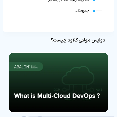
جمع‌بندی
دواپس مولتی کلاود چیست؟