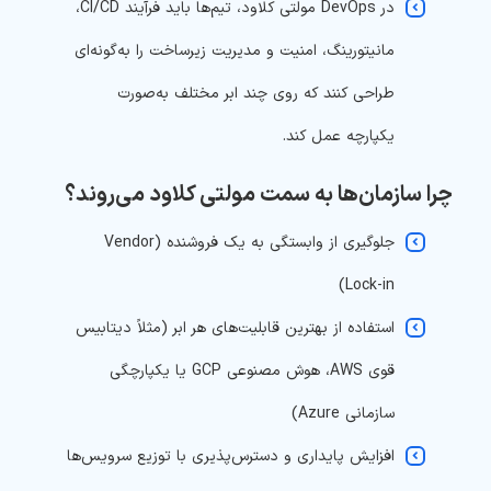
در DevOps مولتی کلاود، تیم‌ها باید فرآیند CI/CD،
مانیتورینگ، امنیت و مدیریت زیرساخت را به‌گونه‌ای
طراحی کنند که روی چند ابر مختلف به‌صورت
یکپارچه عمل کند.
چرا سازمان‌ها به سمت مولتی کلاود می‌روند؟
جلوگیری از وابستگی به یک فروشنده (Vendor
Lock-in)
استفاده از بهترین قابلیت‌های هر ابر (مثلاً دیتابیس
قوی AWS، هوش مصنوعی GCP یا یکپارچگی
سازمانی Azure)
افزایش پایداری و دسترس‌پذیری با توزیع سرویس‌ها