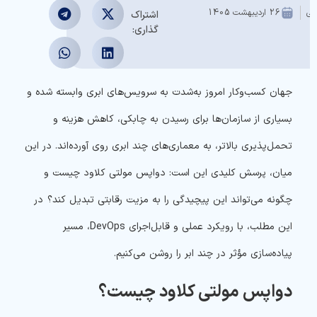
سی
26 اردیبهشت 1405
اشتراک
گذاری:
جهان کسب‌وکار امروز به‌شدت به سرویس‌های ابری وابسته شده و
بسیاری از سازمان‌ها برای رسیدن به چابکی، کاهش هزینه و
تحمل‌پذیری بالاتر، به معماری‌های چند ابری روی آورده‌اند. در این
میان، پرسش کلیدی این است: دواپس مولتی کلاود چیست و
چگونه می‌تواند این پیچیدگی را به مزیت رقابتی تبدیل کند؟
در
این مطلب، با رویکرد عملی و قابل‌اجرای DevOps، مسیر
پیاده‌سازی مؤثر در چند ابر را روشن می‌کنیم.
دواپس مولتی کلاود چیست؟