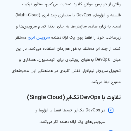
وقتی از دواپس مولتی کلاود صحبت می‌کنیم، منظور ترکیب
فلسفه و ابزارهای DevOps با معماری چند ابری (Multi-Cloud)
است. به زبان ساده، سازمان‌ها به جای اینکه تمام سرویس‌ها و
زیرساخت خود را فقط روی یک ارائه‌دهنده
سرویس ابری
مستقر
کنند، از چند ابر مختلف به‌طور هم‌زمان استفاده می‌کنند. در این
میان، DevOps به‌عنوان رویکردی برای اتوماسیون، همکاری و
تحویل سریع‌تر نرم‌افزار، نقش کلیدی در هماهنگی این محیط‌های
متنوع ایفا می‌کند.
تفاوت با DevOps تک‌ابر (Single Cloud)
در DevOps تک‌ابر، تیم‌ها فقط با ابزارها و
سرویس‌های یک ارائه‌دهنده کار می‌کنند.