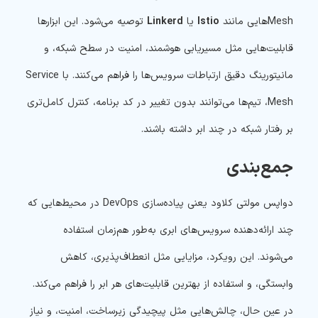
Mesh‌هایی مانند
Istio
یا
Linkerd
توصیه می‌شود. این ابزارها
قابلیت‌هایی مثل مسیریابی هوشمند، امنیت در سطح شبکه، و
مانیتورینگ دقیق ارتباطات سرویس‌ها را فراهم می‌کنند. با Service
Mesh، تیم‌ها می‌توانند بدون تغییر در کد برنامه، کنترل کامل‌تری
بر رفتار شبکه در چند ابر داشته باشند.
جمع‌بندی
دواپس مولتی کلاود یعنی پیاده‌سازی DevOps در محیط‌هایی که
چند ارائه‌دهنده‌ سرویس‌های ابری به‌طور هم‌زمان استفاده
می‌شوند. این رویکرد، مزایایی مثل انعطاف‌پذیری، کاهش
وابستگی، و استفاده از بهترین قابلیت‌های هر ابر را فراهم می‌کند.
در عین حال، چالش‌هایی مثل پیچیدگی زیرساخت، امنیت، و نیاز