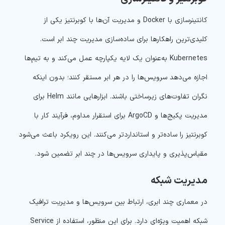
کانتینرسازی با Docker و مدیریت آن‌ها با کوبرنتیز یکی از
کلیدی‌ترین راهکارها برای ساده‌سازی مدیریت چند ابر است.
Kubernetes به‌عنوان یک لایه یکپارچه عمل می‌کند و به تیم‌ها
اجازه می‌دهد سرویس‌ها را در هر ابر مستقر کنند؛ بدون اینکه
نگران تفاوت‌های زیرساختی باشند. ابزارهایی مانند Helm برای
مدیریت پکیج‌ها و ArgoCD برای استقرار مداوم، فرآیند کار با
کوبرنتیز را ساده‌تر و استانداردتر می‌کنند. این رویکرد باعث می‌شود
مقیاس‌پذیری و پایداری سرویس‌ها در چند ابر تضمین شود.
مدیریت شبکه
در معماری چند ابری، ارتباط بین سرویس‌ها و مدیریت ترافیک
شبکه اهمیت ویژه‌ای دارد. برای این منظور، استفاده از Service