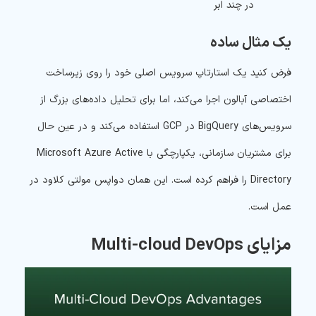
در چند ابر
یک مثال ساده
فرض کنید یک استارتاپ سرویس اصلی خود را روی زیرساخت
اختصاصی آبالون اجرا می‌کند، اما برای تحلیل داده‌های بزرگ از
سرویس‌های BigQuery در GCP استفاده می‌کند و در عین حال
برای مشتریان سازمانی، یکپارچگی با Microsoft Azure Active
Directory را فراهم کرده است. این همان دواپس مولتی کلاود در
عمل است.
مزایای Multi-cloud DevOps