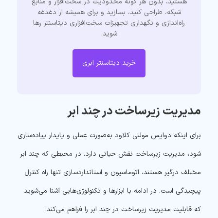
هستید، بدون هر گونه محدودیت در سخت‌افزار و منابع
شبکه، طراحی کنید، بسازید و برای همیشه از دغدغه
راه‌اندازی و نگهداری تجهیزات سخت‌افزاری دیتاسنتر رها
شوید.
خرید دیتاسنتر ابری
مدیریت زیرساخت در چند ابر
برای اینکه دواپس مولتی کلاود به‌صورت عملی و پایدار پیاده‌سازی
شود، مدیریت زیرساخت نقش حیاتی دارد. در محیطی که چند ابر
مختلف درگیر هستند، اتوماسیون و استانداردسازی تنها راه کنترل
پیچیدگی است. در ادامه با ابزارها و تکنولوژی‌هایی آشنا می‌شوید
که قابلیت مدیریت زیرساخت در چند ابر را فراهم می‌کند: