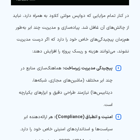
در کنار تمام مزایایی که دواپس مولتی کلاود به همراه دارد، نباید
از چالش‌های آن غافل شد. پیاده‌سازی و مدیریت چند ابر به‌طور
هم‌زمان پیچیدگی‌های خاص خود را دارد که اگر درست مدیریت
نشوند، می‌توانند هزینه و ریسک پروژه را افزایش دهند:
پیچیدگی مدیریت زیرساخت:
هماهنگ‌سازی منابع در
چند ابر مختلف (ماشین‌های مجازی، شبکه‌ها،
دیتابیس‌ها) نیازمند طراحی دقیق و ابزارهای یکپارچه
است.
امنیت و انطباق (Compliance):
هر ارائه‌دهنده ابر
سیاست‌ها و استانداردهای امنیتی خاص خود را دارد.