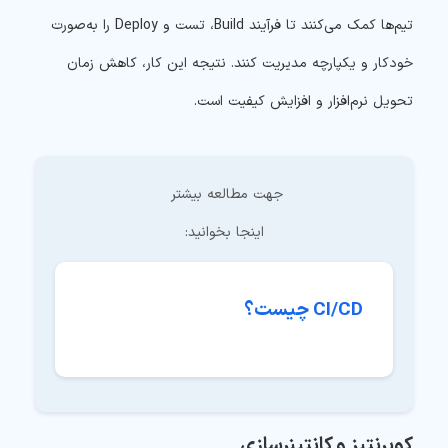
تیم‌ها کمک می‌کنند تا فرآیند Build، تست و Deploy را به‌صورت
خودکار و یکپارچه مدیریت کنند. نتیجه این کار، کاهش زمان
تحویل نرم‌افزار و افزایش کیفیت است.
جهت مطالعه بیشتر 
اینجا بخوانید:
CI/CD چیست؟
کوبرنتیز و کانتینرسازی