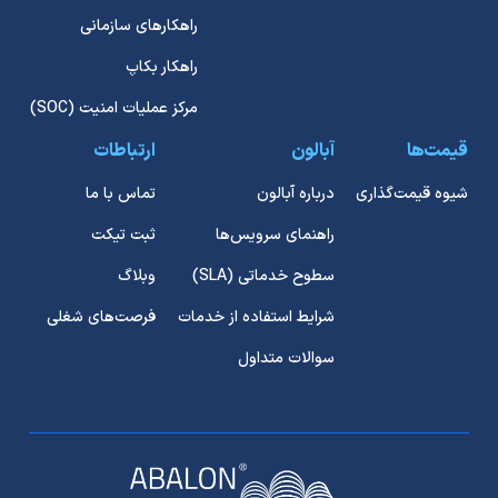
راهکارهای سازمانی
راهکار بکاپ
مرکز عملیات امنیت (SOC)
قیمت‌ها
آبالون
ارتباطات
شیوه قیمت‌گذاری
درباره آبالون
تماس با ما
راهنمای سرویس‌ها
ثبت تیکت
سطوح خدماتی (SLA)
وبلاگ
شرایط استفاده از خدمات
فرصت‌های شغلی
سوالات متداول