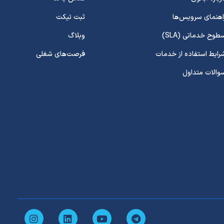
اهنمای سرویس‌ها
ثبت تیکت
طوح خدماتی (SLA)
وبلاگ
رایط استفاده از خدمات
فرصت‌های شغلی
والات متداول