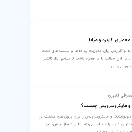
عماری، کاربرد و مزایا
به و کاربردی برای مدیریت برنامه‌ها و سیستم‌های تحت
C) هستید، در ادامه این مطلب با ما همراه باشید تا ببینیم ابزار کانتینر
طور می‌توان…
عرفی فناوری
ک و مایکروسرویس چیست؟
ت مونولیتیک و مایکروسرویس را برای پروژه‌های مختلف در
هترین گزینه را انتخاب می‌کنند. تا چند سال پیش، تنها