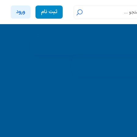
ثبت نام
ورود