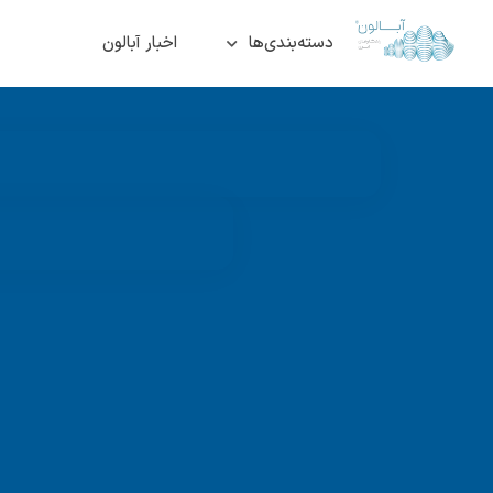
دسته‌بندی‌ها
اخبار آبالون
دسته: