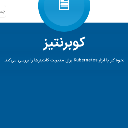
کوبرنتیز
نحوه کار با ابزار Kubernetes برای مدیریت کانتینرها را بررسی می‌کند.