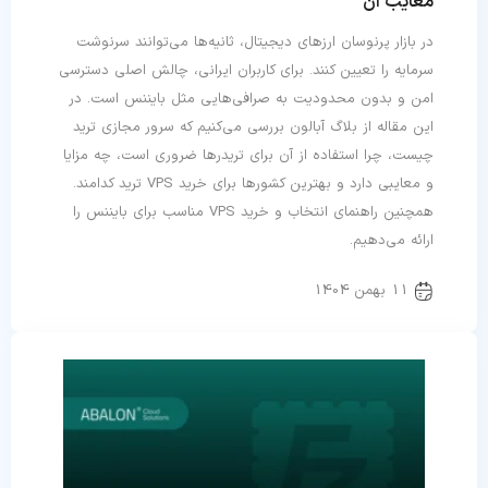
معایب آن
در بازار پرنوسان ارزهای دیجیتال، ثانیه‌ها می‌توانند سرنوشت
سرمایه را تعیین کنند. برای کاربران ایرانی، چالش اصلی دسترسی
امن و بدون محدودیت به صرافی‌هایی مثل بایننس است. در
این مقاله از بلاگ آبالون بررسی می‌کنیم که سرور مجازی ترید
چیست، چرا استفاده از آن برای تریدرها ضروری است، چه مزایا
و معایبی دارد و بهترین کشورها برای خرید VPS ترید کدامند.
همچنین راهنمای انتخاب و خرید VPS مناسب برای بایننس را
ارائه می‌دهیم.
11 بهمن 1404