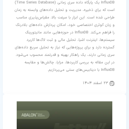
InfluxDB یک پایگاه داده سری زمانی (Time Series Database)
است که برای ذخیره، مدیریت و تحلیل داده‌های وابسته به زمان
طراحی شده است. این ابزار با سرعت بالا، مقیاس‌پذیری مناسب
و زبان کوئری اختصاصی خود، امکان پردازش داده‌های بلادرنگ
را فراهم می‌کند. InfluxDB در حوزه‌هایی مانند مانیتورینگ
سیستم‌ها، اینترنت اشیا، تحلیل مالی و ثبت لاگ‌ها کاربرد
گسترده دارد و برای پروژه‌هایی که نیاز به تحلیل سریع داده‌های
سری زمانی دارند، یک راهکار بهینه و قدرتمند محسوب می‌شود.
در این مقاله به بررسی کاربردها، مزایا، چالش‌ها و مقایسه
InfluxDB با دیتابیس‌های سنتی می‌پردازیم.
23 اسفند 1404