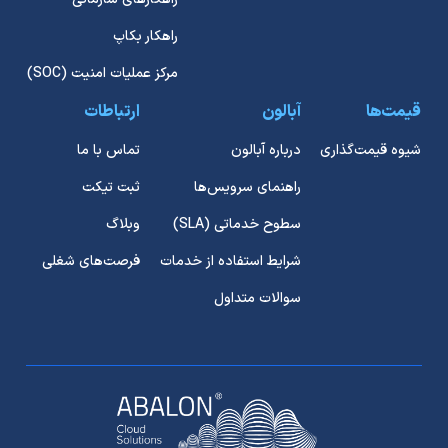
راهکار بکاپ
مرکز عملیات امنیت (SOC)
قیمت‌ها
آبالون
ارتباطات
شیوه قیمت‌گذاری
درباره آبالون
تماس با ما
راهنمای سرویس‌ها
ثبت تیکت
سطوح خدماتی (SLA)
وبلاگ
شرایط استفاده از خدمات
فرصت‌های شغلی
سوالات متداول