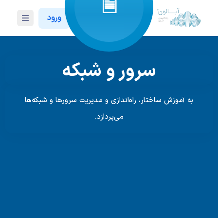
ورود
سرور و شبکه
دسته:
به آموزش ساختار، راه‌اندازی و مدیریت سرورها و شبکه‌ها
می‌پردازد.