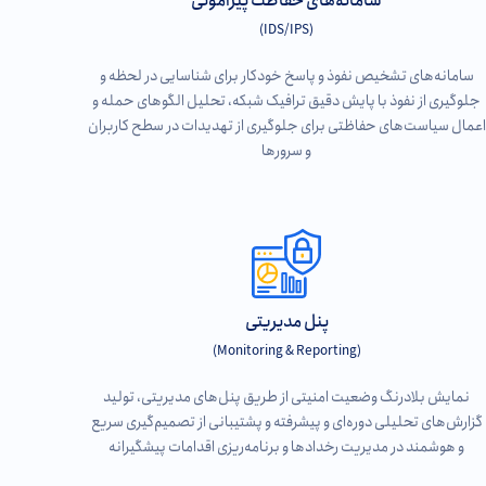
سامانه‌های حفاظت پیرامونی
(IDS/IPS)
سامانه‌های تشخیص نفوذ و پاسخ خودکار برای شناسایی در لحظه و
جلوگیری از نفوذ با پایش دقیق ترافیک شبکه، تحلیل الگوهای حمله و
اعمال سیاست‌های حفاظتی برای جلوگیری از تهدیدات در سطح کاربران
و سرورها
پنل مدیریتی
(Monitoring & Reporting)
نمایش بلادرنگ وضعیت امنیتی از طریق پنل‌های مدیریتی، تولید
گزارش‌های تحلیلی دوره‌ای و پیشرفته و پشتیبانی از تصمیم‌گیری سریع
و هوشمند در مدیریت رخدادها و برنامه‌ریزی اقدامات پیشگیرانه