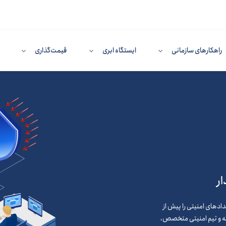
راهکارهای سازمانی
ایستگاه ابری
قیمت‌گذاری
ر
رخدادهای امنیتی را پیش از
ته و تیم امنیتی متخصص،