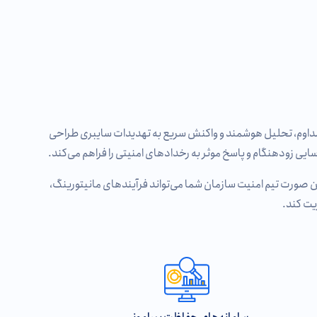
ی پایش مداوم، تحلیل هوشمند و واکنش سریع به تهدیدات سایبری طراحی
ین صورت تیم امنیت سازمان شما می‌تواند فرآیندهای مانیتورینگ،
یت کند.