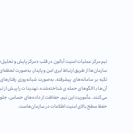
تیم مرکز عملیات امنیت آبالون در قلب «مرکز پایش و تحلیل»
سازمان‌ها از طریق ارتباط ابری امن و پایدار، به‌صورت لحظه
تکیه بر سامانه‌های پیشرفته، به‌صورت شبانه‌روزی رفتارهای
آن‌ها با الگوهای حمله‌ی شناخته‌شده، تهدیدات را پیش از ت
می‌کنند. مأموریت این تیم، حفاظت از داده‌های حساس، جلوگی
حفظ سطح بالای امنیت اطلاعات در سازمان‌هاست.