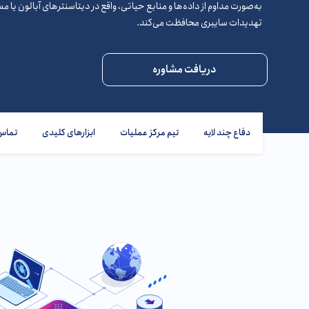
به‌صورت مداوم از داده‌ها و منابع حیاتی،‌ واقع در دیتاسنترهای آبالون یا م
تهدیدات سایبری محافظت می‌کند.
دریافت مشاوره
دفاع چند لایه
تیم مرکز عملیات
ابزارهای کلیدی
تماس