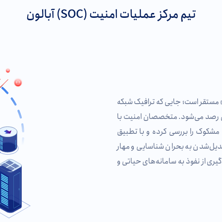
تیم مرکز عملیات امنیت (SOC) آبالون
 مستقر است؛ جایی که ترافیک شبکه
‌ای رصد می‌شود. متخصصان امنیت با
 مشکوک را بررسی کرده و با تطبیق
بدیل‌شدن به بحران شناسایی و مهار
ری از نفوذ به سامانه‌های حیاتی و