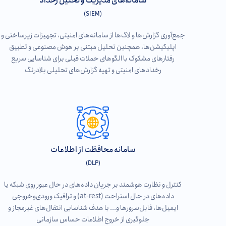
سامانه‌های مدیریت و تحلیل رخداد
(SIEM)
جمع‌آوری گزارش‌ها و لاگ‌ها از سامانه‌های امنیتی، تجهیزات زیرساختی و
اپلیکیشن‌ها، همچنین تحلیل مبتنی بر هوش مصنوعی و تطبیق
رفتارهای مشکوک با الگوهای حملات قبلی برای شناسایی سریع
رخدادهای امنیتی و تهیه گزارش‌های تحلیلی بلادرنگ
سامانه‌ محافظت از اطلاعات
(DLP)
کنترل و نظارت هوشمند بر جریان داده‌های در حال عبور روی شبکه یا
داده‌های در حال استراحت (at-rest) و ترافیک ورودی‌و‌خروجی
ایمیل‌‌ها، فایل‌سرورها و... با هدف شناسایی انتقال‌های غیرمجاز و
جلوگیری از خروج اطلاعات حساس سازمانی