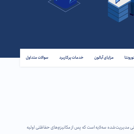
ورونتا
مزایای آبالون
خدمات پرکاربرد
سوالات متداول
س امنیتی مدیریت‌شده سه‌لایه است که پس از مکانیزم‌های حفاظتی اولیه