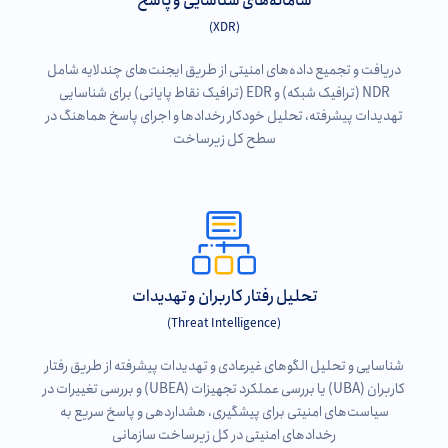
سامانه‌های شناسایی و پاسخ
(XDR)
دریافت و تجمیع داده‌های امنیتی از طریق ایجنت‌های چندلایه شامل
NDR (ترافیک شبکه) و EDR (ترافیک نقاط پایانی) برای شناسایی
تهدیدات پیشرفته، تحلیل خودکار رخدادها و اجرای پاسخ هماهنگ در
سطح کل زیرساخت
تحلیل رفتار کاربران و تهدیدات
(Threat Intelligence)
شناسایی و تحلیل الگوهای غیرعادی و تهدیدات پیشرفته از طریق رفتار
کاربران (UBA) یا بررسی عملکرد تجهیزات (UBEA) و بررسی تغییرات در
سیاست‌های امنیتی برای پیشگیری، هشداردهی و پاسخ سریع به
رخدادهای امنیتی در کل زیرساخت سازمانی