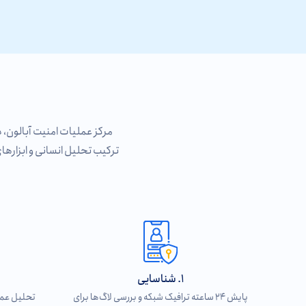
مرکز عملیات امنیت آبالون، د
ترکیب تحلیل انسانی و ابزاره
1. شناسایی
پایش ۲۴ ساعته ترافیک شبکه و بررسی لاگ‌ها برای
تحلیل عمی