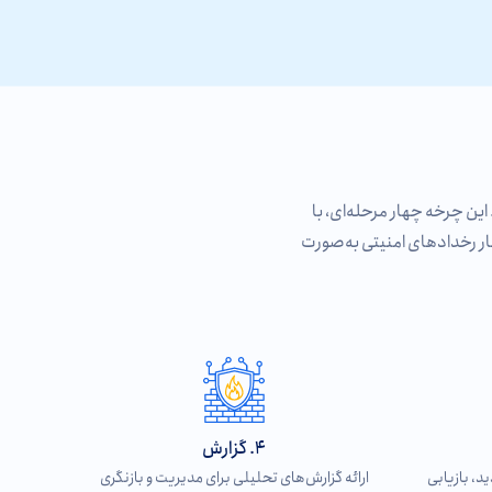
این چرخه چهار مرحله‌ای، با
ار رخدادهای امنیتی به‌صورت
4. گزارش‌
د، بازیابی
ارائه گزارش‌های تحلیلی برای مدیریت و بازنگری