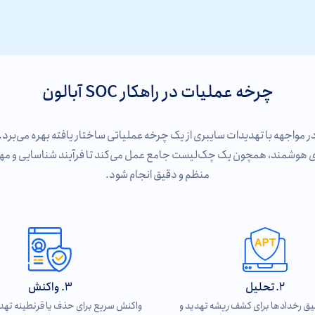
چرخه عملیات در راهکار SOC آبالون
ر مواجهه با تهدیدات سایبری از یک چرخه عملیاتی ساختار یافته بهره می‌برد. 
ای هوشمند، همچون یک چک‌لیست جامع عمل می‌کند تا فرآیند شناسایی و مه
منظم و دقیق انجام شود.
2. تحلیل
3. واکنش
ق رخدادها برای کشف ریشه تهدید و
واکنش سریع برای حذف یا قرنطینه تهدی