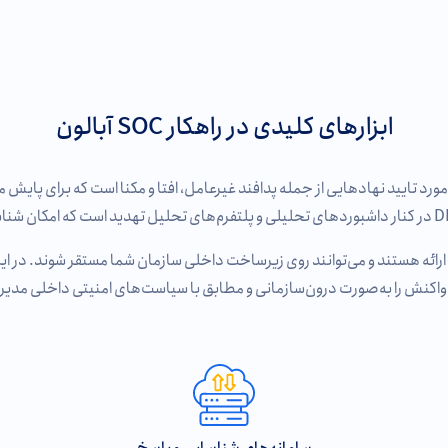
ابزارهای کلیدی در راهکار SOC آبالون
یشرفته و مورد تایید نهادهایی از جمله پدافند غیرعامل، افتا و مکنا است که برا
ارائه هستند و می‌توانند روی زیرساخت داخلی سازمان شما مستقر شوند. در ا
واکنش را به‌صورت درون‌سازمانی و مطابق با سیاست‌های امنیتی داخلی مدیر