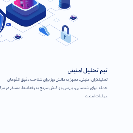
تیم تحلیل امنیتی
تحلیلگران امنیتی، مجهز به دانش روز برای شناخت دقیق الگوهای
حمله، برای شناسایی، بررسی و واکنش سریع به رخدادها، مستقر در مرک
عملیات امنیت