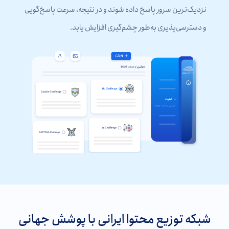
نزدیک‌ترین سرور پاسخ داده شوند و در نتیجه، سرعت پاسخ‌گویی
و دسترسی‌پذیری به‌طور چشم‌گیری افزایش یابد.
شبکه توزیع محتوا ایرانی با پوشش جهانی