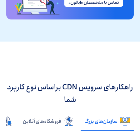
راهکارهای سرویس CDN براساس نوع کاربرد
شما
سازمان‌های بزرگ
فروشگاه‌های آنلاین