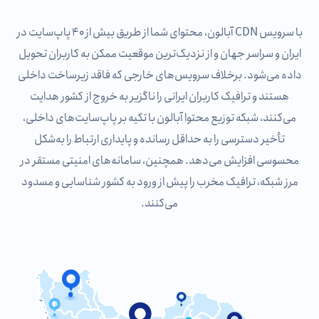
با سرویس CDN آبالون، محتوای شما از طریق بیش از ۴۰ پاپ‌سایت در
ایران و سراسر جهان و از نزدیک‌ترین موقعیت ممکن به کاربران تحویل
داده می‌شود. برخلاف سرویس‌های خارجی که فاقد زیرساخت داخلی
هستند و ترافیک کاربران ایرانی را ناگزیر به خروج از کشور هدایت
می‌کنند، شبکه توزیع محتوا آبالون با تکیه بر پاپ‌سایت‌های داخلی،
تأخیر دسترسی را به حداقل رسانده و پایداری ارتباط را به‌شکل
محسوسی افزایش می‌دهد. همچنین، سامانه‌های امنیتی مستقر در
مرز شبکه، ترافیک مخرب را پیش از ورود به کشور شناسایی و مسدود
می‌کنند.