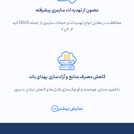
مصون از تهدیدات سایبری پیشرفته
محافظت در مقابل انواع تهدیدات و حملات سایبری از جمله DDoS لایه
۳، ۴ و ۷
کاهش مصرف منابع و آزادسازی پهنای باند
با فشرده‌سازی هوشمند و کوچک‌سازی فایل‌ها و کاهش تبادل با سرور
نمایش بیشتر