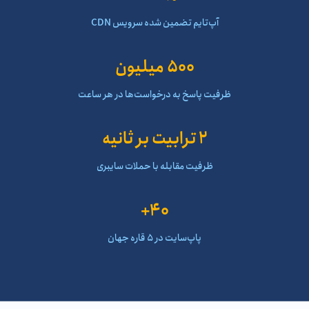
آپ‌تایم تضمین شده سرویس CDN
500 میلیون
ظرفیت پاسخ به درخواست‌ها در هر ساعت
2 ترابیت بر ثانیه
ظرفیت مقابله با حملات سایبری
40+
پاپ‌سایت در ۵ قاره جهان