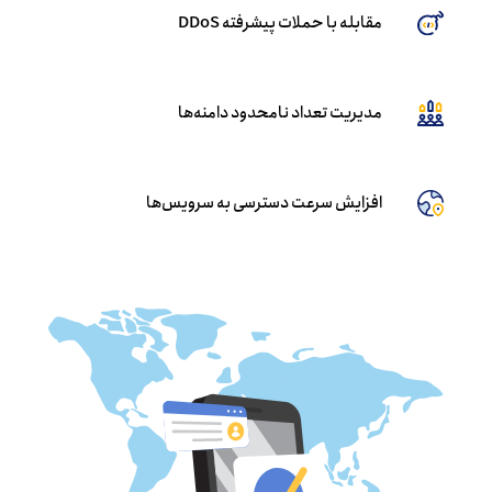
مقابله با حملات پیشرفته DDoS
مدیریت تعداد نامحدود دامنه‌ها
افزایش سرعت دسترسی به سرویس‌ها