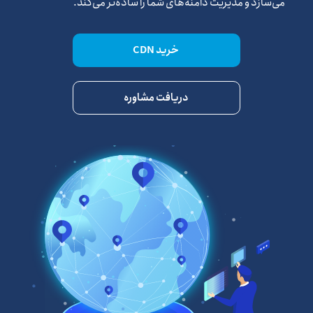
می‌سازد و مدیریت دامنه‌های شما را ساده‌تر می‌کند.
خرید CDN
دریافت مشاوره