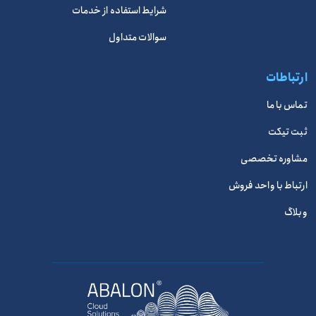
شرایط استفاده از خدمات
سوالات متداول
ارتباطات
تماس با ما
ثبت تیکت
مشاوره تخصصی
ارتباط با واحد فروش
وبلاگ