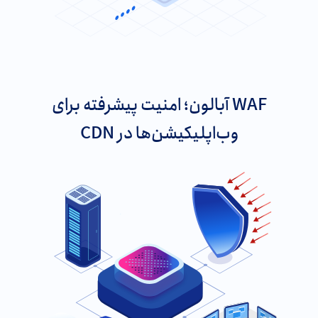
WAF آبالون؛ امنیت پیشرفته برای
وب‌اپلیکیشن‌ها در CDN