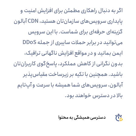
اگر به دنبال راهکاری مطمئن برای افزایش امنیت و
پایداری سرویس‌های سازمان‌تان هستید، CDN آبالون
گزینه‌ای حرفه‌ای برای شماست. با این سرویس
می‌توانید در برابر حملات سایبری از جمله DDoS
ایمن بمانید و در مواقع افزایش ناگهانی ترافیک،
بدون نگرانی از کاهش عملکرد، پاسخ‌گوی کاربران‌تان
باشید. همچنین با تکیه بر زیرساخت مقیاس‌پذیر
آبالون، سرویس‌های شما همیشه با سرعت و آپ‌تایم
بالا در دسترس خواهند بود.
دسترسی همیشگی به محتوا