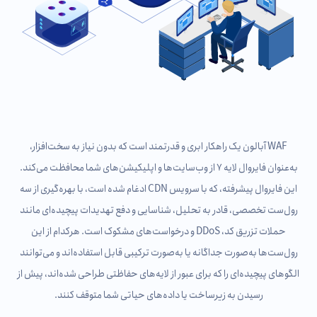
WAF آبالون یک راهکار ابری و قدرتمند است که بدون نیاز به سخت‌افزار،
به‌عنوان فایروال لایه ۷ از وب‌سایت‌ها و اپلیکیشن‌های شما محافظت می‌کند.
این فایروال پیشرفته، که با سرویس CDN ادغام شده است، با بهره‌گیری از سه
رول‌ست تخصصی، قادر به تحلیل، شناسایی و دفع تهدیدات پیچیده‌ای مانند
حملات تزریق کد، DDoS و درخواست‌های مشکوک است. هرکدام از این
رول‌ست‌ها به‌صورت جداگانه یا به‌صورت ترکیبی قابل استفاده‌اند و می‌توانند
الگوهای پیچیده‌ای را که برای عبور از لایه‌های حفاظتی طراحی شده‌اند، پیش از
رسیدن به زیرساخت یا داده‌های حیاتی شما متوقف کنند.