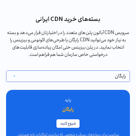
بسته‌های خرید CDN ایرانی
سرویس CDN آبالون پلن‌های متعدد را در اختیارتان قرار می‌دهد و بسته
به نیاز خود می‌توانید CDN رایگان یا طرحی‌های اکونومی و بیزینس را
انتخاب نمایید. در پلن بیزینس حتی امکان پیاده‌سازی قابلیت‌های
درخواستی خاص سازمان شما هم فراهم است.
پایه
رایگان
شروع کنید
مناسب برای پروژه‌های سبک و شخصی که نیازمند امکانات پایه هستند.