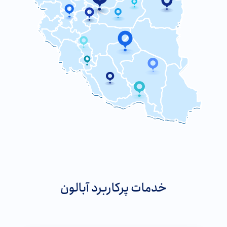
خدمات پرکاربرد آبالون