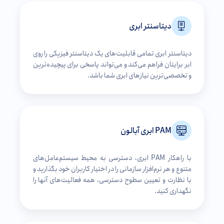
دیتاسنتر ابری
دیتاسنتر ابری تمامی قابلیت‌های یک دیتاسنتر فیزیکی را روی
ابر برایتان فراهم می‌کند و می‌تواند پاسخی برای پیچیده‌ترین
و تخصصی‌ترین نیازهای ابری شما باشد.
PAM ابری آبالون
با راهکار PAM ابری، دسترسی به محیط سیستم‌عامل‌های
متنوع و هر نرم‌افزار سازمانی را در اختیار کاربران خود بگذارید و
با نظارت و تعیین سطوح دسترسی، همه فعالیت‌های آنها را
نگهداری کنید.