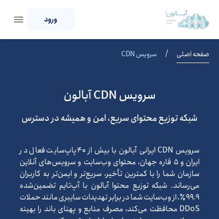
ورود
/
صفحه اصلی
سرویس CDN
سرویس CDN آبالون
شبکه توزیع محتوای سریع، امن و همیشه در دسترس
سرویس CDN ایرانی آبالون با بیش از ۴۰ پاپ‌سایت فعال در
ایران و ۵ قاره جهان، محتوای وب‌سایت و سرویس‌های آنلاین
سازمان شما را با کمترین تأخیر، سریع‌تر و ایمن‌تر به کاربران
می‌رساند. شبکه توزیع محتوا آبالون با آپ‌تایم تضمین‌شده
۹۹.۹٪، از وب‌سایت شما در برابر تهدیدات سایبری مانند حملات
DDoS محافظت می‌کند، مصرف منابع و پهنای باند را بهینه