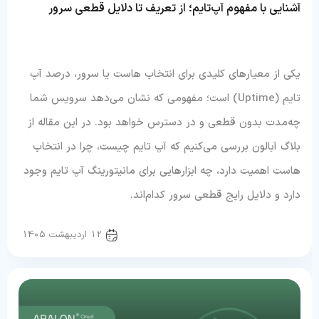
آشنایی با مفهوم آپ‌تایم؛ از تعریف تا دلایل قطعی سرور
یکی از معیارهای کلیدی برای انتخاب هاست یا سرور، درصد آپ
تایم (Uptime) است؛ مفهومی که نشان می‌دهد سرویس شما
چه‌مدت بدون قطعی و در دسترس خواهد بود. در این مقاله از
بلاگ آبالون بررسی می‌کنیم که آپ تایم چیست، چرا در انتخاب
هاست اهمیت دارد، چه ابزارهایی برای مانیتورینگ آپ تایم وجود
دارد و دلایل رایج قطعی سرور کدام‌اند.
سرور و شبکه
12 اردیبهشت 1405