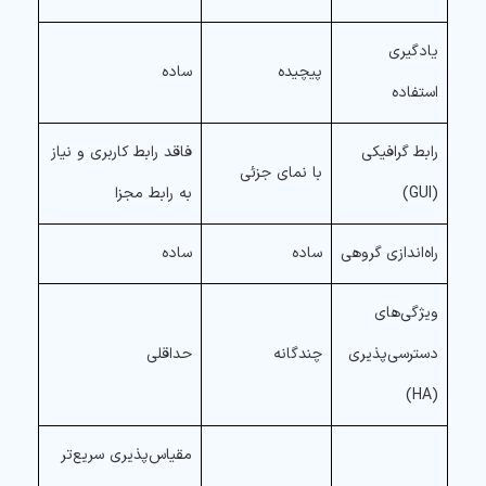
یادگیری
پیچیده
ساده
استفاده
رابط گرافیکی
فاقد رابط کاربری و نیاز
با نمای جزئی
(GUI)
به رابط مجزا
راه‌اندازی گروهی
ساده
ساده
ویژگی‌های
دسترسی‌پذیری
چندگانه
حداقلی
(HA)
مقیاس‌پذیری سریع‌تر