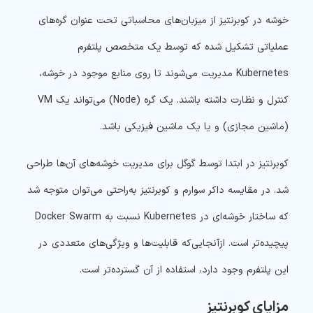
خوشه در کوبرنتیز از میزبان‌های محاسباتی تحت عنوان گره‌های
عملیاتی تشکیل شده که توسط یک متخصص پلتفرم
Kubernetes مدیریت می‌شوند تا روی منابع موجود در خوشه،
کنترل و نظارت داشته باشند. یک گره (Node) می‌تواند یک VM
(ماشین مجازی) و یا یک ماشین فیزیکی باشد.
کوبرنتیز در ابتدا توسط گوگل برای مدیریت خوشه‌های آن‌ها طراحی
شد. در مقایسه داکر سوارم و کوبرنتیز به‌راحتی می‌توان متوجه شد
که ساختار خوشه‌ای در Kubernetes نسبت به Docker Swarm
پیچیده‌تر است. ازآنجایی‌که قابلیت‌ها و ویژگی‌های متعددی در
این پلتفرم وجود دارد، استفاده از آن گسترده‌تر است.
مزایای کوبرنتیز