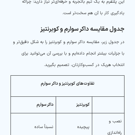
این پلتفرم به یک تیم باتجربه و حرفه‌ای‌تر نیاز دارید؛ چراکه
یادگیری کار با آن هم سخت‌تر است.
جدول مقایسه داکر سوارم و کوبرنتیز
در جدول زیر، مقایسه داکر سوارم و کوبرنتیز را به شکل دقیق‌تر و
با جزئیات بیشتر انجام داده‌ایم و با بررسی آن می‌توانید برای
انتخاب هریک در کسب‌وکارتان، تصمیم بگیرید.
تفاوت‌های کوبرنتیز و داکر سوارم
کوبرنتیز
داکر سوارم
نصب و
پیچیده
نسبتاً ساده
راه‌اندازی