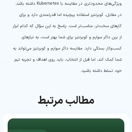
ویژگی‌های محدودتری در مقایسه با Kubernetes داشته باشد.
در مقابل، کوبرنتیز استفاده پیچیده‌ اما قدرتمندی دارد و برای
کارهای سخت‌تر، مناسب‌تر است. پاسخ به این سؤال که کدام ابزار
از بین داکر سوارم و کوبرنتیز برای شما بهتر است، به نیازهای
کسب‌وکار بستگی دارد. مقایسه داکر سوارم و کوبرنتیز می‌تواند به
شما کمک کند، اما قبل از انتخاب، باید روی اهداف و تجربه تیم
خود تسلط داشته باشید.
مطالب مرتبط