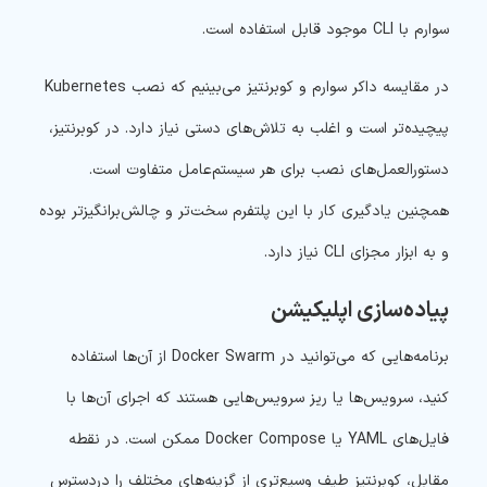
سوارم با CLI موجود قابل استفاده است.
در مقایسه داکر سوارم و کوبرنتیز می‌بینیم که نصب Kubernetes
پیچیده‌تر است و اغلب به تلاش‌های دستی نیاز دارد. در کوبرنتیز،
دستورالعمل‌های نصب برای هر سیستم‌عامل متفاوت است.
همچنین یادگیری کار با این پلتفرم سخت‌تر و چالش‌برانگیزتر بوده
و به ابزار مجزای CLI نیاز دارد.
پیاده‌سازی اپلیکیشن
برنامه‌هایی که می‌توانید در Docker Swarm از آن‌ها استفاده
کنید، سرویس‌ها یا ریز سرویس‌هایی هستند که اجرای آن‌ها با
فایل‌های YAML یا Docker Compose ممکن است. در نقطه
مقابل، کوبرنتیز طیف وسیع‌تری از گزینه‌های مختلف را دردسترس