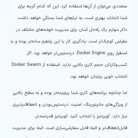
متعددی می‌توان از آن‌ها استفاده کرد. این که کدام گزینه برای
شما انتخاب بهتری است، به نیازهای شما بستگی خواهد داشت.
داکر سوارم یک راه‌حل آسان برای مدیریت خوشه‌های مختلف در
مقیاس کوچک‌تر است. یادگیری کار با این پلتفرم ساده‌تر بوده و با
استقرار روی Docker Engine، دردسترس‌تر خواهد بود. اگر
کسب‌وکارتان حجم کاری بالایی ندارد، استفاده از Docker Swarm
انتخاب خوبی برایتان خواهد بود.
اما چنانچه برنامه‌های کاری شما پیچیده‌تر بوده و به سطح بالایی
از ویژگی‌های مانیتورینگ، امنیت، دردسترس‌بودن و انعطاف‌پذیری
نیاز دارد، کوبرنتیز را انتخاب کنید. کوبرنتیز قدرتمندتر،
قابل‌انعطاف‌تر و البته قابل سفارشی‌سازی است. البته برای مدیریت