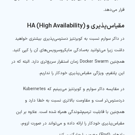
قرار می‌دهد.
مقیاس‌پذیری و HA (High Availability)
در داکر سوارم نسبت به کوبرنتیز دسترسی‌پذیری بیشتری خواهید
داشت زیرا می‌توانید به‌سادگی مایکروسرویس‌های آن را کپی کنید.
همچنین Docker Swarm زمان استقرار سریع‌تری دارد. البته که در
این پلتفرم، ویژگی مقیاس‌پذیری خودکار را نداریم.
در مقایسه داکر سوارم و کوبرنتیز می‌بینیم که Kubernetes
دردسترس‌تر است و مقاومت بالاتری نسبت به خطا دارد و
همچنین با قابلیت ترمیم‌شوندگی همراه شده است. علاوه بر این
مقیاس‌پذیری خودکار را ارائه داده و می‌تواند در صورت لزوم،
پادهای (Pod) معیوب را جایگزین کند.