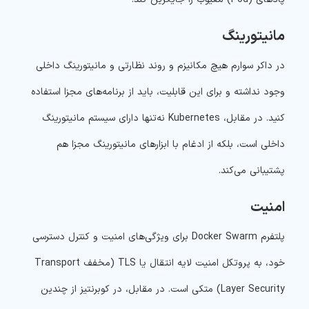
مانیتورینگ
در داکر سوارم هیچ مکانیزم و روند نظارتی و مانیتورینگ داخلی
وجود نداشته و برای این قابلیت، باید از برنامه‌های مجزا استفاده
کنید. در مقابل، Kubernetes نه‌تنها دارای سیستم مانیتورینگ
داخلی است، بلکه از ادغام با ابزارهای مانیتورینگ مجزا هم
پشتیبانی می‌کند.
امنیت
پلتفرم Docker Swarm برای ویژگی‌های امنیت و کنترل دسترسی
خود، به پروتکل امنیت لایه انتقال یا TLS (مخفف Transport
Layer Security) متکی است. در مقابل، در کوبرنتیز از چندین