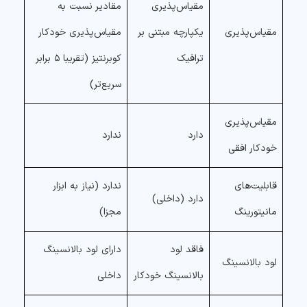
مقیاس‌پذیری
مقادیر نسبت به
مقیاس‌پذیری
یکپارچه مبتنی بر
مقیاس‌پذیری خودکار
ترافیک
کوبرنتیز (تقریبا ۵ برابر
سریع‌تر)
مقیاس‌پذیری
دارد
ندارد
خودکار افقی
قابلیت‌های
ندارد (نیاز به ابزار
دارد (داخلی)
مانیتورینگ
مجزا)
فاقد لود
دارای لود بالانسینگ
لود بالانسینگ
بالانسینگ خودکار
داخلی