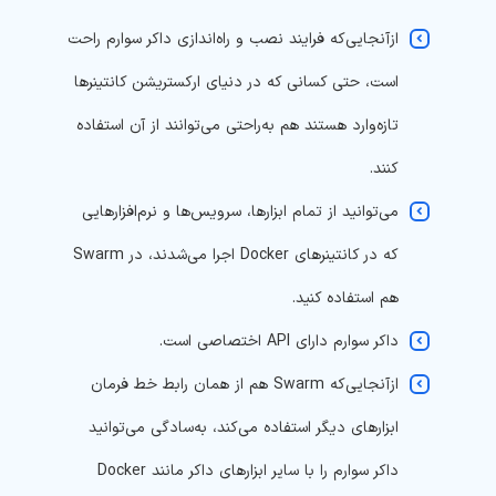
ازآنجایی‌که فرایند نصب و راه‌اندازی داکر سوارم راحت
است، حتی کسانی که در دنیای ارکستریشن کانتینرها
تازه‌وارد هستند هم به‌راحتی می‌توانند از آن استفاده
کنند.
می‌توانید از تمام ابزارها، سرویس‌ها و نرم‌افزارهایی
که در کانتینرهای Docker اجرا می‌شدند، در Swarm
هم استفاده کنید.
داکر سوارم دارای API اختصاصی است.
ازآنجایی‌که Swarm هم از همان رابط خط فرمان
ابزارهای دیگر استفاده می‌کند، به‌سادگی می‌توانید
داکر سوارم را با سایر ابزارهای داکر مانند Docker