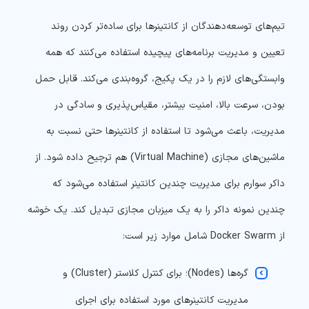
تیم‌های توسعه‌دهندگان از کانتینرها برای ساده‌تر کردن روند
تعیین و مدیریت برنامه‌های پیچیده استفاده می‌کنند که همه
وابستگی‌های لازم را در یک پکیج، گروه‌بندی می‌کند. قابل حمل
بودن، سرعت بالا، امنیت بیشتر، مقیاس‌پذیری و سادگی در
مدیریت، باعث می‌شود تا استفاده از کانتینرها حتی نسبت به
ماشین‌های مجازی (Virtual Machine) هم ترجیح داده شود. از
داکر سوارم برای مدیریت چندین کانتینر استفاده می‌‎شود که
چندین نمونه داکر را به یک میزبان مجازی تبدیل کند. یک خوشه
از Docker Swarm شامل موارد زیر است:
گره‌ها (Nodes)؛ برای کنترل کلاستر (Cluster) و
مدیریت کانتینرهای مورد استفاده برای اجرای