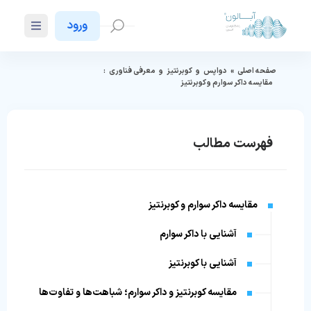
ورود
صفحه اصلی
»
دواپس
و
کوبرنتیز
و
معرفی فناوری
:
مقایسه داکر سوارم و کوبرنتیز
فهرست مطالب
مقایسه داکر سوارم و کوبرنتیز
آشنایی با داکر سوارم
آشنایی با کوبرنتیز
مقایسه کوبرنتیز و داکر سوارم؛ شباهت‌ها و تفاوت‌ها