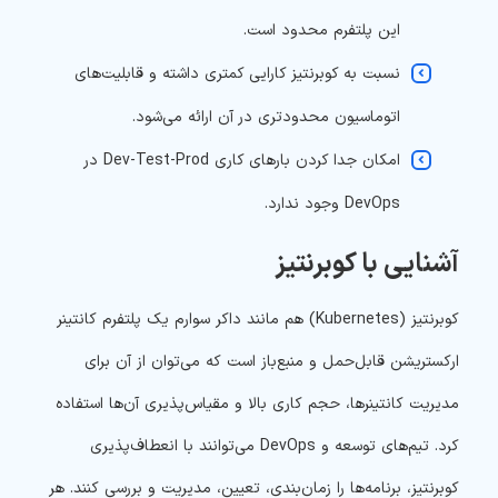
این پلتفرم محدود است.
نسبت به کوبرنتیز کارایی کمتری داشته و قابلیت‌های
اتوماسیون محدودتری در آن ارائه می‌شود.
امکان جدا کردن بارهای کاری Dev-Test-Prod در
DevOps وجود ندارد.
آشنایی با کوبرنتیز
کوبرنتیز (Kubernetes) هم مانند داکر سوارم یک پلتفرم کانتینر
ارکستریشن قابل‌حمل و منبع‌باز است که می‌توان از آن برای
مدیریت کانتینرها، حجم کاری بالا و مقیاس‌پذیری آن‌ها استفاده
کرد. تیم‌های توسعه و DevOps می‌توانند با انعطاف‌‌پذیری
کوبرنتیز، برنامه‌ها را زمان‌بندی، تعیین، مدیریت و بررسی کنند. هر