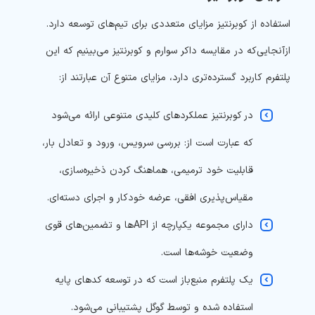
استفاده از کوبرنتیز مزایای متعددی برای تیم‌های توسعه دارد.
ازآنجایی‌که در مقایسه داکر سوارم و کوبرنتیز می‌بینیم که این
پلتفرم کاربرد گسترده‌تری دارد، مزایای متنوع آن عبارتند از:
در کوبرنتیز عملکردهای کلیدی متنوعی ارائه می‌شود
که عبارت است از: بررسی سرویس، ورود و تعادل بار،
قابلیت خود ترمیمی، هماهنگ کردن ذخیره‌سازی،
مقیاس‌پذیری افقی، عرضه خودکار و اجرای دسته‌ای.
دارای مجموعه یکپارچه از APIها و تضمین‌های قوی
وضعیت خوشه‌ها است.
یک پلتفرم منبع‌باز است که در توسعه کدهای پایه
استفاده شده و توسط گوگل پشتیبانی می‌شود.