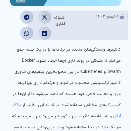
6 شهریور 1402
اشتراک
گذاری:
کانتینرها وابستگی‌های متعدد در برنامه‌ها را در یک بسته جمع
می‌کنند تا مشکلی در روند کاری آن‌ها ایجاد نشود. Docker
Swarm و Kubernetes در بین محبوب‌ترین پلتفرم‌های فناوری
کانتینر ارکستریشن محسوب می‌شوند و هرکدام دارای ویژگی‌ها،
مزایا و معایب خاص خود هستند که باعث می‌شود تا از آن‌ها در
کسب‌وکارهای مختلفی استفاده شود. در ادامه این مطلب از
بلاگ
آبالون
، به مقایسه داکر سوارم و کوبرنتیز می‌پردازیم و می‌بینیم که
هر یک باید در کجا استفاده شود و چه برتری‌هایی نسبت به هم