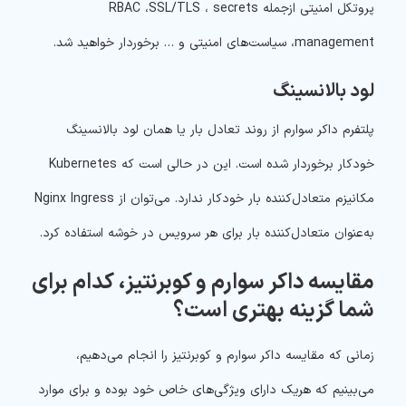
پروتکل امنیتی ازجمله RBAC ،SSL/TLS ، secrets
management، سیاست‌های امنیتی و … برخوردار خواهید شد.
لود بالانسینگ
پلتفرم داکر سوارم از روند تعادل بار یا همان لود بالانسینگ
خودکار برخوردار شده است. این در حالی است که Kubernetes
مکانیزم متعادل‌کننده بار خودکار ندارد. می‌توان از Nginx Ingress
به‌عنوان متعادل‌کننده بار برای هر سرویس در خوشه استفاده کرد.
مقایسه داکر سوارم و کوبرنتیز، کدام برای
شما گزینه بهتری است؟
زمانی که مقایسه داکر سوارم و کوبرنتیز را انجام می‌دهیم،
می‌بینیم که هریک دارای ویژگی‌های خاص خود بوده و برای موارد