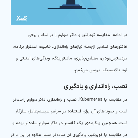
در ادامه، مقایسه کوبرنتیز و داکر سوارم را بر اساس برخی
فاکتورهای اساسی ازجمله نیازهای راه‌اندازی، قابلیت استقرار برنامه،
دردسترس‌بودن، مقیاس‌پذیری، مانیتورینگ، ویژگی‌های امنیتی و
لود بالانسینگ، بررسی می‌کنیم.
نصب، راه‌اندازی و یادگیری
در مقایسه با Kubernetes، نصب و راه‌اندازی داکر سوارم راحت‌تر
است و نمونه‌های آن برای استفاده در سراسر سیستم‌عامل سازگار
است. همچنین پیکربندی یک کلاستر در داکر سوارم ساده‌تر بوده و
در مقایسه با کوبرنتیز، یادگیری آن ساده‌تر است. علاوه بر این داکر