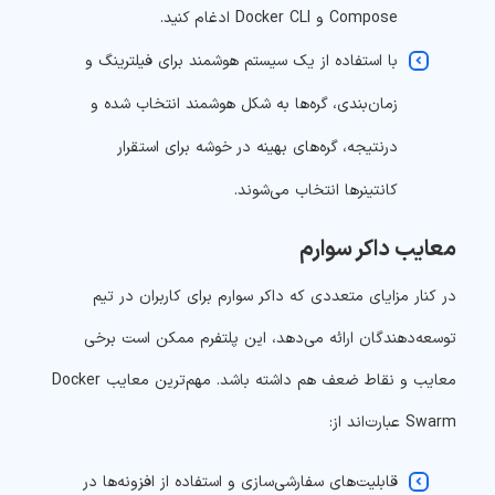
Compose و Docker CLI ادغام کنید.
با استفاده از یک سیستم هوشمند برای فیلترینگ و
زمان‌بندی، گره‌ها به شکل هوشمند انتخاب شده و
درنتیجه، گره‌های بهینه در خوشه برای استقرار
کانتینرها انتخاب می‌شوند.
معایب داکر سوارم
در کنار مزایای متعددی که داکر سوارم برای کاربران در تیم
توسعه‌دهندگان ارائه می‌دهد، این پلتفرم ممکن است برخی
معایب و نقاط ضعف هم داشته باشد. مهم‌ترین معایب Docker
Swarm عبارت‌اند از:
قابلیت‌های سفارشی‌سازی و استفاده از افزونه‌ها در