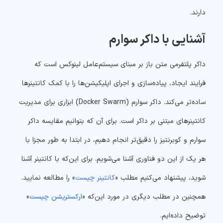
دارند.
آشنایی با داکر سوارم
داکر پلتفرمی متن باز بر مبنای سیستم‌عامل لینوکس است که
فرایند ایجاد، پیاده‌سازی و اجرای اپلیکیشن‌ها را با کمک کانتینرها
ساده‌تر می‌کند. داکر سوارم (Docker Swarm) ابزاری برای مدیریت
کانتینرهای مبتنی بر داکر است. برای آن که بتوانیم مقایسه داکر
سوارم و کوبرنتیز را دقیق‌تر انجام دهیم، در ابتدا به طور مجزا با
هر یک از این دو فناوری آشنا می‌شویم. برای این‌که با کانتینر آشنا
شوید، پیشنهاد می‌کنیم مطلب «
کانتینر چیست
» را مطالعه نمایید.
همچنین در مطلب دیگری در مورد این‌که «
ارکستریشن چیست
»
توضیح داده‌ایم.