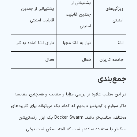
پشتیبانی از
ویژگی‌های
پشتیبانی از چندین
چندین قابلیت
امنیتی
قابلیت امنیتی
امنیتی
CLI
نیاز به CLI مجزا
دارای CLI آماده به کار
جامعه کاربران
فعال
فعال
جمع‌بندی
در این مطلب علاوه بر بررسی مزایا و معایب و همچنین مقایسه
داکر سوارم و کوبرنتیز دیدیم که کدام یک می‌تواند برای کاربردهای
مختلف، مناسب‌تر باشد. Docker Swarm یک ابزار ارکستریشن
سبک‌تر با استفاده ساده‌تر است که البته ممکن است برخی