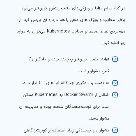
در کنار تمام مزایا و ویژگی‌های مثبت پلتفرم کوبرنتیز می‌توان
برخی معایب و ویژگی‌های منفی را هم درباره آن بررسی کرد. از
مهم‌ترین نقاط ضعف و معایب Kubernetes می‌توان به موارد
زیر اشاره کرد:
فرایند نصب کوبرنتیز پیچیده بوده و یادگیری آن
کمی دشوارتر است.
به نصب و یادگیری جداگانه ابزارهای CLI نیاز دارد.
انتقال از Docker Swarm به Kubernetes ممکن
است برای توسعه‌دهندگان سخت بوده و مدیریت آن
دشوار باشد.
دشواری و پیچیدگی زیاد استفاده از کوبرنتیز گاهی