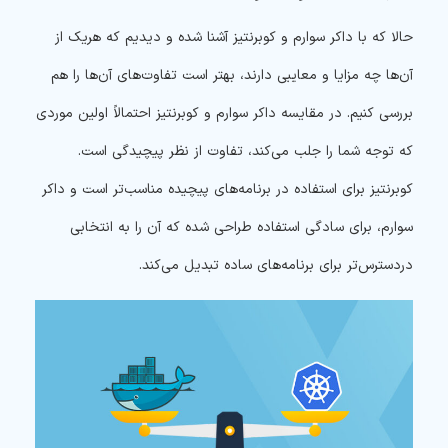
حالا که با داکر سوارم و کوبرنتیز آشنا شده و دیدیم که هریک از
آن‌ها چه مزایا و معایبی دارند، بهتر است تفاوت‌های آن‌ها را هم
بررسی کنیم. در مقایسه داکر سوارم و کوبرنتیز احتمالاً اولین موردی
که توجه شما را جلب می‌کند، تفاوت از نظر پیچیدگی است.
کوبرنتیز برای استفاده در برنامه‌های پیچیده مناسب‌تر است و داکر
سوارم، برای سادگی استفاده طراحی شده که آن را به انتخابی
دردسترس‌تر برای برنامه‌های ساده تبدیل می‌کند.