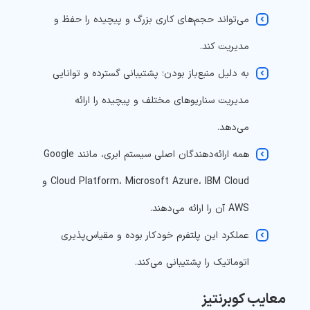
می‌تواند حجم‌های کاری بزرگ و پیچیده را حفظ و
مدیریت کند.
به دلیل منبع‌باز بودن؛ پشتیبانی گسترده و توانایی
مدیریت سناریوهای مختلف و پیچیده را ارائه
می‌دهد.
همه ارائه‌دهندگان اصلی سیستم ابری، مانند Google
Cloud Platform، Microsoft Azure، IBM Cloud و
AWS آن را ارائه می‌دهند.
عملکرد این پلتفرم خودکار بوده و مقیاس‌پذیری
اتوماتیک را پشتیبانی می‌کند.
معایب کوبرنتیز