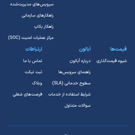
سرویس‌های مدیریت‌شده
راهکارهای سازمانی
راهکار بکاپ
مرکز عملیات امنیت (SOC)
قیمت‌ها
آبالون
ارتباطات
شیوه قیمت‌گذاری
درباره آبالون
تماس با ما
راهنمای سرویس‌ها
ثبت تیکت
سطوح خدماتی (SLA)
وبلاگ
شرایط استفاده از خدمات
فرصت‌های شغلی
سوالات متداول