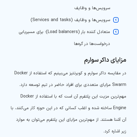
سرویس‌ها و وظایف
سرویس‌ها و وظایف (Services and tasks)
متعادل کننده بار (Load balancers)؛ برای مسیریابی
درخواست‌ها در گره‌ها
مزایای داکر سوارم
در مقایسه داکر سوارم و کوبرنتیز می‌بینیم که استفاده از Docker
Swarm مزایای متعددی برای افراد حاضر در تیم توسعه دارد.
مهم‌ترین مزیت این پلتفرم آن است که با استفاده از Docker
Engine ساخته شده و اغلب کسانی که در این حوزه کار می‌کنند، با
آن آشنا هستند. از مهم‌ترین مزایای این پلتفرم می‌توان به موارد
زیر اشاره کرد.