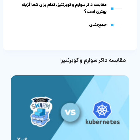
مقایسه داکر سوارم و کوبرنتیز، کدام برای شما گزینه
بهتری است؟
جمع‌بندی
مقایسه داکر سوارم و کوبرنتیز