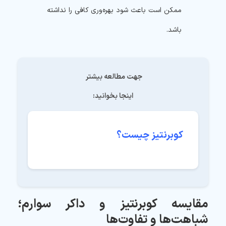
ممکن است باعث شود بهره‌وری کافی را نداشته
باشد.
جهت مطالعه بیشتر 
اینجا بخوانید:
کوبرنتیز چیست
؟
مقایسه کوبرنتیز و داکر سوارم؛
شباهت‌ها و تفاوت‌ها