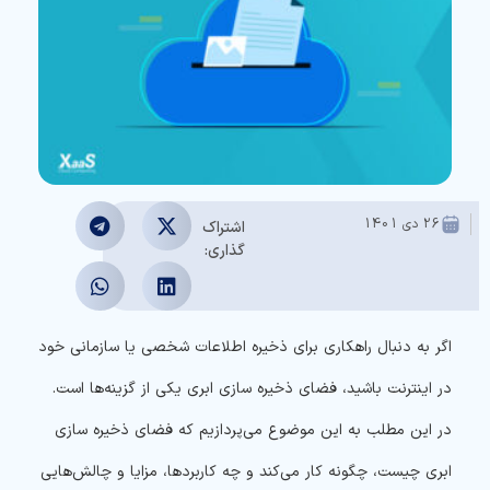
ده
26 دی 1401
اشتراک
گذاری:
اگر به دنبال راهکاری برای ذخیره اطلاعات شخصی یا سازمانی خود
در اینترنت باشید، فضای ذخیره سازی ابری یکی از گزینه‌ها است.
در این مطلب به این موضوع می‌پردازیم که فضای ذخیره سازی
ابری چیست، چگونه کار می‌کند و چه کاربردها، مزایا و چالش‌هایی