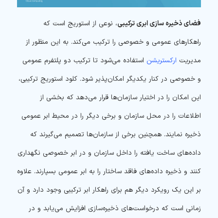
فضای ذخیره سازی ابری ترکیبی
، نوعی از استوریج است که
راهکارهای عمومی و خصوصی را ترکیب می‌کند. به این منظور از
مدیریت
ارکستریشن
استفاده می‌‌شود تا ترکیب دو پلتفرم عمومی
و خصوصی در کنار یکدیگر امکان‌پذیر شود. کلود استوریج ترکیبی،
این امکان را در اختیار سازمان‌ها قرار می‌دهد که بخشی از
اطلاعات را در محل سازمان و برخی دیگر را در محیط ابر عمومی
ذخیره نمایند. همچنین برخی از سازمان‌ها تصمیم می‌گیرند که
داده‌های ساخت یافته را داخل سازمان و در ابر خصوصی نگهداری
کنند و ذخیره داده‌های فاقد ساختار را به ابر عمومی بسپارند. علاوه
بر این یک رویکرد دیگر هم برای راهکار ابر ترکیبی وجود دارد و آن
زمانی است که درخواست‌های ذخیره‌سازی افزایش می‌یابد و در