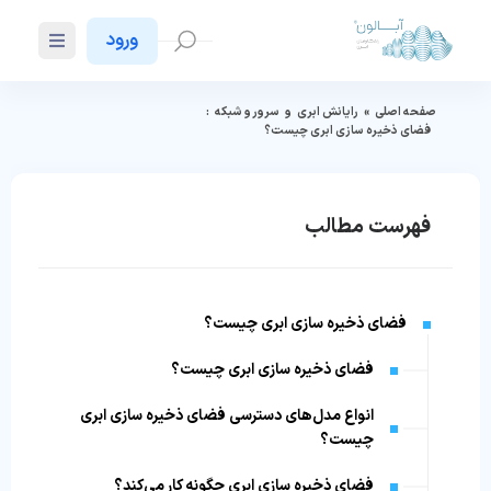
ورود
صفحه اصلی
»
رایانش ابری
و
سرور و شبکه
:
فضای ذخیره سازی ابری چیست؟
فهرست مطالب
فضای ذخیره سازی ابری چیست؟
فضای ذخیره سازی ابری چیست؟
انواع مدل‌های دسترسی فضای ذخیره سازی ابری
چیست؟
فضای ذخیره سازی ابری چگونه کار می‌کند؟