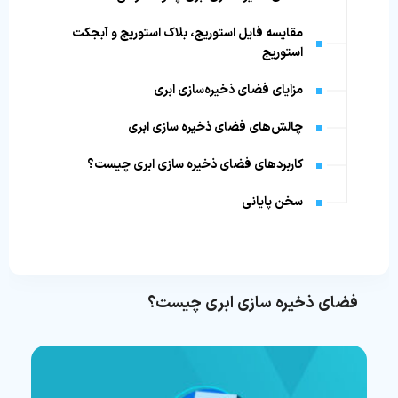
مقایسه فایل استوریج، بلاک استوریج و آبجکت
استوریج
مزایای فضای ذخیره‌سازی ابری
چالش‌های فضای ذخیره سازی ابری
کاربردهای فضای ذخیره سازی ابری چیست؟
سخن پایانی
فضای ذخیره سازی ابری چیست؟