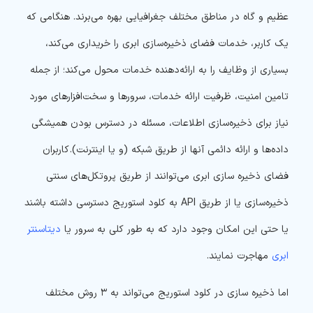
عظیم و گاه در مناطق مختلف جغرافیایی بهره می‌برند. هنگامی که
یک کاربر، خدمات فضای ذخیره‌سازی ابری را خریداری می‌کند،
بسیاری از وظایف را به ارائه‌دهنده خدمات محول می‌کند؛ از جمله
تامین امنیت، ظرفیت ارائه خدمات، سرورها و سخت‌افزارهای مورد
نیاز برای ذخیره‌سازی اطلاعات، مسئله در دسترس بودن همیشگی
داده‌ها و ارائه دائمی آنها از طریق شبکه (و یا اینترنت). کاربران
فضای ذخیره سازی ابری می‌توانند از طریق پروتکل‌های سنتی
ذخیره‌سازی یا از طریق API به کلود استوریج دسترسی داشته باشند
یا حتی این امکان وجود دارد که به طور کلی به سرور یا
دیتاسنتر
ابری
مهاجرت نمایند.
اما ذخیره‌ سازی در کلود استوریج می‌تواند به ۳ روش مختلف