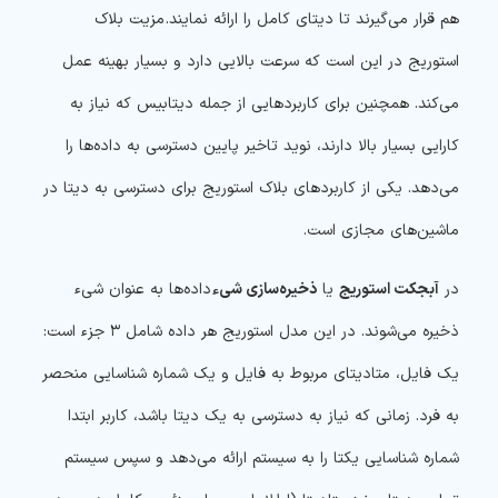
هم قرار می‌گیرند تا دیتای کامل را ارائه نمایند. مزیت بلاک
استوریج در این است که سرعت بالایی دارد و بسیار بهینه عمل
می‌کند. همچنین برای کاربردهایی از جمله دیتابیس که نیاز به
کارایی بسیار بالا دارند، نوید تاخیر پایین دسترسی به داده‌ها را
می‌دهد. یکی از کاربردهای بلاک استوریج برای دسترسی به دیتا در
ماشین‌های مجازی است.
در
آبجکت استوریج
یا
ذخیره‌سازی شیء
داده‌ها به عنوان شیء
ذخیره می‌شوند. در این مدل استوریج هر داده شامل ۳ جزء است:
یک فایل، متادیتای مربوط به فایل و یک شماره شناسایی منحصر
به فرد. زمانی که نیاز به دسترسی به یک دیتا باشد، کاربر ابتدا
شماره شناسایی یکتا را به سیستم ارائه می‌دهد و سپس سیستم