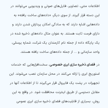
اطلاعات متنی، تصاویر، فایل‌های صوتی و ویدیویی می‌توانند در
این دسته قرار گیرند. از سوی دیگر، «داده‌های ساخت یافته» به
داده‌هایی اشاره دارند که به سادگی امکان پردازش شدن دارند و
دارای فرمت ثابت هستند. به عنوان مثال داده‌های ذخیره شده در
یک پایگاه داده از جمله نام کارمندان یک شرکت، شماره پرسنلی،
واحد سازمانی و … از جمله داده‌های ساخت یافته هستند.
در
فضای ذخیره سازی ابری خصوصی
، سخت‌افزارهایی که خدمات
استوریج ابری را ارائه می‌کنند در محل سازمان نصب می‌شوند. این
تجهیزات در پشت یک فایروال قرار می‌گیرند تا از اطلاعات آنها در
مقابل دسترسی از طریق اینترنت محافظت شود. در واقع به این
روش، بسیاری از قابلیت‌های فضای ذخیره سازی ابری عمومی