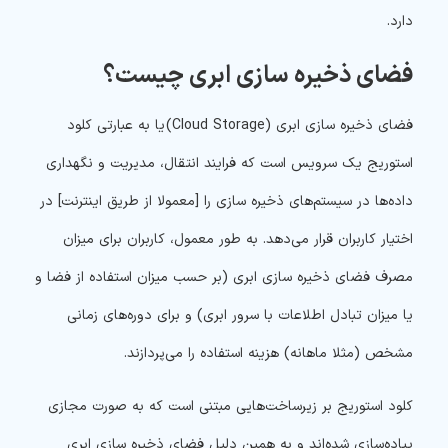
دارد.
فضای ذخیره سازی ابری چیست؟
فضای ذخیره سازی ابری (Cloud Storage) یا به عبارتی کلود
استوریج یک سرویس است که فرایند انتقال، مدیریت و نگهداری
داده‌ها در سیستم‌های ذخیره سازی را [معمولا از طریق اینترنت] در
اختیار کاربران قرار می‌دهد. به طور معمول، کاربران برای میزان
مصرف فضای ذخیره سازی ابری (بر حسب میزان استفاده از فضا و
یا میزان تبادل اطلاعات با سرور ابری) و برای دوره‌های زمانی
مشخص (مثلا ماهانه) هزینه استفاده را می‌پردازند.
کلود استوریج بر زیرساخت‌هایی مبتنی است که به صورت مجازی
پیاده‌سازی شده‌اند و به همین دلیل فضای ذخیره سازی ابری