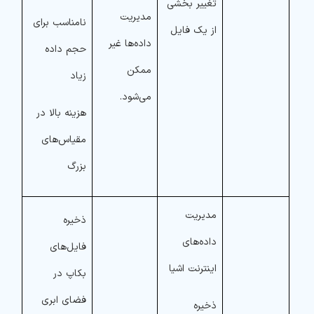
تغییر بخشی
مدیریت
نامناسب برای
از یک فایل
داده‌ها غیر
حجم داده
ممکن
زیاد
می‌شود.
هزینه بالا در
مقیاس‌های
بزرگ
مدیریت
ذخیره
داده‌های
فایل‌های
اینترنت اشیا
بکاپ در
فضای ابری
ذخیره