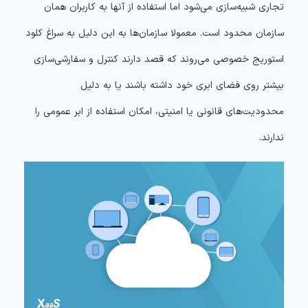
تجاری شبیه‌سازی می‌شود اما استفاده از آنها به کاربران همان
سازمان محدود است. معمولا سازمان‌ها به این دلیل به سراغ کلود
استوریج خصوصی می‌روند که قصد دارند کنترل و سفارشی‌سازی
بیشتر روی فضای ابری خود داشته باشند یا به دلیل
محدودیت‌های قانونی یا امنیتی، امکان استفاده از ابر عمومی را
ندارند.