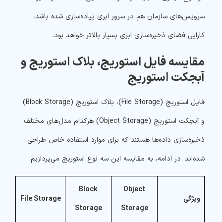
سرویس‌های سازمان هم در سرور ابری پیاده‌سازی شده باشد،
کارایی فضای ذخیره‌سازی ابری بسیار بالاتر خواهد بود.
مقایسه فایل استوریج، بلاک استوریج و
آبجکت استوریج
فایل استوریج (File Storage)، بلاک استوریج (Block Storage)
و آبجکت استوریج (Object Storage) هرکدام مدل‌های مختلف
ذخیره‌سازی داده‌ها هستند که برای موارد استفاده خاص طراحی
شده‌اند. در ادامه، به مقایسه این سه نوع استوریج می‌پردازیم:
Block
Object
ویژگی
File Storage
Storage
Storage