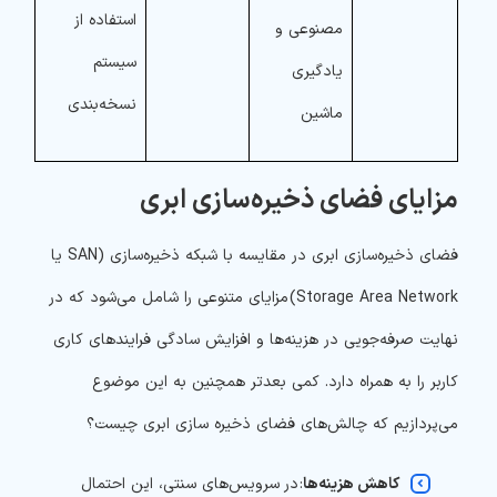
استفاده از
مصنوعی و
سیستم
یادگیری
نسخه‌بندی
ماشین
مزایای فضای ذخیره‌سازی ابری
فضای ذخیره‌سازی ابری در مقایسه با شبکه ذخیره‌سازی (SAN یا
Storage Area Network) مزایای متنوعی را شامل می‌شود که در
نهایت صرفه‌جویی در هزینه‌ها و افزایش سادگی فرایندهای کاری
کاربر را به همراه دارد. کمی بعدتر همچنین به این موضوع
می‌پردازیم که چالش‌های فضای ذخیره سازی ابری چیست؟
کاهش هزینه‌ها
: در سرویس‌های سنتی، این احتمال