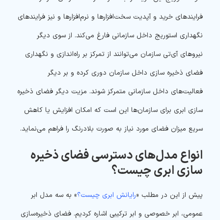
فرایندهای خرید و آپدیت سخت‌افزارها و نرم‌افزارها و نیز فرایندهای
نگهداری استوریج داخل سازمانی فارغ می‌کند. از سوی دیگر
نیروهای آی‌تی سازمان می‌توانند از تمرکز بر راه‌اندازی و نگهداری
فضای ذخیره سازی داخل سازمان دوری کرده و بر دیگر
فعالیت‌های داخل سازمانی متمرکز شوند. مزیت دیگر فضای ذخیره
سازی ابری برای سازمان‌ها این است که امکان افزایش یا کاهش
سریع میزان فضای مورد نیاز به صورت بلادرنگ را فراهم می‌نماید.
انواع مدل‌های دسترسی فضای ذخیره
سازی ابری چیست؟
پیش از این در مطلب «
رایانش ابری چیست؟
» به سه مدل ابر
عمومی، ابر خصوصی و ابر ترکیبی اشاره کردیم. فضای ذخیره‌سازی