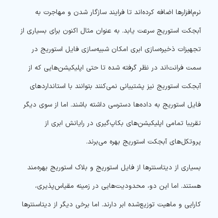
نرم‌افزارها اضافه کرده‌اند تا فرایند سازگار شدن و مهاجرت به
آبجکت استوریج سرعت یابد. به عنوان مثال اکنون برای بسیاری از
تجهیزات ذخیره‌سازی ابری امکان شبیه‌سازی فایل استوریج در
سمت فرانت‌اند در نظر گرفته شده تا حتی اپلیکیشن‌هایی که از
آبجکت استوریج نیز پشتیبانی نمی‌کنند بتوانند با استانداردهای
فایل استوریج به داده‌ها دسترسی داشته باشند. اما از سوی دیگر
تقریبا تمامی اپلیکیشن‌های بکاپ‌گیری در رایانش ابری از
پروتکل‌های آبجکت استوریج بهره می‌برند.
بسیاری از دیتاسنترها از فایل استوریج و بلاک استوریج بهره‌مند
هستند. اما این دو، محدودیت‌هایی در زمینه مقیاس‌پذیری،
کارایی و ماهیت توزیع‌شده ابر دارند. اما برخی دیگر از دیتاسنترها