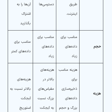
طریق
دسترسی‌ها
آن‌ها را به
اینترنت.
اشتراک
بگذارید
مناسب برای
مناسب برای
مناسب برای
حجم
داده‌های
داده‌های
داده‌های کمتر
زیاد
زیاد
هزینه مناسب
هزینه‌های
برای
بالاتر در
هزینه‌های
ذخیره‌سازی
مقیاس‌های
بالاتر نسبت به
هزینه
داده‌های
بزرگ نسبت
آبجکت
بزرگ و حجم
به آبجکت
استوریج