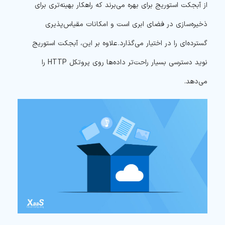
از آبجکت استوریج برای بهره می‌برند که راهکار بهینه‌تری برای
ذخیره‌سازی در فضای ابری است و امکانات مقیاس‌پذیری
گسترده‌ای را در اختیار می‌گذارد. علاوه بر این، آبجکت استوریج
نوید دسترسی بسیار راحت‌تر داده‌ها روی پروتکل HTTP را
می‌دهد.