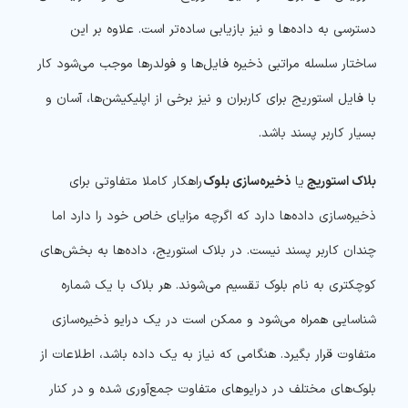
دسترسی به داده‌ها و نیز بازیابی ساده‌تر است. علاوه بر این
ساختار سلسله‌ مراتبی ذخیره فایل‌ها و فولدرها موجب می‌شود کار
با فایل استوریج برای کاربران و نیز برخی از اپلیکیشن‌ها، آسان و
بسیار کاربر پسند باشد.
بلاک استوریج
یا
ذخیره‌سازی بلوک
راهکار کاملا متفاوتی برای
ذخیره‌سازی داده‌ها دارد که اگرچه مزایای خاص خود را دارد اما
چندان کاربر پسند نیست. در بلاک استوریج، داده‌ها به بخش‌های
کوچکتری به نام بلوک تقسیم می‌شوند. هر بلاک با یک شماره
شناسایی همراه می‌شود و ممکن است در یک درایو ذخیره‌سازی
متفاوت قرار بگیرد. هنگامی که نیاز به یک داده باشد، اطلاعات از
بلوک‌های مختلف در درایوهای متفاوت جمع‌آوری شده و در کنار