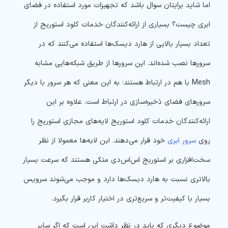
اما شاید برایتان سوال باشد که تجهیزات مورد استفاده در فضای
ابری چیست؟ بسیاری از ارائه‌کنندگان خدمات کلود استوریج از
تعداد بسیار بالایی از هارد دیسک‌ها استفاده می‌کنند که در
سرورها نصب شده‌اند. این سرورها از طریق شبکه‌هایی مشابه
Mesh با هم در ارتباط هستند؛‌ به این معنی که هر سرور با دیگر
سرورهای فضای ذخیره‌سازی در ارتباط است. علاوه بر این
ارائه‌کنندگان خدمات کلود استوریج لایه‌های مجازی استوریج را
روی
سرور ابری
خود قرار می‌دهند. این لایه‌ها معمولا از نظر
سخت‌افزاری بر استوریج اس‌اس‌دی متکی هستند که سرعت بسیار
بالاتری نسبت به هارد دیسک‌ها دارد و موجب می‌شوند سرویس
بسیار با کیفیت‌تر و سریع‌تری در اختیار کاربر قرار بگیرد.
موضوع دیگری که باید در نظر داشت این است که اگر سایر