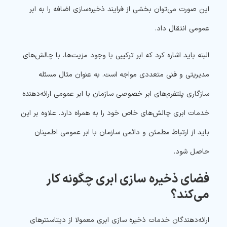
این صورت می‌توان بخشی از فرایند ذخیره‌سازی اضافه را به ابر
عمومی انتقال داد.
البته باید اشاره کرد که ابر ترکیبی با وجود مزیت‌ها، با چالش‌های
مدیریتی و فنی متعددی مواجه است. به عنوان مثال مسئله
سازگاری پلتفرم‌های ابر خصوصی سازمان با ابر عمومی ارائه‌دهنده
خدمات ابری چالش‌های خاص خود را به همراه دارد. علاوه بر این
باید از ارتباط مطمئن و دائمی سازمان با ابر عمومی اطمینان
حاصل شود.
فضای ذخیره سازی ابری چگونه کار
می‌کند؟
ارائه‌دهندگان خدمات ذخیره سازی ابری معمولا از دیتاسنترهای