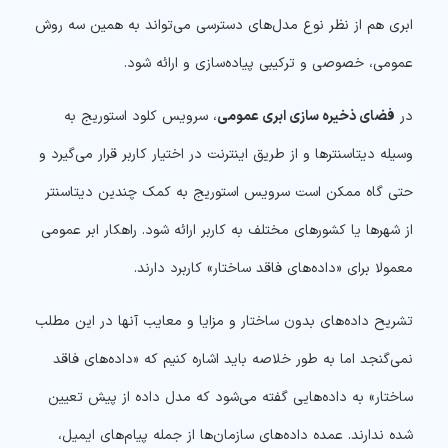
ابری هم از نظر نوع مدل‌های دسترسی می‌تواند به همین سه روش
عمومی، خصوصی و ترکیبی پیاده‌سازی و ارائه شود.
در
فضای ذخیره سازی ابری عمومی
، سرویس‌ کلود استوریج به
وسیله دیتاسنترها و از طریق اینترنت در اختیار کاربر قرار می‌گیرد و
حتی گاه ممکن است سرویس استوریج به کمک چندین دیتاسنتر
از شهرها یا کشورهای مختلف به کاربر ارائه شود. راهکار ابر عمومی
معمولا برای «داده‌های فاقد ساختار» کاربرد دارند.
تشریح داده‌های بدون ساختار و مزایا و معایب آنها در این مطلب
نمی‌گنجد اما به طور خلاصه باید اشاره کنیم که «داده‌های فاقد
ساختار» به داده‌هایی گفته می‌شود که مدل داده از پیش تعیین
شده ‌ندارند. عمده داده‌های سازمان‌ها از جمله پیام‌های ایمیل،