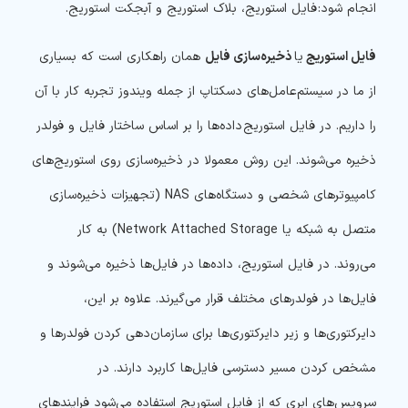
انجام شود: فایل استوریج، بلاک استوریج و آبجکت استوریج.
فایل استوریج
یا
ذخیره‌سازی فایل
همان راهکاری است که بسیاری
از ما در سیستم‌عامل‌های دسکتاپ از جمله ویندوز تجربه کار با آن
را داریم. در فایل استوریج داده‌ها را بر اساس ساختار فایل و فولدر
ذخیره می‌شوند. این روش معمولا در ذخیره‌سازی روی استوریج‌های
کامپیوترهای شخصی و دستگاه‌های NAS (تجهیزات ذخیره‌سازی
متصل به شبکه یا Network Attached Storage) به کار
می‌روند. در فایل استوریج، داده‌ها در فایل‌ها ذخیره می‌شوند و
فایل‌ها در فولدرهای مختلف قرار می‌گیرند. علاوه بر این،
دایرکتوری‌ها و زیر دایرکتوری‌ها برای سازمان‌دهی کردن فولدرها و
مشخص کردن مسیر دسترسی فایل‌ها کاربرد دارند. در
سرویس‌های ابری که از فایل استوریج استفاده می‌شود فرایندهای