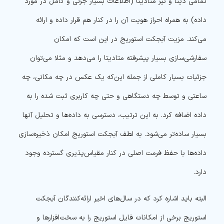
تمامی دیتا و نیز متادیتا (اطلاعات بسیار جزئی و کامل در مورد
داده) به همراه احراز هویت آن را در کنار هم قرار داده و ارائه
می‌کند. مزیت آبجکت استوریج در این است که امکان
سفارشی‌سازی بسیار پیشرفته متادیتا را می‌دهد و مثلا می‌توان
جزئیات بسیار کاملی از جمله این‌که یک عکس در چه مکانی، چه
ساعتی و توسط چه دستگاهی و حتی چه کاربری ثبت شده را به
داده اضافه کرد. به این ترتیب، دسترسی به داده‌ها و تحلیل آنها
بسیار ساده‌تر می‌شود. به لطف آبجکت استوریج امکان ذخیره‌سازی
داده‌ها با حفظ فرمت اصلی در کنار مقیاس‌پذیری گسترده وجود
دارد.
البته باید اشاره کرد که در سال‌های اخیر ارائه‌کنندگان آبجکت
استوریج برخی از امکانات فایل استوریج را به سخت‌افزارها و