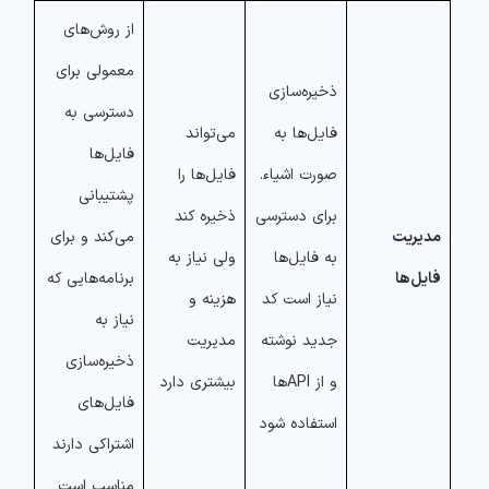
از روش‌های
معمولی برای
ذخیره‌سازی
دسترسی به
فایل‌ها به
می‌تواند
فایل‌ها
صورت اشیاء.
فایل‌ها را
پشتیبانی
برای دسترسی
ذخیره کند
مدیریت
می‌کند و برای
به فایل‌ها
ولی نیاز به
فایل‌ها
برنامه‌هایی که
نیاز است کد
هزینه و
نیاز به
جدید نوشته
مدیریت
ذخیره‌سازی
و از API‌ها
بیشتری دارد
فایل‌های
استفاده شود
اشتراکی دارند
مناسب است