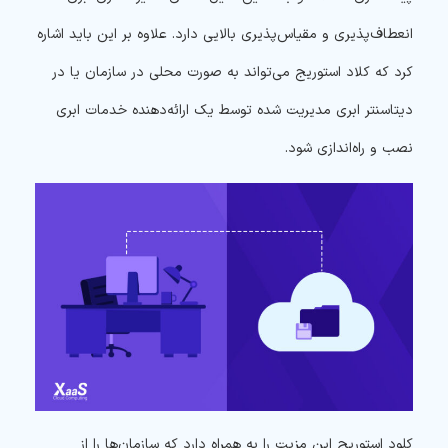
انعطاف‌پذیری و مقیاس‌پذیری بالایی دارد. علاوه بر این باید اشاره
کرد که کلاد استوریج می‌تواند به صورت محلی در سازمان یا در
دیتاسنتر ابری مدیریت شده توسط یک ارائه‌دهنده خدمات ابری
نصب و راه‌اندازی شود.
کلود استوریج این مزیت را به همراه دارد که سازمان‌ها را از