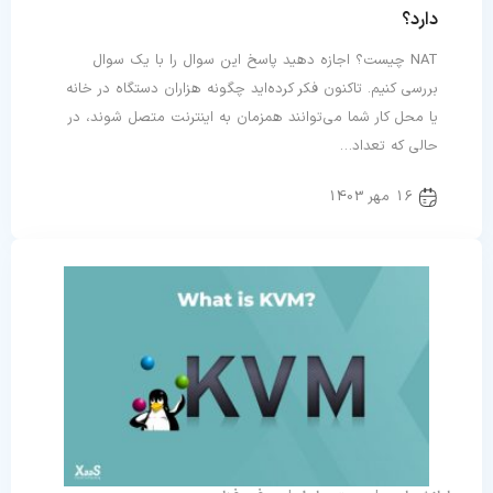
دارد؟
NAT چیست؟ اجازه دهید پاسخ این سوال را با یک سوال
بررسی کنیم. تاکنون فکر کرده‌اید چگونه هزاران دستگاه در خانه
یا محل کار شما می‌توانند همزمان به اینترنت متصل شوند، در
حالی که تعداد…
16 مهر 1403