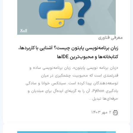
معرفی فناوری
زبان برنامه‌‌نویسی پایتون چیست؟ آشنایی با کاربردها،
کتابخانه‌ها و محبوب‌ترین IDEها
«زبان برنامه نویسی پایتون»، زبان برنامه‌نویسی ساده و
قدرتمندی است که محبوبیت چشمگیری در میان
توسعه‌دهندگان پیدا کرده است. سینتکس خوانا و سادگی
یادگیری Python، آن را به گزینه‌ای ایده‌آل برای مبتدیان و
حرفه‌ای‌ها تبدیل…
2 مهر 1403