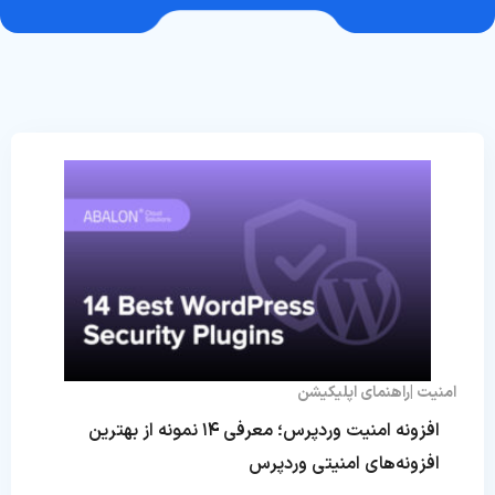
امنیت
راهنمای اپلیکیشن
افزونه امنیت وردپرس؛ معرفی ۱۴ نمونه از بهترین
افزونه‌‌های امنیتی وردپرس