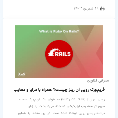
19 شهریور 1403
معرفی فناوری
فریم‌ورک روبی آن ریلز چیست؟ همراه با مزایا و معایب
روبی آن ریلز (Ruby on Rails) به عنوان یک فریم‌ورک سمت
سرور توسعه وب اپلیکیشن شناخته می‌شود که به زبان
برنامه‌نویسی روبی نوشته شده است. در این مقاله، به به‌طور