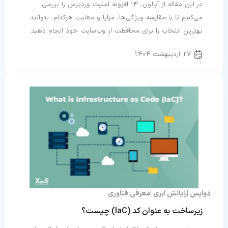
در این مقاله از آبالون، ۱۴ افزونه امنیت وردپرس را بررسی
می‌کنیم تا با مقایسه ویژگی‌ها، مزایا و معایب هرکدام، بتوانید
بهترین انتخاب را برای محافظت از وب‌سایت خود انجام دهید.
27 اردیبهشت 1404
دواپس
رایانش ابری
معرفی فناوری
زیرساخت به عنوان کد (IaC) چیست؟