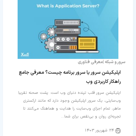
سرور و شبکه
معرفی فناوری
اپلیکیشن سرور یا سرور برنامه چیست؟ معرفی جامع
راهکار کاربردی وب
اپلیکیشن سرور قلب تپنده دنیای وب است. پشت صحنه تقریبا
وب‌سایتی، یک سرور اپلیکیشن وجود دارد که مانند ارکستری
ماهر، تمام اجزای وب‌سایت را هدایت و هماهنگ می‌کنند تا
تجربه‌ای روان و بی‌نقص برای شما…
24 شهریور 1403