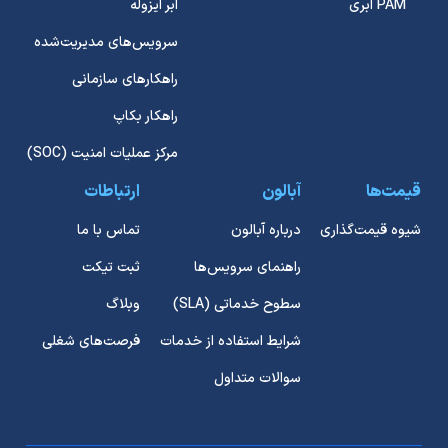
PAM ابری
ابر ایزوله
سرویس‌های مدیریت‌شده
راهکارهای سازمانی
راهکار بکاپ
مرکز عملیات امنیت (SOC)
قیمت‌ها
آبالون
ارتباطات
شیوه قیمت‌گذاری
درباره آبالون
تماس با ما
راهنمای سرویس‌ها
ثبت تیکت
سطوح خدماتی (SLA)
وبلاگ
شرایط استفاده از خدمات
فرصت‌های شغلی
سوالات متداول