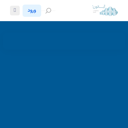
ورود
بایگانی‌ها