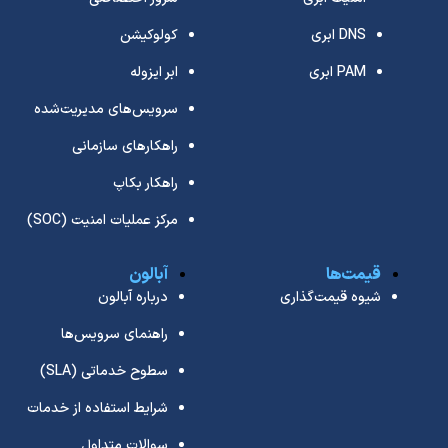
DNS ابری
کولوکیشن
PAM ابری
ابر ایزوله
سرویس‌های مدیریت‌شده
راهکارهای سازمانی
راهکار بکاپ
مرکز عملیات امنیت (SOC)
قیمت‌ها
آبالون
شیوه قیمت‌گذاری
درباره آبالون
راهنمای سرویس‌ها
سطوح خدماتی (SLA)
شرایط استفاده از خدمات
سوالات متداول