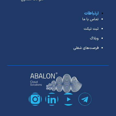
ارتباطات
تماس با ما
ثبت تیکت
وبلاگ
فرصت‌های شغلی