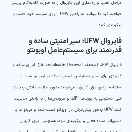
مراحل نصب و راه‌اندازی این فایروال را به صورت گام‌به‌گام بررسی
خواهیم کرد تا بتوانید به راحتی UFW را روی سیستم خود نصب و
پیکربندی کنید.
فایروال UFW؛ سپر امنیتی ساده و
قدرتمند برای سیستم‌عامل اوبونتو
فایروال UFW (مخفف Uncomplicated Firewall)، ابزاری ساده و
کاربردی برای مدیریت قوانین امنیتی شبکه در اوبونتو است. با
استفاده از این ابزار، کاربران می‌توانند بدون نیاز به دانش پیچیده
فنی، دسترسی به پورت‌ها، IPها و سرویس‌ها را به راحتی مدیریت
کنند. UFW به‌طور پیش‌فرض در اوبونتو نصب شده و می‌تواند با
دستوراتی ساده فعال و پیکربندی شود. همچنین، برای کاربران