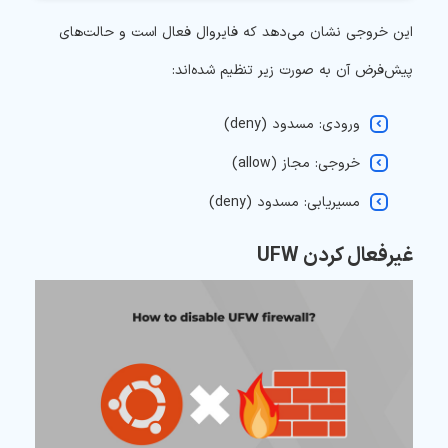
این خروجی نشان می‌دهد که فایروال فعال است و حالت‌های
پیش‌فرض آن به صورت زیر تنظیم شده‌اند:
ورودی: مسدود (deny)
خروجی: مجاز (allow)
مسیر‌یابی: مسدود (deny)
غیرفعال کردن UFW