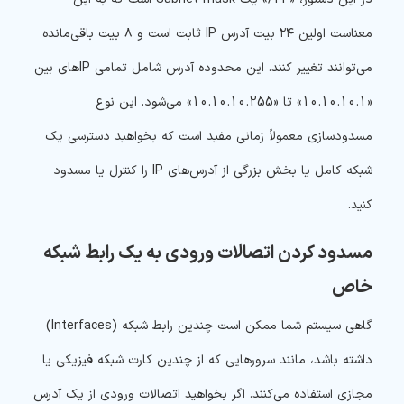
معناست اولین ۲۴ بیت آدرس IP ثابت است و ۸ بیت باقی‌مانده
می‌توانند تغییر کنند. این محدوده آدرس شامل تمامی IPهای بین
«10.10.10.1» تا «10.10.10.255» می‌شود. این نوع
مسدودسازی معمولاً زمانی مفید است که بخواهید دسترسی یک
شبکه کامل یا بخش بزرگی از آدرس‌های IP را کنترل یا مسدود
کنید.
مسدود کردن اتصالات ورودی به یک رابط شبکه
خاص
گاهی سیستم شما ممکن است چندین رابط شبکه (Interfaces)
داشته باشد، مانند سرورهایی که از چندین کارت شبکه فیزیکی یا
مجازی استفاده می‌کنند. اگر بخواهید اتصالات ورودی از یک آدرس