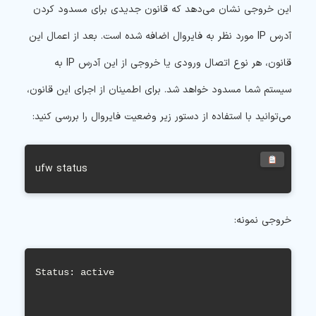
این خروجی نشان می‌دهد که قانون جدیدی برای مسدود کردن
آدرس IP مورد نظر به فایروال اضافه شده است. بعد از اعمال این
قانون، هر نوع اتصال ورودی یا خروجی از این آدرس IP به
سیستم شما مسدود خواهد شد.
برای اطمینان از اجرای این قانون،
می‌توانید با استفاده از دستور زیر وضعیت فایروال را بررسی کنید:
ufw status
خروجی نمونه:
Status: active
