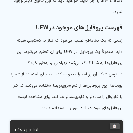
ufw status را اجرا کنید، خواهید دید که این قانون دیگر وجود
ندارد.
فهرست پروفایل‌های موجود در UFW
زمانی که یک برنامه‌ای نصب می‌شود که نیاز به دسترسی شبکه
دارد، معمولاً یک پروفایل در UFW برای آن تنظیم می‌شود. این
پروفایل‌ها به شما کمک می‌کنند به‌راحتی و به‌طور خودکار
دسترسی شبکه آن برنامه را مدیریت کنید. به جای استفاده از شماره
پورت‌ها، این پروفایل‌ها از نام سرویس‌ها استفاده می‌کنند که کار
با فایروال را ساده‌تر و کاربرپسندتر می‌کند. برای مشاهده لیست
پروفایل‌های موجود، از دستور زیر استفاده کنید:
 ufw app list