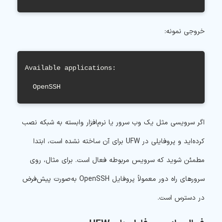
خروجی نمونه:
Available applications:

  OpenSSH
اگر سرویسی مثل یک وب سرور یا نرم‌افزار وابسته به شبکه نصب
کرده‌اید و پروفایلی در UFW برای آن ساخته نشده است، ابتدا
مطمئن شوید که سرویس مربوطه فعال است. برای مثال، روی
سرورهای راه دور معمولاً پروفایل OpenSSH به‌صورت پیش‌فرض
در دسترس است.