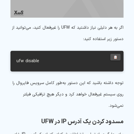
اگر به هر دلیلی نیاز داشتید که UFW را غیرفعال کنید، می‌توانید از
دستور زیر استفاده کنید:
 ufw disable
توجه داشته باشید که این دستور به‌طور کامل سرویس فایروال را
روی سیستم غیرفعال خواهد کرد و دیگر هیچ ترافیکی فیلتر
نمی‌شود.
مسدود کردن یک آدرس IP در UFW