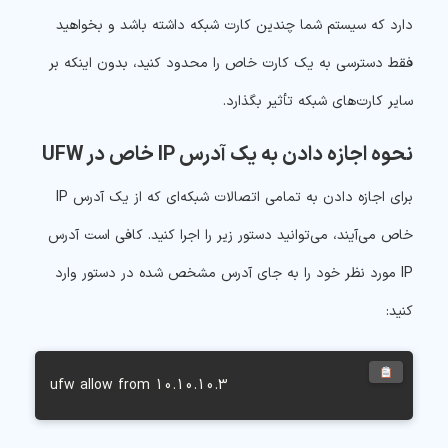
دارد که سیستم شما چندین کارت شبکه داشته باشد و بخواهید
فقط دسترسی به یک کارت خاص را محدود کنید، بدون اینکه بر
سایر کارت‌های شبکه تأثیر بگذارد.
نحوه اجازه دادن به یک آدرس IP خاص در UFW
برای اجازه دادن به تمامی اتصالات شبکه‌ای که از یک آدرس IP
خاص می‌آیند، می‌توانید دستور زیر را اجرا کنید. کافی است آدرس
IP مورد نظر خود را به جای آدرس مشخص شده در دستور وارد
کنید:
ufw allow from 10.10.10.3