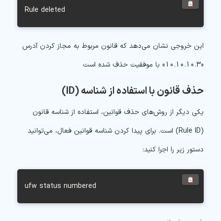
Rule deleted
این خروجی نشان می‌دهد که قانون مربوط به مجاز کردن آدرس
«
10.10.10.3
» با موفقیت حذف شده است
حذف قانون با استفاده از شناسه (ID)
یکی دیگر از روش‌های حذف قوانین، استفاده از شناسه قانون
(Rule ID) است. برای پیدا کردن شناسه قوانین فعال، می‌توانید
دستور زیر را اجرا کنید:
ufw status numbered