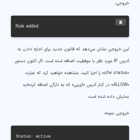
خروجی:
Rule added
این خروجی نشان می‌دهد که قانون جدید برای اجازه دادن به
آدرس IP مورد نظر با موفقیت اضافه شده است. اگر اکنون دستور
«ufw status» را اجرا کنید، مشاهده خواهید کرد که عبارت
«ALLOW» در کنار آدرس «آی‌پی» که به تازگی اضافه کرده‌اید
نمایش داده شده است.
خروجی نمونه:
Status: active
