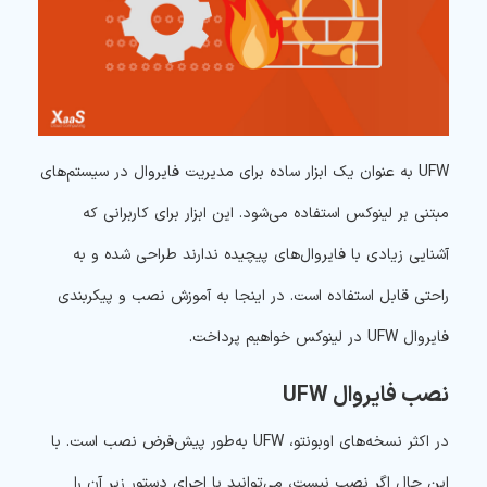
UFW به عنوان یک ابزار ساده برای مدیریت فایروال در سیستم‌های
مبتنی بر لینوکس استفاده می‌شود. این ابزار برای کاربرانی که
آشنایی زیادی با فایروال‌های پیچیده ندارند طراحی شده و به
راحتی قابل استفاده است. در اینجا به آموزش نصب و پیکربندی
فایروال UFW در لینوکس خواهیم پرداخت.
نصب فایروال UFW
در اکثر نسخه‌های اوبونتو، UFW به‌طور پیش‌فرض نصب است. با
این حال اگر نصب نیست، می‌توانید با اجرای دستور
زیر
آن را