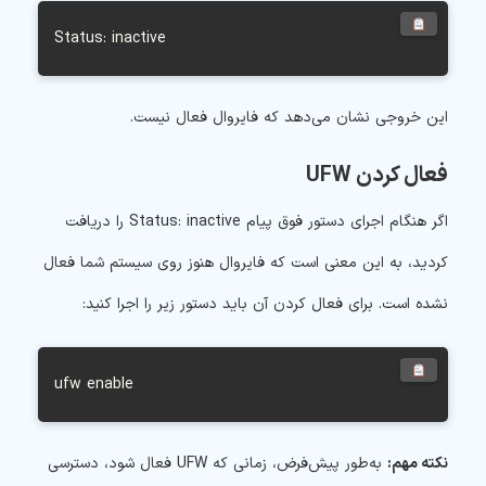
Status: inactive
این خروجی نشان می‌دهد که فایروال فعال نیست.
فعال کردن UFW
اگر هنگام اجرای دستور فوق پیام Status: inactive را دریافت
کردید، به این معنی است که فایروال هنوز روی سیستم شما فعال
نشده است. برای فعال کردن آن باید دستور زیر را اجرا کنید:
ufw enable
نکته مهم:
به‌طور پیش‌فرض، زمانی که UFW فعال شود، دسترسی