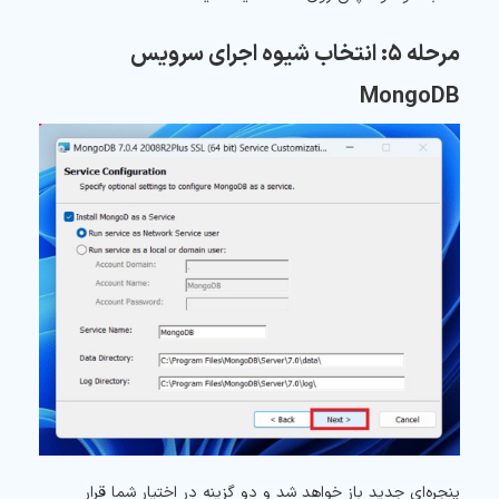
مرحله ۵: انتخاب شیوه اجرای سرویس
MongoDB
پنجره‌ای جدید باز خواهد شد و دو گزینه در اختیار شما قرار