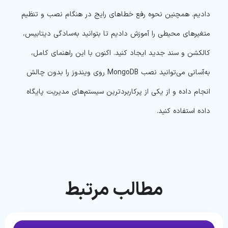
دادیم. همچنین نحوه رفع خطاهای رایج در هنگام نصب و تنظیم
متغیرهای محیطی را آموزش دادیم تا بتوانید به‌سادگی دیتابیس،
کالکشن و سند جدید ایجاد کنید. اکنون با این راهنمای کامل،
به‌آسانی می‌توانید نصب MongoDB روی ویندوز را بدون چالش
انجام داده و از یکی از پرکاربردترین سیستم‌های مدیریت پایگاه
داده استفاده کنید.
مطالب مرتبط