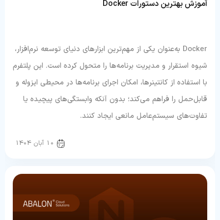
آموزش بهترین دستورات Docker
Docker به‌عنوان یکی از مهم‌ترین ابزارهای دنیای توسعه نرم‌افزار،
شیوه‌ استقرار و مدیریت برنامه‌ها را متحول کرده است. این پلتفرم
با استفاده از کانتینرها، امکان اجرای برنامه‌ها در محیطی ایزوله و
قابل‌حمل را فراهم می‌کند؛ بدون آنکه وابستگی‌های پیچیده یا
تفاوت‌های سیستم‌عامل مانعی ایجاد کنند.
دواپس
10 آبان 1404