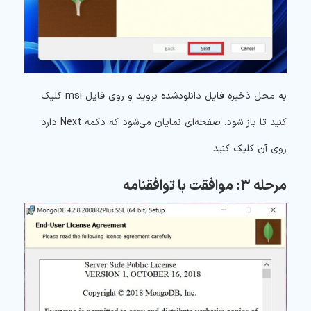
به محل ذخیره فایل دانلودشده بروید و روی فایل msi کلیک
کنید تا باز شود. صفحه‌ای نمایان می‌شود که دکمه Next دارد.
روی آن کلیک کنید.
مرحله ۳: موافقت با توافقنامه