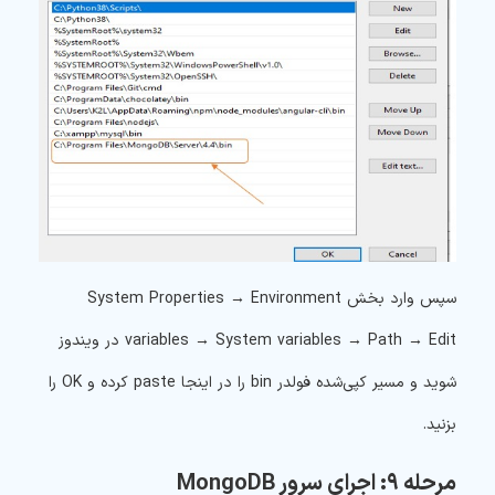
سپس وارد بخش System Properties → Environment
variables → System variables → Path → Edit در ویندوز
شوید و مسیر کپی‌شده فولدر bin را در اینجا paste کرده و OK را
بزنید.
مرحله ۹: اجرای سرور MongoDB