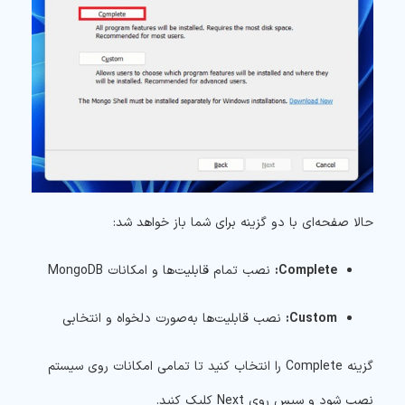
حالا صفحه‌ای با دو گزینه برای شما باز خواهد شد:
Complete:
نصب تمام قابلیت‌ها و امکانات MongoDB
Custom:
نصب قابلیت‌ها به‌صورت دلخواه و انتخابی
گزینه Complete را انتخاب کنید تا تمامی امکانات روی سیستم
نصب شود و سپس روی Next کلیک کنید.