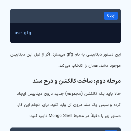
Copy
use gfg
این دستور دیتابیسی به نام
gfg
می‌سازد. اگر از قبل این دیتابیس
موجود باشد، همان را انتخاب می‌کند.
مرحله دوم: ساخت کالکشن و درج سند
حالا باید یک کالکشن (مجموعه) جدید درون دیتابیس ایجاد
کرده و سپس یک سند درون آن وارد کنید. برای انجام این کار،
دستور زیر را دقیقاً در محیط Mongo Shell تایپ کنید: