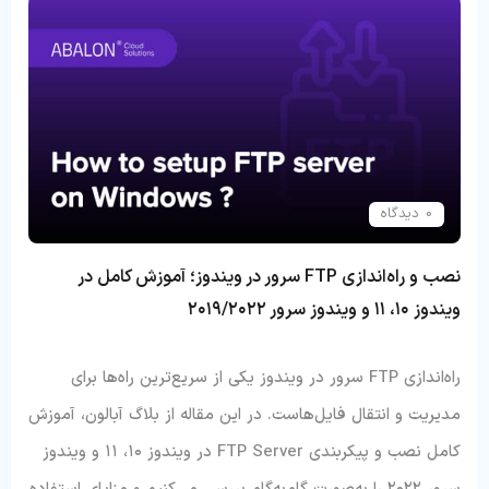
0 دیدگاه
نصب و راه‌اندازی FTP سرور در ویندوز؛ آموزش کامل در
ویندوز ۱۰، ۱۱ و ویندوز سرور ۲۰۱۹/۲۰۲۲
راه‌اندازی FTP سرور در ویندوز یکی از سریع‌ترین راه‌ها برای
مدیریت و انتقال فایل‌هاست. در این مقاله از بلاگ آبالون، آموزش
کامل نصب و پیکربندی FTP Server در ویندوز ۱۰، ۱۱ و ویندوز