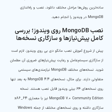
ساده‌ترین روش‌ها مراحل مختلف دانلود، نصب و راه‌اندازی
MongoDB در ویندوز را انجام دهید.
نصب MongoDB روی ویندوز؛ بررسی
کامل پیش‌نیازها و سازگاری نسخه‌ها
پیش از شروع آموزش نصب مانگو دی بی روی ویندوز، لازم است
از سازگاری سیستم‌عامل و رعایت پیش‌نیازهای ضروری آن مطمئن
شوید. نسخه‌های مختلف MongoDB نیازمندی‌های سیستمی
متفاوتی دارند. برای مثال، نسخه‌های MongoDB 4.4 به بعد تنها
روی نسخه‌های ۶۴ بیتی ویندوز قابل نصب هستند. نسخه
MongoDB 7.0 Community Edition نیز با معماری x86_64
سازگاری داشته و روی نسخه‌های مختلف از جمله Windows