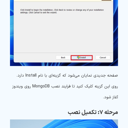
صفحه جدیدی نمایان می‌شود که گزینه‌ای با نام Install دارد.
روی این گزینه کلیک کنید تا فرایند نصب MongoDB روی ویندوز
آغاز شود.
مرحله ۷: تکمیل نصب