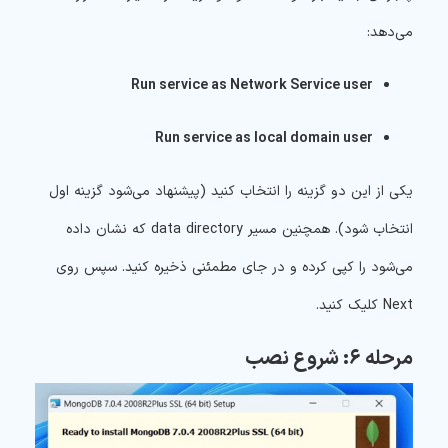
می‌دهد:
Run service as Network Service user
Run service as local domain user
یکی از این دو گزینه را انتخاب کنید (پیشنهاد می‌شود گزینه اول
انتخاب شود). همچنین مسیر data directory که نشان داده
می‌شود را کپی کرده و در جای مطمئنی ذخیره کنید. سپس روی
Next کلیک کنید.
مرحله ۶: شروع نصب