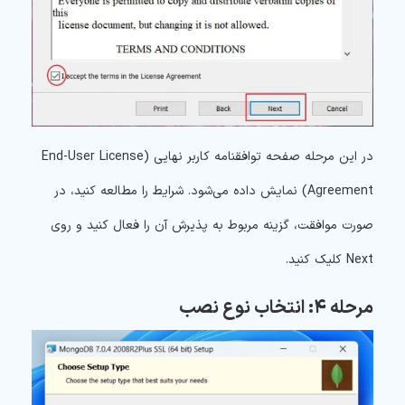
در این مرحله صفحه توافقنامه کاربر نهایی (End-User License
Agreement) نمایش داده می‌شود. شرایط را مطالعه کنید، در
صورت موافقت، گزینه مربوط به پذیرش آن را فعال کنید و روی
Next کلیک کنید.
مرحله ۴: انتخاب نوع نصب