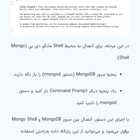
در این مرحله، برای اتصال به محیط Shell مانگو دی بی (Mongo
Shell):
پنجره سرور MongoDB (دستور mongod) را باز نگه دارید.
یک پنجره دیگر Command Prompt باز کنید و دستور
mongod
را تایپ کنید.
با اجرای این دستور، اتصال بین سرور MongoDB و Mongo Shell
برقرار می‌شود و می‌توانید از این پایگاه داده به‌راحتی استفاده