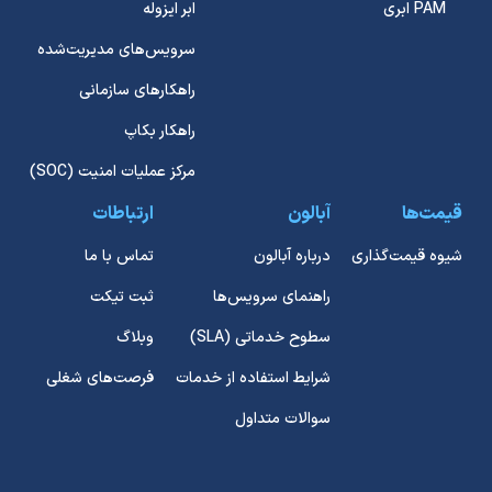
PAM ابری
ابر ایزوله
سرویس‌های مدیریت‌شده
راهکارهای سازمانی
راهکار بکاپ
مرکز عملیات امنیت (SOC)
قیمت‌ها
آبالون
ارتباطات
شیوه قیمت‌گذاری
درباره آبالون
تماس با ما
راهنمای سرویس‌ها
ثبت تیکت
سطوح خدماتی (SLA)
وبلاگ
شرایط استفاده از خدمات
فرصت‌های شغلی
سوالات متداول