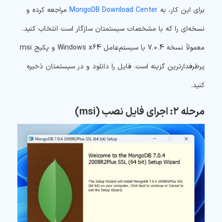
برای این کار، به
MongoDB Download Center
مراجعه کرده و
نسخه‌ای را که با مشخصات سیستمتان سازگار است انتخاب کنید.
معمولاً نسخه 7.0.4 با سیستم‌عامل Windows x64 و پکیج msi
پرطرفدارترین گزینه است. فایل را دانلود و در سیستمتان ذخیره
کنید.
مرحله ۲: اجرای فایل نصب (msi)