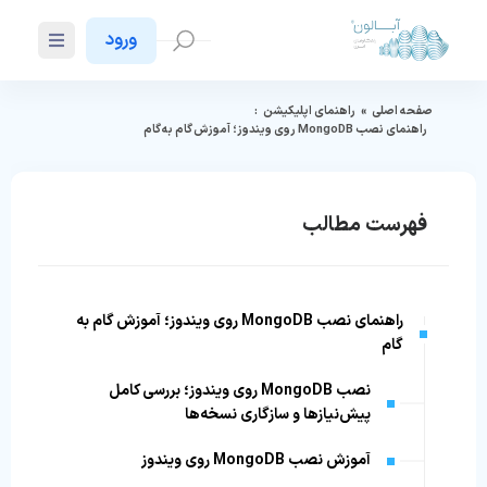
ورود
صفحه اصلی
»
راهنمای اپلیکیشن
:
راهنمای نصب MongoDB روی ویندوز؛ آموزش گام به گام
فهرست مطالب
راهنمای نصب MongoDB روی ویندوز؛ آموزش گام به
گام
نصب MongoDB روی ویندوز؛ بررسی کامل
پیش‌نیازها و سازگاری نسخه‌ها
آموزش نصب MongoDB روی ویندوز