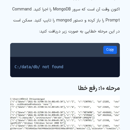
اکنون وقت آن است که سرور MongoDB را اجرا کنید. Command
Prompt را باز کرده و دستور mongod را تایپ کنید. ممکن است
در این مرحله خطایی به صورت زیر دریافت کنید:
Copy
C:/data/db/ not found
مرحله ۱۰: رفع خطا