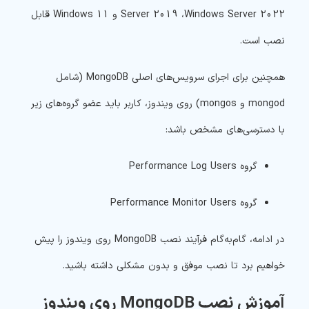
Server 2019 ،Windows Server 2022 و Windows 11 قابل
نصب است.
همچنین برای اجرای سرویس‌های اصلی MongoDB (شامل
mongod و mongos) روی ویندوز، کاربر باید عضو گروه‌های زیر
با دسترسی‌های مشخص باشد:
گروه Performance Log Users
گروه Performance Monitor Users
در ادامه، گام‌به‌گام فرآیند نصب MongoDB روی ویندوز را پیش
خواهیم برد تا نصب موفق و بدون مشکلی داشته باشید.
آموزش نصب MongoDB روی ویندوز