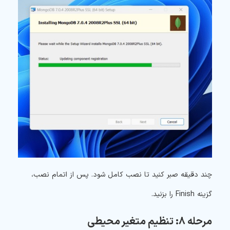
چند دقیقه صبر کنید تا نصب کامل شود. پس از اتمام نصب،
گزینه Finish را بزنید.
مرحله ۸: تنظیم متغیر محیطی