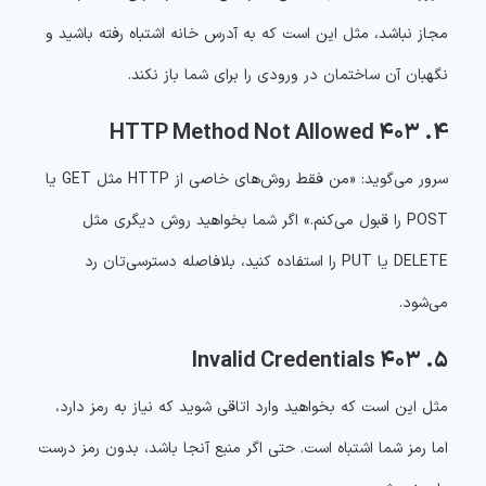
مجاز نباشد، مثل این است که به آدرس خانه اشتباه رفته باشید و
نگهبان آن ساختمان در ورودی را برای شما باز نکند.
4. ۴۰۳ HTTP Method Not Allowed
سرور می‌گوید: «من فقط روش‌های خاصی از HTTP مثل GET یا
POST را قبول می‌کنم.» اگر شما بخواهید روش دیگری مثل
DELETE یا PUT را استفاده کنید، بلافاصله دسترسی‌تان رد
می‌شود.
۵. ۴۰۳ Invalid Credentials
مثل این است که بخواهید وارد اتاقی شوید که نیاز به رمز دارد،
اما رمز شما اشتباه است. حتی اگر منبع آنجا باشد، بدون رمز درست