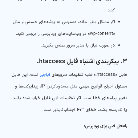
کنید.
اگر مشکل باقی ماند، دسترسی به پوشه‌های حساس‌تر مثل
«wp-content» در وب‌سایت‌های وردپرسی را بررسی کنید.
در صورت نیاز، با مدیر سرور تماس بگیرید.
۳. پیکربندی اشتباه فایل htaccess.
فایل «htaccess.» قلب تنظیمات سرورهای
آپاچی
است. این فایل
مسئول اجرای قوانین مهمی مثل مسدودکردن IP، ریدایرکت‌ها و
تغییر پیام‌های خطا است. اگر تنظیمات این فایل خراب شده باشد
یا نادرست باشد، خطای ۴۰۳ اجتناب‌ناپذیر است.
راه‌حل فنی برای وردپرس: