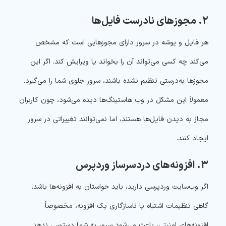
۲. مجوزهای نادرست فایل‌ها
هر فایل و پوشه در سرور دارای مجوزهایی است که مشخص
می‌کند چه کسی می‌تواند آن را بخواند یا ویرایش کند. اگر این
مجوزها به‌درستی تنظیم نشده باشند، سرور جلوی شما را می‌گیرد.
معمولاً این مشکل در وب هاستینگ‌ها دیده می‌شود، چون کاربران
مجاز به دیدن فایل‌ها هستند، اما نمی‌توانند تغییراتی در سرور
ایجاد کنند.
۳. افزونه‌های دردسرساز وردپرس
اگر وب‌سایت وردپرسی دارید، باید حواستان به افزونه‌ها باشد.
گاهی تنظیمات اشتباه یا ناسازگاری یک افزونه، مخصوصاً
افزونه‌های امنیتی، باعث می‌شود سرور به شما دسترسی ندهد.