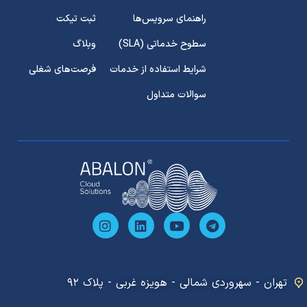
راهنمای سرویس‌ها
ثبت تیکت
سطوح خدماتی (SLA)
وبلاگ
شرایط استفاده از خدمات
فرصت‌های شغلی
سوالات متداول
تهران - سهروردی شمالی - هویزه غربی - ﭘﻠﺎک ۹۲