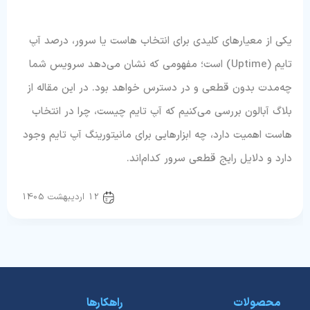
یکی از معیارهای کلیدی برای انتخاب هاست یا سرور، درصد آپ
تایم (Uptime) است؛ مفهومی که نشان می‌دهد سرویس شما
چه‌مدت بدون قطعی و در دسترس خواهد بود. در این مقاله از
بلاگ آبالون بررسی می‌کنیم که آپ تایم چیست، چرا در انتخاب
هاست اهمیت دارد، چه ابزارهایی برای مانیتورینگ آپ تایم وجود
دارد و دلایل رایج قطعی سرور کدام‌اند.
سرور و شبکه
12 اردیبهشت 1405
محصولات
راهکارها