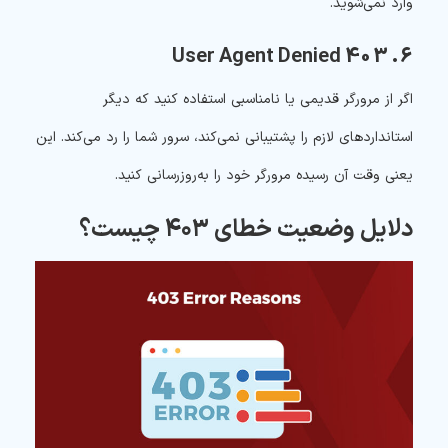
وارد نمی‌شوید.
6. 403 User Agent Denied
اگر از مرورگر قدیمی یا نامناسبی استفاده کنید که دیگر
استانداردهای لازم را پشتیبانی نمی‌کند، سرور شما را رد می‌کند. این
یعنی وقت آن رسیده مرورگر خود را به‌روزرسانی کنید.
دلایل وضعیت خطای ۴۰۳ چیست؟