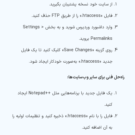
از سایت خود نسخه پشتیبان بگیرید.
فایل «htaccess.» را از طریق FTP حذف کنید.
وارد داشبورد وردپرس شوید و به بخش Settings >
Permalinks بروید.
روی گزینه «Save Changes» کلیک کنید تا یک فایل
جدید «htaccess.» به‌صورت خودکار ایجاد شود.
راه‌حل فنی برای سایر وب‌سایت‌ها:
یک فایل جدید با برنامه‌هایی مثل ++Notepad ایجاد
کنید.
فایل را با نام «htaccess.» ذخیره کنید و تنظیمات اولیه را
به آن اضافه کنید.