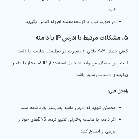
کنید.
در صورت نیاز، با توسعه‌دهنده افزونه تماس بگیرید.
۵. مشکلات مرتبط با آدرس IP یا دامنه
گاهی خطای ۴۰۳ ناشی از تغییرات در تنظیمات هاست یا دامنه
است. این مشکل می‌تواند به دلیل استفاده از IP غیرمجاز یا تغییر
پیکربندی دسترسی سرور باشد.
راه‌حل فنی:
مطمئن شوید که آدرس دامنه به‌درستی وارد شده است.
اگر دامنه یا هاست به‌تازگی تغییر کرده، DNS‌های خود را
بررسی و اصلاح کنید.