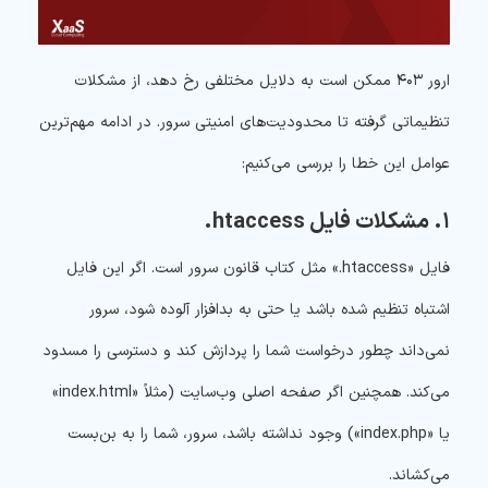
ارور ۴۰۳ ممکن است به دلایل مختلفی رخ دهد، از مشکلات
تنظیماتی گرفته تا محدودیت‌های امنیتی سرور. در ادامه مهم‌ترین
عوامل این خطا را بررسی می‌کنیم:
۱. مشکلات فایل htaccess.
فایل «htaccess.» مثل کتاب قانون سرور است. اگر این فایل
اشتباه تنظیم شده باشد یا حتی به بدافزار آلوده شود، سرور
نمی‌داند چطور درخواست شما را پردازش کند و دسترسی را مسدود
می‌کند. همچنین اگر صفحه اصلی وب‌سایت (مثلاً «index.html»
یا «index.php») وجود نداشته باشد، سرور، شما را به بن‌بست
می‌کشاند.