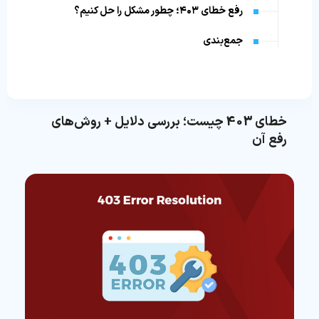
رفع خطای ۴۰۳؛ چطور مشکل را حل کنیم؟
جمع‌بندی
خطای 403 چیست؛ بررسی دلایل + روش‌های
رفع‌ آن