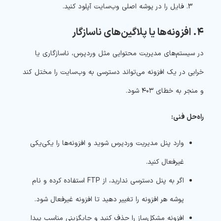
فایل را در پوشه اصلی وب‌سایت آپلود کنید.
۴. افزونه‌ها یا پلاگین‌های ناسازگار
در سیستم‌های مدیریت محتوایی مثل وردپرس، ناسازگاری یا
خرابی در یک افزونه می‌تواند دسترسی به وب‌سایت را مختل کند
و منجر به خطای ۴۰۳ شود.
راه‌حل فنی:
وارد پنل مدیریت وردپرس شوید و افزونه‌ها را یکی‌یکی
غیرفعال کنید.
اگر به پنل دسترسی ندارید، از FTP استفاده کرده و نام
پوشه هر افزونه را تغییر دهید تا افزونه غیرفعال شود.
افزونه مشکل‌ساز را حذف کنید و جایگزینی مناسب پیدا