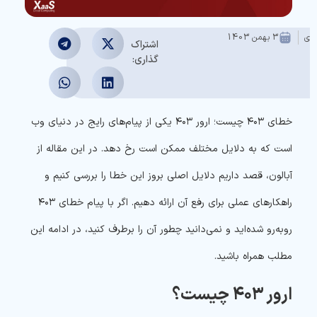
عدی
3 بهمن 1403
اشتراک
گذاری:
خطای ۴۰۳ چیست؛ ارور ۴۰۳ یکی از پیام‌های رایج در دنیای وب
است که به دلایل مختلف ممکن است رخ دهد. در این مقاله از
آبالون، قصد داریم دلایل اصلی بروز این خطا را بررسی کنیم و
راهکارهای عملی برای رفع آن ارائه دهیم. اگر با پیام خطای ۴۰۳
روبه‌رو شده‌اید و نمی‌دانید چطور آن را برطرف کنید، در ادامه این
مطلب همراه باشید.
ارور ۴۰۳ چیست؟