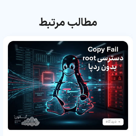
مطالب مرتبط
0 دیدگاه