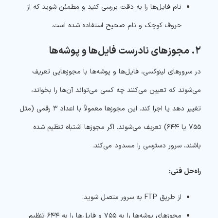
نام فایل‌ها را به دقت بررسی کنید و مطمئن شوید که از
حروف کوچک و نام صحیح استفاده شده است.
۲. مجوزهای نادرست فایل‌ها و پوشه‌ها
در سرورهای لینوکسی، فایل‌ها و پوشه‌ها با مجوزهایی تعریف
می‌شوند که تعیین می‌کنند چه کسی می‌تواند آن‌ها را بخواند،
تغییر دهد یا اجرا کند. این مجوزها معمولاً با اعداد ۳ رقمی (مثل
۷۵۵ یا ۶۴۴) تعریف می‌شوند. اگر مجوزها اشتباه تنظیم شده
باشند، سرور دسترسی را مسدود می‌کند.
راه‌حل فنی:
از طریق FTP به سرور متصل شوید.
مجوزهای پوشه‌ها را به ۷۵۵ و فایل‌ها را به ۶۴۴ تنظیم