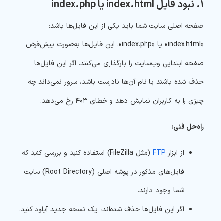
۱. نبود فایل index.html یا index.php
صفحه اصلی سایت شما باید یکی از این فایل‌ها باشد:
«index.html» یا «index.php». این فایل‌ها به‌صورت پیش‌فرض
صفحه ابتدایی وب‌سایت را بارگذاری می‌کنند. اگر این فایل‌ها
حذف شده باشند یا نام آن‌ها نادرست باشد، سرور نمی‌داند چه
چیزی را به کاربران نمایش دهد و خطای ۴۰۳ رخ می‌دهد.
راه‌حل فنی:
از ابزار
FTP
(مثل FileZilla) استفاده کنید و بررسی کنید که
فایل‌های مذکور در پوشه اصلی (Root Directory) سایت
شما وجود دارند.
اگر این فایل‌ها حذف شده‌اند، یک نسخه جدید آپلود کنید.