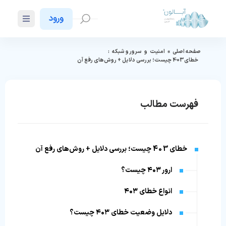
ورود
صفحه اصلی
»
امنیت
و
سرور و شبکه
:
خطای 403 چیست؛ بررسی دلایل + روش‌های رفع‌ آن
فهرست مطالب
خطای 403 چیست؛ بررسی دلایل + روش‌های رفع‌ آن
ارور ۴۰۳ چیست؟
انواع خطای ۴۰۳
دلایل وضعیت خطای ۴۰۳ چیست؟