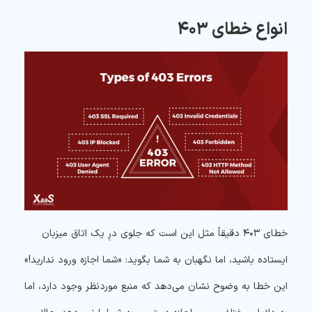
انواع خطای ۴۰۳
خطای ۴۰۳ دقیقاً مثل این است که جلوی درِ یک اتاق میزبان
ایستاده باشید، اما نگهبان به شما بگوید: «شما اجازه ورود ندارید!»
این خطا به وضوح نشان می‌دهد که منبع موردنظر وجود دارد، اما