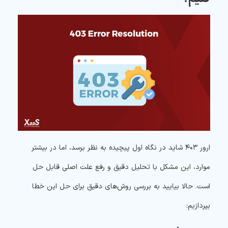
ارور ۴۰۳ شاید در نگاه اول پیچیده به نظر برسد، اما در بیشتر
موارد، این مشکل با تحلیل دقیق و رفع علت اصلی قابل حل
است. حالا بیایید به بررسی روش‌های دقیق برای حل این خطا
بپردازیم: