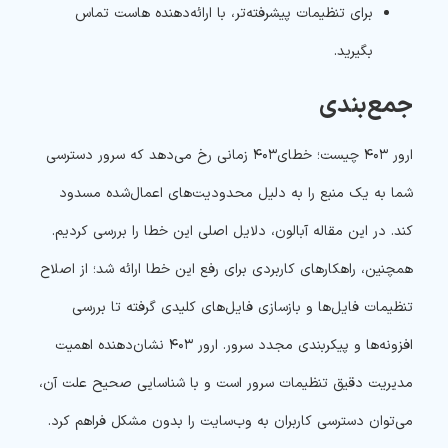
برای تنظیمات پیشرفته‌تر، با ارائه‌دهنده هاست تماس
بگیرید.
جمع‌بندی
ارور ۴۰۳ چیست؛ خطای۴۰۳ زمانی رخ می‌دهد که سرور دسترسی
شما به یک منبع را به دلیل محدودیت‌های اعمال‌شده مسدود
کند. در این مقاله آبالون، دلایل اصلی این خطا را بررسی کردیم.
همچنین، راهکارهای کاربردی برای رفع این خطا ارائه شد؛ از اصلاح
تنظیمات فایل‌ها و بازسازی فایل‌های کلیدی گرفته تا بررسی
افزونه‌ها و پیکربندی مجدد سرور. ارور ۴۰۳ نشان‌دهنده اهمیت
مدیریت دقیق تنظیمات سرور است و با شناسایی صحیح علت آن،
می‌توان دسترسی کاربران به وب‌سایت را بدون مشکل فراهم کرد.