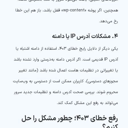
همچنین، اگر پوشه «wp-content» قفل باشد، باز هم این خطا
رخ می‌دهد.
۴. مشکلات آدرس IP یا دامنه
یکی دیگر از دلایل رایج خطای ۴۰۳، استفاده از دامنه اشتباه یا
آدرس IP قدیمی است. اگر آدرس دامنه به‌درستی وارد نشده باشد
یا تغییراتی در تنظیمات هاست اعمال شده باشد (مانند تغییر
مجوزهای دسترسی)، کاربران ممکن است از دسترسی به وب‌سایت
محروم شوند. بررسی صحت آدرس دامنه و تنظیمات جدید سرور
می‌تواند به رفع این مشکل کمک کند.
رفع خطای ۴۰۳؛ چطور مشکل را حل
کنیم؟