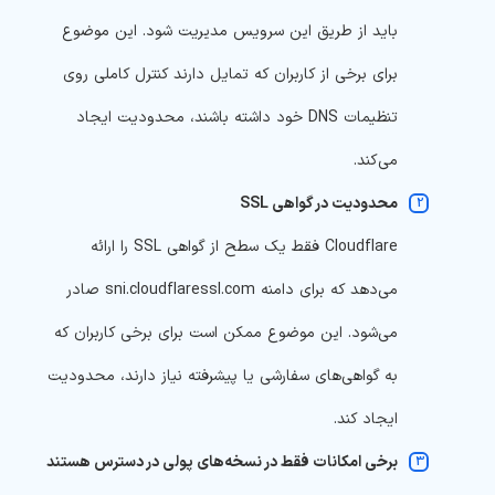
باید از طریق این سرویس مدیریت شود. این موضوع
برای برخی از کاربران که تمایل دارند کنترل کاملی روی
تنظیمات DNS خود داشته باشند، محدودیت ایجاد
می‌کند.
محدودیت در گواهی SSL
Cloudflare فقط یک سطح از گواهی SSL را ارائه
می‌دهد که برای دامنه sni.cloudflaressl.com صادر
می‌شود. این موضوع ممکن است برای برخی کاربران که
به گواهی‌های سفارشی یا پیشرفته نیاز دارند، محدودیت
ایجاد کند.
برخی امکانات فقط در نسخه‌های پولی در دسترس هستند