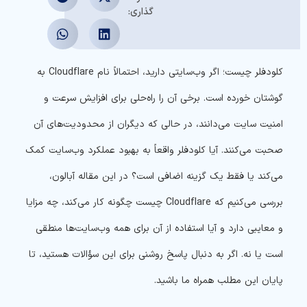
گذاری:
کلودفلر چیست؛ اگر وب‌سایتی دارید، احتمالاً نام Cloudflare به
گوشتان خورده است. برخی آن را راه‌حلی برای افزایش سرعت و
امنیت سایت می‌دانند، در حالی که دیگران از محدودیت‌های آن
صحبت می‌کنند. آیا کلودفلر واقعاً به بهبود عملکرد وب‌سایت کمک
می‌کند یا فقط یک گزینه اضافی است؟ در این مقاله آبالون،
بررسی می‌کنیم که Cloudflare چیست چگونه کار می‌کند، چه مزایا
و معایبی دارد و آیا استفاده از آن برای همه وب‌سایت‌ها منطقی
است یا نه. اگر به دنبال پاسخ روشنی برای این سؤالات هستید، تا
پایان این مطلب همراه ما باشید.