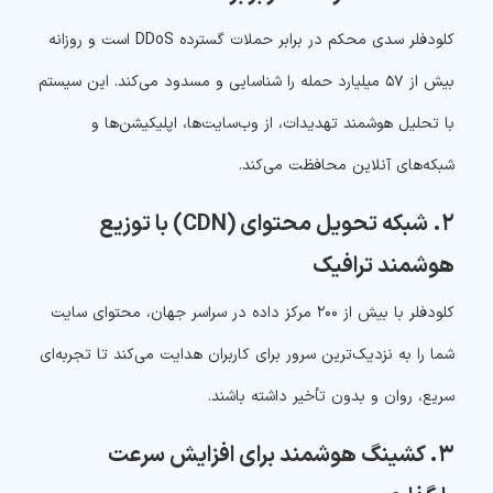
کلودفلر سدی محکم در برابر حملات گسترده DDoS است و روزانه
بیش از ۵۷ میلیارد حمله را شناسایی و مسدود می‌کند. این سیستم
با تحلیل هوشمند تهدیدات، از وب‌سایت‌ها، اپلیکیشن‌ها و
شبکه‌های آنلاین محافظت می‌کند.
۲. شبکه تحویل محتوای (CDN) با توزیع
هوشمند ترافیک
کلودفلر با بیش از ۲۰۰ مرکز داده در سراسر جهان، محتوای سایت
شما را به نزدیک‌ترین سرور برای کاربران هدایت می‌کند تا تجربه‌ای
سریع، روان و بدون تأخیر داشته باشند.
۳. کشینگ هوشمند برای افزایش سرعت