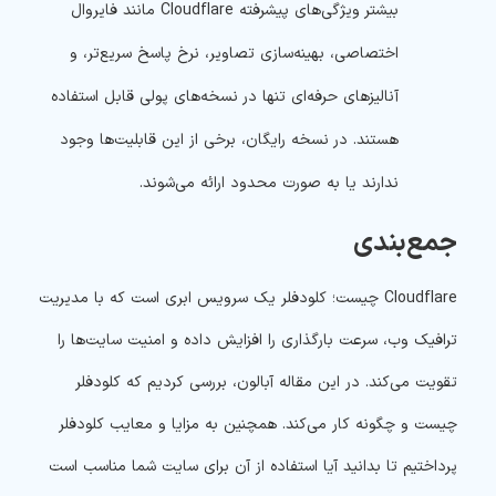
بیشتر ویژگی‌های پیشرفته Cloudflare مانند فایروال
اختصاصی، بهینه‌سازی تصاویر، نرخ پاسخ سریع‌تر، و
آنالیزهای حرفه‌ای تنها در نسخه‌های پولی قابل استفاده
هستند. در نسخه رایگان، برخی از این قابلیت‌ها وجود
ندارند یا به صورت محدود ارائه می‌شوند.
جمع‌بندی
Cloudflare چیست؛ کلودفلر یک سرویس ابری است که با مدیریت
ترافیک وب، سرعت بارگذاری را افزایش داده و امنیت سایت‌ها را
تقویت می‌کند. در این مقاله آبالون، بررسی کردیم که کلودفلر
چیست و چگونه کار می‌کند. همچنین به مزایا و معایب کلودفلر
پرداختیم تا بدانید آیا استفاده از آن برای سایت شما مناسب است