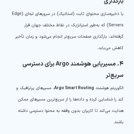
بارگذاری
با ذخیره‌سازی محتوای ثابت (استاتیک) در سرورهای لبه‌ای (Edge
Servers) که به‌طور استراتژیک در نقاط مختلف جهان قرار
گرفته‌اند، بارگذاری صفحات سریع‌تر انجام می‌شود و زمان تأخیر
کاهش می‌یابد.
۴. مسیریابی هوشمند Argo برای دسترسی
سریع‌تر
الگوریتم هوشمند
Argo Smart Routing
، مسیرهای پرترافیک و
کند را شناسایی کرده و داده‌ها را از سریع‌ترین مسیرهای ممکن
هدایت می‌کند تا کاربران بدون وقفه به محتوا دسترسی داشته
باشند.