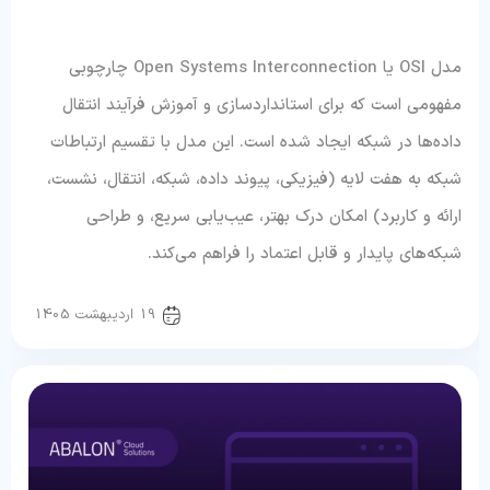
مدل OSI یا Open Systems Interconnection چارچوبی
مفهومی است که برای استانداردسازی و آموزش فرآیند انتقال
داده‌ها در شبکه ایجاد شده است. این مدل با تقسیم ارتباطات
شبکه به هفت لایه (فیزیکی، پیوند داده، شبکه، انتقال، نشست،
ارائه و کاربرد) امکان درک بهتر، عیب‌یابی سریع، و طراحی
شبکه‌های پایدار و قابل اعتماد را فراهم می‌کند.
سرور و شبکه
19 اردیبهشت 1405