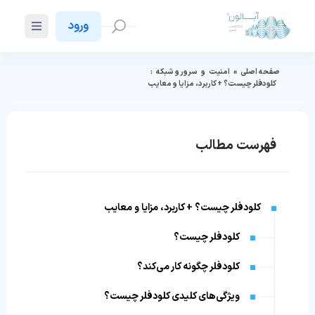
ورود
صفحه اصلی
»
امنیت
و
سرور و شبکه
:
کلودفلر چیست؟ + کاربرد، مزایا و معایب
فهرست مطالب
کلودفلر چیست؟ + کاربرد، مزایا و معایب
کلودفلر چیست؟
کلودفلر چگونه کار می‌کند؟
ویژگی‌های کلیدی کلودفلر چیست؟