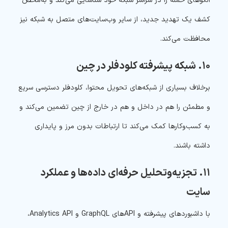
الگوهای حمله را در سراسر شبکه خود شناسایی می‌کند و به‌محض
کشف یک تهدید جدید، از سایر وب‌سایت‌های متصل به شبکه نیز
محافظت می‌کند.
۱۰. شبکه پیشرفته کلودفلر در چین
برخلاف بسیاری از شبکه‌های تحویل محتوا، کلودفلر دسترسی سریع
و مطمئن را هم در داخل و هم در خارج از چین تضمین می‌کند و
به کسب‌وکارها کمک می‌کند تا ارتباطات بدون مرز و پایداری
داشته باشند.
۱۱. تجزیه‌وتحلیل حرفه‌ای داده‌ها و عملکرد
سایت
با داشبوردهای پیشرفته و API‌های GraphQL و Analytics API،