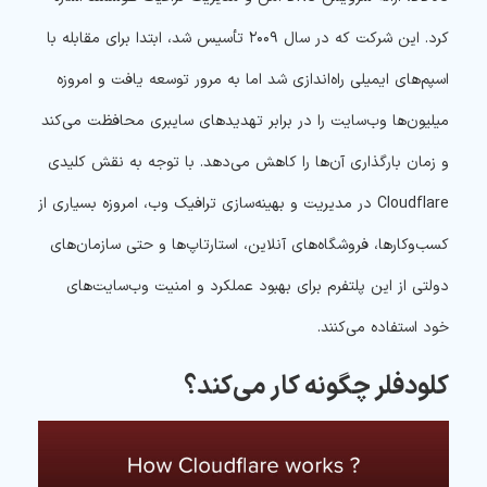
کرد. این شرکت که در سال ۲۰۰۹ تأسیس شد، ابتدا برای مقابله با
اسپم‌های ایمیلی راه‌اندازی شد اما به مرور توسعه یافت و امروزه
میلیون‌ها وب‌سایت را در برابر تهدیدهای سایبری محافظت می‌کند
و زمان بارگذاری آن‌ها را کاهش می‌دهد. با توجه به نقش کلیدی
Cloudflare در مدیریت و بهینه‌سازی ترافیک وب، امروزه بسیاری از
کسب‌وکارها، فروشگاه‌های آنلاین، استارتاپ‌ها و حتی سازمان‌های
دولتی از این پلتفرم برای بهبود عملکرد و امنیت وب‌سایت‌های
خود استفاده می‌کنند.
کلودفلر چگونه کار می‌کند؟