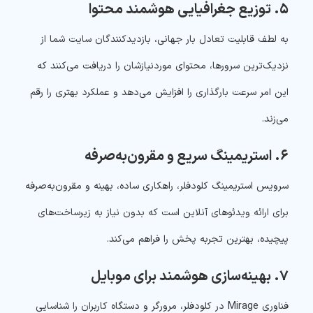
۵. توزیع جغرافیایی هوشمند محتوا
به لطف قابلیت تعادل بار جهانی، بازدیدکنندگان سایت شما از
نزدیک‌ترین سرورها، محتوای موردنیازشان را دریافت می‌کنند که
این امر سرعت بارگذاری را افزایش می‌دهد و عملکرد بهتری را رقم
می‌زند.
۶. استریمینگ سریع و مقرون‌به‌صرفه
سرویس استریمینگ کلودفلر، راهکاری ساده، بهینه و مقرون‌به‌صرفه
برای ارائه ویدئوهای آنلاین است که بدون نیاز به زیرساخت‌های
پیچیده، بهترین تجربه پخش را فراهم می‌کند.
۷. بهینه‌سازی هوشمند برای موبایل
فناوری Mirage در کلودفلر، مرورگر و دستگاه کاربران را شناسایی