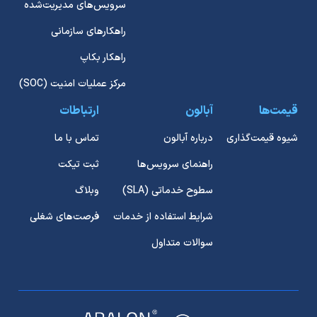
سرویس‌های مدیریت‌شده
راهکارهای سازمانی
راهکار بکاپ
مرکز عملیات امنیت (SOC)
قیمت‌ها
آبالون
ارتباطات
شیوه قیمت‌گذاری
درباره آبالون
تماس با ما
راهنمای سرویس‌ها
ثبت تیکت
سطوح خدماتی (SLA)
وبلاگ
شرایط استفاده از خدمات
فرصت‌های شغلی
سوالات متداول