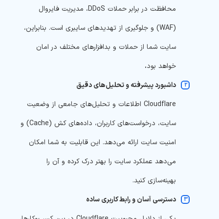
محافظت در برابر حملات DDoS، مدیریت فایروال
(WAF) و جلوگیری از تهدیدهای سایبری است. بنابراین،
سایت شما از حملات و بدافزارهای مختلف در امان
خواهد بود
.
داشبورد پیشرفته و تحلیل‌های دقیق
Cloudflare اطلاعات و تحلیل‌های
جامعی از وضعیت
سایت، درخواست‌های کاربران، داده‌های کش (Cache) و
امنیت سایت ارائه می‌دهد. این قابلیت به شما امکان
می‌دهد عملکرد سایت را بهتر درک کرده و آن را
بهینه‌سازی کنید.
دسترسی آسان و رابط کاربری ساده
یکی از دلایل محبوبیت Cloudflare در بین کسب‌وکارها،