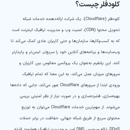
کلودفلر چیست؟
کلودفلر (Cloudflare)، یک شرکت ارائه‌دهنده خدمات شبکه
تحویل محتوا (CDN)، امنیت وب و مدیریت ترافیک اینترنت است
که به کسب‌وکارها، سازمان‌ها و حتی کاربران عادی کمک می‌کند تا
وب‌سایت‌ها و برنامه‌های آنلاین خود را سریع‌تر، ایمن‌تر و پایدارتر
کنند. این پلتفرم به‌عنوان یک پروکسی معکوس بین کاربران و
سرورهای میزبان عمل می‌کند، به این معنا که تمام ترافیک
ورودی ابتدا از سرورهای Cloudflare عبور می‌کند، جایی که داده‌ها
بهینه‌سازی، فشرده‌سازی و در صورت نیاز از نظر امنیتی بررسی
می‌شوند. از مهم‌ترین خدمات Cloudflare می‌توان به توزیع
محتوای سریع از طریق شبکه جهانی، حفاظت در برابر حملات
DDoS، ارائه سرویس DNS امن و مدیریت ترافیک هوشمند اشاره