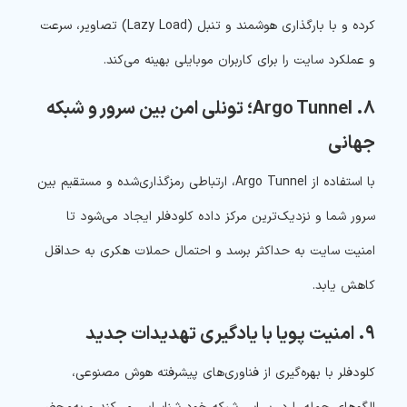
کرده و با بارگذاری هوشمند و تنبل (Lazy Load) تصاویر، سرعت
و عملکرد سایت را برای کاربران موبایلی بهینه می‌کند.
۸. Argo Tunnel؛ تونلی امن بین سرور و شبکه
جهانی
با استفاده از Argo Tunnel، ارتباطی رمزگذاری‌شده و مستقیم بین
سرور شما و نزدیک‌ترین مرکز داده کلودفلر ایجاد می‌شود تا
امنیت سایت به حداکثر برسد و احتمال حملات هکری به حداقل
کاهش یابد.
۹. امنیت پویا با یادگیری تهدیدات جدید
کلودفلر با بهره‌گیری از فناوری‌های پیشرفته هوش مصنوعی،