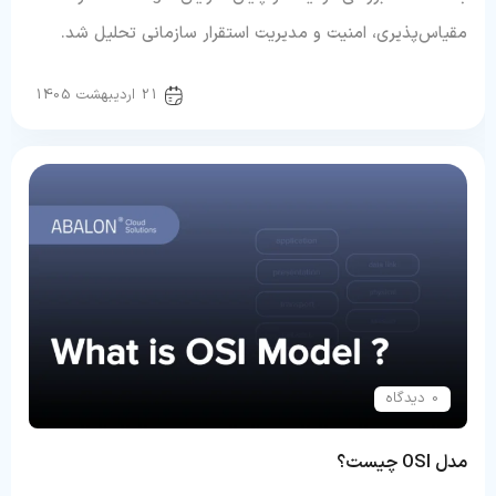
مقیاس‌پذیری، امنیت و مدیریت استقرار سازمانی تحلیل شد.
سرور و شبکه
21 اردیبهشت 1405
0 دیدگاه
مدل OSI چیست؟