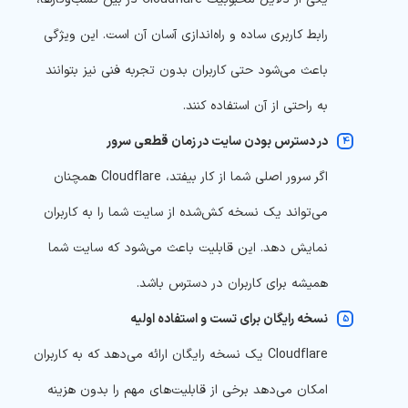
رابط کاربری ساده و راه‌اندازی آسان
آن است. این ویژگی
باعث می‌شود حتی کاربران بدون تجربه فنی نیز بتوانند
به راحتی از آن استفاده کنند.
در دسترس بودن سایت در زمان قطعی سرور
اگر سرور اصلی شما از کار بیفتد، Cloudflare همچنان
می‌تواند
یک نسخه کش‌شده از سایت شما را به کاربران
نمایش دهد. این قابلیت باعث می‌شود که سایت شما
همیشه برای کاربران در دسترس باشد.
نسخه رایگان برای تست و استفاده اولیه
Cloudflare یک نسخه رایگان ارائه می‌دهد که به کاربران
امکان می‌دهد برخی از قابلیت‌های مهم را بدون هزینه