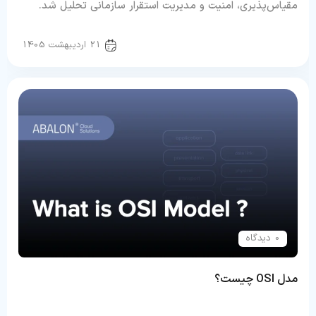
مقیاس‌پذیری، امنیت و مدیریت استقرار سازمانی تحلیل شد.
سرور و شبکه
21 اردیبهشت 1405
0 دیدگاه
مدل OSI چیست؟