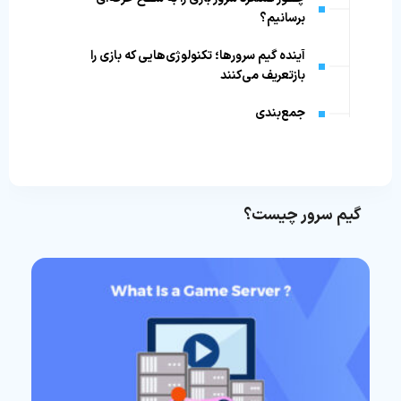
برسانیم؟
آینده گیم سرور‌ها؛ تکنولوژی‌هایی که بازی را
بازتعریف می‌کنند
جمع‌بندی
گیم سرور چیست؟