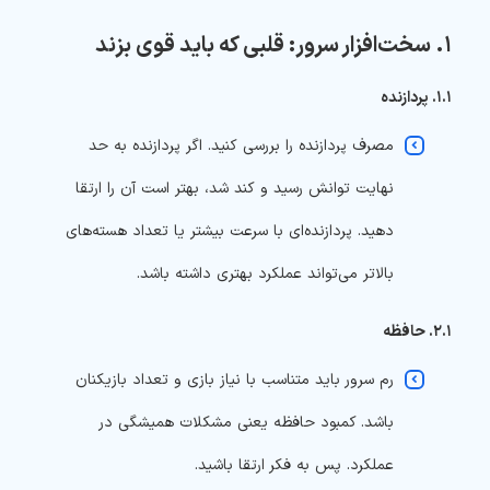
۱. سخت‌افزار سرور: قلبی که باید قوی بزند
۱.۱. پردازنده
مصرف پردازنده را بررسی کنید. اگر پردازنده به حد
نهایت توانش رسید و کند شد، بهتر است آن را ارتقا
دهید. پردازنده‌ای با سرعت بیشتر یا تعداد هسته‌های
بالاتر می‌تواند عملکرد بهتری داشته باشد.‌
۲.۱. حافظه
رم سرور باید متناسب با نیاز بازی و تعداد بازیکنان
باشد. کمبود حافظه یعنی مشکلات همیشگی در
عملکرد. پس به فکر ارتقا باشید.