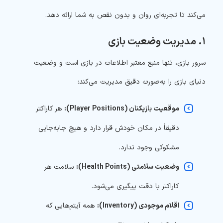
می‌کند تا تجربه‌ای روان و بدون نقص به شما ارائه دهد.
۱. مدیریت وضعیت بازی
سرور بازی، تنها منبع معتبر اطلاعات در بازی است و وضعیت
دنیای بازی را به‌صورت دقیق مدیریت می‌کند:
موقعیت بازیکنان (Player Positions):
هر کاراکتر
دقیقاً در مکان خودش قرار دارد و هیچ جابه‌جایی
مشکوکی وجود ندارد.
وضعیت سلامتی (Health Points):
سلامت هر
کاراکتر با دقت پیگیری می‌شود.
اقلام موجودی (Inventory):
همه آیتم‌هایی که