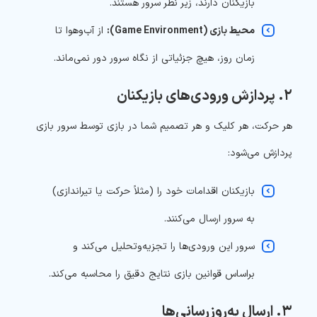
بازیکنان دارند، زیر نظر سرور هستند.
محیط بازی (Game Environment):
از آب‌وهوا تا
زمان روز، هیچ جزئیاتی از نگاه سرور دور نمی‌ماند.
۲. پردازش ورودی‌های بازیکنان
هر حرکت، هر کلیک و هر تصمیم شما در بازی توسط سرور بازی
پردازش می‌شود:
بازیکنان اقدامات خود را (مثلاً حرکت یا تیراندازی)
به سرور ارسال می‌کنند.
سرور این ورودی‌ها را تجزیه‌وتحلیل می‌کند و
براساس قوانین بازی نتایج دقیق را محاسبه می‌کند.
۳. ارسال به‌روزرسانی‌ها