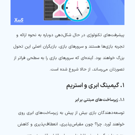
پیشرفت‌های تکنولوژی در حال شکل‌دهی دوباره به نحوه ارائه و
تجربه بازی‌ها هستند و سرورهای بازی، بازیگران اصلی این تحول
بزرگ خواهند بود. آینده‌ای که سرورهای بازی را به سطحی فراتر از
تصورتان می‌رساند، از حالا شروع شده است.
۱. گیمینگ ابری و استریم
۱.۱. زیرساخت‌های مبتنی بر ابر
توسعه‌دهندگان بازی بیش از پیش به زیرساخت‌های ابری روی
خواهند آورد. چرا؟ چون مقیاس‌پذیری، انعطاف‌پذیری و کاهش