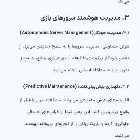
می‌کند.
۳. مدیریت هوشمند سرورهای بازی
۳.۱. مدیریت خودکار (Autonomous Server Management)
هوش مصنوعی، مدیریت سرورها را به سطح جدیدی می‌برد. از
تنظیم خودکار پیکربندی‌ها گرفته تا بهینه‌سازی منابع، همه‌چیز
بدون نیاز به مداخله انسانی انجام می‌شود.
۳.۲. نگهداری پیش‌بینی‌کننده (Predictive Maintenance)
الگوریتم‌های هوش مصنوعی می‌توانند مشکلات سرور را قبل از
وقوع پیش‌بینی کنند. این یعنی شما از خرابی‌های احتمالی
جلوگیری کرده و بازیکنان‌تان را از تجربه‌ای بی‌وقفه بهره‌مند
می‌کنید.