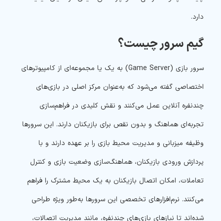
دارد.
گیم سرور چیست؟
سرور بازی (Game Server) به یک یا مجموعه‌ای از کامپیوترهای
اختصاصی گفته می‌شود که به‌عنوان مرکز اصلی در بازی‌های
چندنفره آنلاین عمل می‌کنند و نقش کلیدی در فراهم‌سازی
تجربه‌ای هماهنگ و بدون نقص برای بازیکنان دارند. این سرورها
وظیفه میزبانی و مدیریت محیط بازی را بر عهده دارند و با
پردازش ورودی بازیکنان، هماهنگ‌سازی وضعیت بازی و کنترل
تعاملات، امکان اتصال بازیکنان به یک محیط مشترک را فراهم
می‌کنند. نرم‌افزارهای تخصصی این سرورها به‌طور ویژه طراحی
شده‌اند تا نیازهای بازی‌های چندنفره، مانند مدیریت اتصالات،