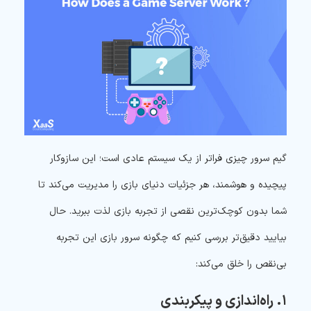
گیم سرور چیزی فراتر از یک سیستم عادی است؛ این سازوکار
پیچیده و هوشمند، هر جزئیات دنیای بازی را مدیریت می‌کند تا
شما بدون کوچک‌ترین نقصی از تجربه بازی لذت ببرید. حال
بیایید دقیق‌تر بررسی کنیم که چگونه سرور بازی این تجربه
بی‌نقص را خلق می‌کند:
۱. راه‌اندازی و پیکربندی