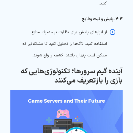
کنید.
۴.۳. پایش و ثبت وقایع
از ابزارهای پایش برای نظارت بر مصرف منابع
استفاده کنید. لاگ‌ها را تحلیل کنید تا مشکلاتی که
ممکن است پنهان باشند، کشف و رفع شوند.
آینده گیم سرور‌ها؛ تکنولوژی‌هایی که
بازی را بازتعریف می‌کنند