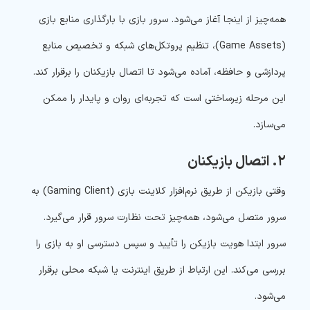
همه‌چیز از اینجا آغاز می‌شود. سرور بازی با بارگذاری منابع بازی
(Game Assets)، تنظیم پروتکل‌های شبکه و تخصیص منابع
پردازشی و حافظه، آماده می‌شود تا اتصال بازیکنان را برقرار کند.
این مرحله زیرساختی است که تجربه‌ای روان و پایدار را ممکن
می‌سازد.
۲. اتصال بازیکنان
وقتی بازیکن از طریق نرم‌افزار کلاینت بازی (Gaming Client) به
سرور متصل می‌شود، همه‌چیز تحت نظارت سرور قرار می‌گیرد.
سرور ابتدا هویت بازیکن را تأیید و سپس دسترسی او به بازی را
بررسی می‌کند. این ارتباط از طریق اینترنت یا شبکه محلی برقرار
می‌شود.