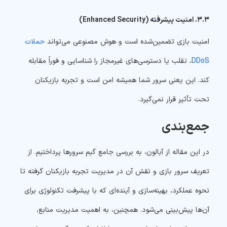
۳.۳. امنیت پیشرفته (Enhanced Security)
امنیت بازی تضمین‌شده است و هوش مصنوعی می‌تواند
حملات
DDoS
، تقلب یا دسترسی‌های غیرمجاز را شناسایی و فوراً مقابله
کند. این یعنی سرور شما همیشه امن است و تجربه بازیکنان
تحت تأثیر قرار نمی‌گیرد.
جمع‌بندی
در این مقاله از آبالون، به بررسی جامع گیم سرورها پرداختیم. از
تعریف سرور بازی و نقش آن در مدیریت تجربه بازیکنان گرفته تا
نحوه عملکرد، بهینه‌سازی و آینده‌ای که با پیشرفت تکنولوژی برای
آن‌ها پیش‌بینی می‌شود. همچنین، به اهمیت مدیریت منابع،