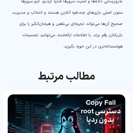
به‌روزرسانی داده‌ها و امنیت سرورها اشاره کردیم. گیم سرورها
ستون اصلی بازی‌های چندنفره آنلاین هستند و انتخاب و مدیریت
صحیح آن‌ها می‌تواند تجربه‌ای بی‌نقص و هیجان‌انگیز را برای
بازیکنان رقم بزند. با اطلاعات ارائه‌شده، می‌توانید تصمیمات
هوشمندانه‌تری در این حوزه بگیرید.
مطالب مرتبط