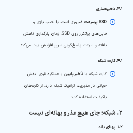
۳.۱. ذخیره‌سازی
SSD پرسرعت
ضروری است. با نصب بازی و
فایل‌های پرتکرار روی SSD، زمان بارگذاری کاهش
یافته و سرعت پاسخ‌گویی سرور افزایش پیدا می‌کند.
۴.۱. کارت شبکه
کارت شبکه با
تأخیر پایین
و عملکرد قوی، نقش
حیاتی در مدیریت ترافیک شبکه دارد. از کارت‌های
باکیفیت استفاده کنید.
۲. شبکه؛ جای هیچ عذر و بهانه‌ای نیست
۱.۲. پهنای باند