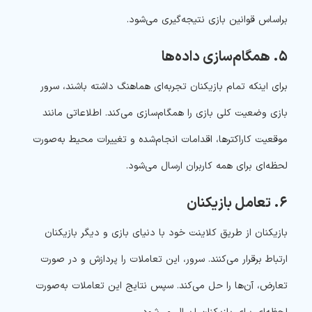
براساس قوانین بازی نتیجه‌گیری می‌شود.
۵. همگام‌سازی داده‌ها
برای اینکه تمام بازیکنان تجربه‌ای هماهنگ داشته باشند، سرور
بازی وضعیت کلی بازی را همگام‌سازی می‌کند. اطلاعاتی مانند
موقعیت کاراکترها، اقدامات انجام‌شده و تغییرات محیط به‌صورت
لحظه‌ای برای همه کاربران ارسال می‌شود.
۶. تعامل بازیکنان
بازیکنان از طریق کلاینت خود با دنیای بازی و دیگر بازیکنان
ارتباط برقرار می‌کنند. سرور، این تعاملات را پردازش و در صورت
تعارض، آن‌ها را حل می‌کند. سپس نتایج این تعاملات به‌صورت