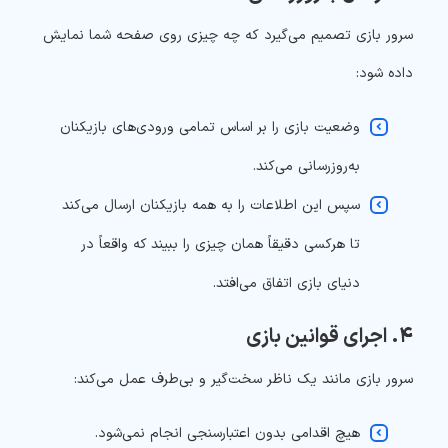
سرور بازی تصمیم می‌گیرد که چه چیزی روی صفحه شما نمایش
داده شود:
وضعیت بازی را بر اساس تمامی ورودی‌های بازیکنان
به‌روزرسانی می‌کند.
سپس این اطلاعات را به همه بازیکنان ارسال می‌کند
تا هرکسی دقیقاً همان چیزی را ببیند که واقعاً در
دنیای بازی اتفاق می‌افتد.
۴. اجرای قوانین بازی
سرور بازی مانند یک ناظر سخت‌گیر و بی‌طرف عمل می‌کند:
هیچ اقدامی بدون اعتبارسنجی انجام نمی‌شود.