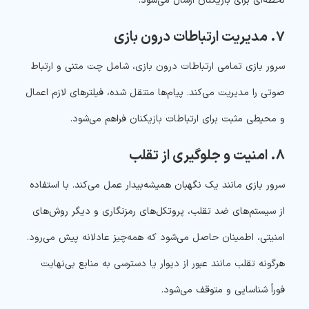
لحظه‌ای برای بازیکنان ارسال می‌شود.
۷. مدیریت ارتباطات درون بازی
سرور بازی تمامی ارتباطات درون بازی، شامل چت متنی و ارتباط
صوتی را مدیریت می‌کند. پیام‌ها منتقل شده، فیلترهای لازم اعمال
و محیطی مثبت برای ارتباطات بازیکنان فراهم می‌شود.
۸. امنیت و جلوگیری از تقلب
سرور بازی مانند یک نگهبان همیشه‌بیدار عمل می‌کند. با استفاده
از سیستم‌های ضد تقلب، پروتکل‌های رمزنگاری و دیگر روش‌های
امنیتی، اطمینان حاصل می‌شود که همه‌چیز عادلانه پیش می‌رود.
هرگونه تقلب مانند عبور از دیوار یا دسترسی به منابع بی‌نهایت
فوراً شناسایی و متوقف می‌شود.