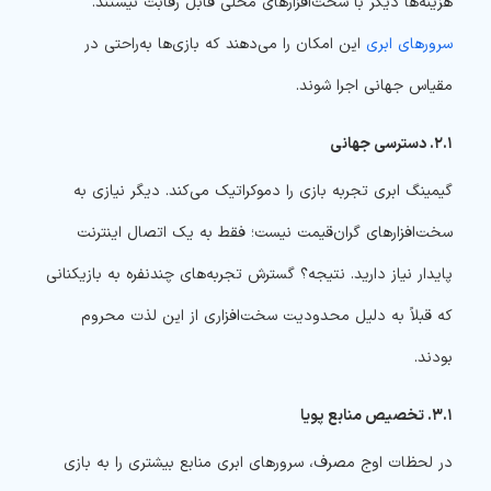
هزینه‌ها دیگر با سخت‌افزارهای محلی قابل رقابت نیستند.
سرورهای ابری
این امکان را می‌دهند که بازی‌ها به‌راحتی در
مقیاس جهانی اجرا شوند.
۲.۱. دسترسی جهانی
گیمینگ ابری تجربه بازی را دموکراتیک می‌کند. دیگر نیازی به
سخت‌افزارهای گران‌قیمت نیست؛ فقط به یک اتصال اینترنت
پایدار نیاز دارید. نتیجه؟ گسترش تجربه‌های چندنفره به بازیکنانی
که قبلاً به دلیل محدودیت سخت‌افزاری از این لذت محروم
بودند.
۳.۱. تخصیص منابع پویا
در لحظات اوج مصرف، سرورهای ابری منابع بیشتری را به بازی