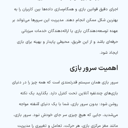
اجرای دقیق قوانین بازی و همگام‌سازی داده‌ها بین کاربران را به
بهترین شکل ممکن انجام دهند. مدیریت این سرورها می‌تواند بر
عهده توسعه‌دهندگان بازی یا ارائه‌دهندگان خدمات میزبانی
حرفه‌ای باشد و از این طریق، محیطی پایدار و بهینه برای بازی
ایجاد شود.
اهمیت سرور بازی
سرور بازی همان سیستم قدرتمندی است که همه چیز را در دنیای
بازی‌های چندنفره آنلاین تحت کنترل دارد. بگذارید یک نکته
روشن شود: بدون سرور بازی، شما با یک دنیای آشفته مواجه
می‌شدید، جایی که هیچ چیزی سر جای خودش نبود. سرور بازی،
مانند مغز مرکزی بازی، هر حرکت، تعامل و تغییری را مدیریت