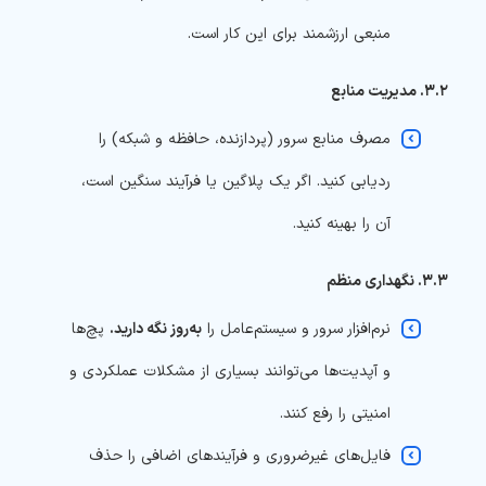
منبعی ارزشمند برای این کار است.
۳.۲. مدیریت منابع
مصرف منابع سرور (پردازنده، حافظه و شبکه) را
ردیابی کنید. اگر یک پلاگین یا فرآیند سنگین است،
آن را بهینه کنید.
۳.۳. نگهداری منظم
نرم‌افزار سرور و سیستم‌عامل را
به‌روز نگه دارید.
پچ‌ها
و آپدیت‌ها می‌توانند بسیاری از مشکلات عملکردی و
امنیتی را رفع کنند.
فایل‌های غیرضروری و فرآیندهای اضافی را حذف