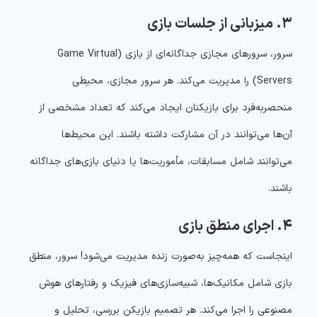
۳. میزبانی از جلسات بازی
سرور، سرورهای مجازی جداگانه‌ای از بازی (Game Virtual
Servers) را مدیریت می‌کند. هر سرور مجازی، محیطی
منحصربه‌فرد برای بازیکنان ایجاد می‌کند که تعداد مشخصی از
آن‌ها می‌توانند در آن مشارکت داشته باشند. این محیط‌ها
می‌توانند شامل مسابقات، مأموریت‌ها یا دنیای بازی‌های جداگانه
باشند.
۴. اجرای منطق بازی
اینجاست که همه‌چیز به‌صورت زنده مدیریت می‌شود! سرور، منطق
بازی شامل مکانیک‌ها، شبیه‌سازی‌های فیزیک و رفتارهای هوش
مصنوعی را اجرا می‌کند. هر تصمیم بازیکن بررسی، تحلیل و