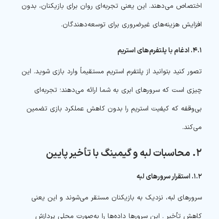
اختصاص می‌دهند. این یعنی تجربه‌ای روان برای بازیکنان، بدون
افزایش هزینه‌های غیرضروری برای توسعه‌دهندگان.
۴.۱. ادغام با پلتفرم‌های استریم
تصور کنید بتوانید از پلتفرم استریم مستقیماً وارد بازی شوید. این
چیزی است که سرورهای ابری به شما ارائه می‌دهند؛ تجربه‌ای
بی‌وقفه که کیفیت استریم را بدون کاهش عملکرد بازی تضمین
می‌کند.
۲. محاسبات لبه و گیمینگ با تأخیر پایین
۱.۲. استقرار سرورهای لبه
سرورهای لبه، نزدیک به بازیکنان مستقر می‌شوند و این یعنی
کاهش تأخیر . این سرورها داده‌ها را به‌صورت محلی پردازش