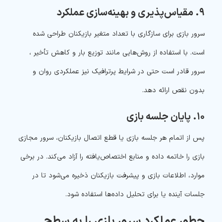
۹. مقیاس‌پذیری و بهینه‌سازی عملکرد
سرور بازی برای سازگاری با تعداد متغیر بازیکنان طراحی شده
است. با استفاده از روش‌هایی مانند توزیع بار و کاهش تأخیر ،
سرور قادر است حتی در شرایط پرترافیک نیز عملکردی روان و
بدون نقص ارائه دهد.
۱۰. پایان جلسه بازی
پس از اتمام هر جلسه بازی یا قطع اتصال بازیکنان، سرور مجازی
بازی را خاتمه داده و منابع اختصاص‌یافته را آزاد می‌کند. در برخی
موارد، اطلاعات بازی و پیشرفت بازیکنان ذخیره می‌شود تا در
جلسات آینده یا برای تحلیل داده‌ها استفاده شود.
چطور عملکرد سرور بازی را به سطح