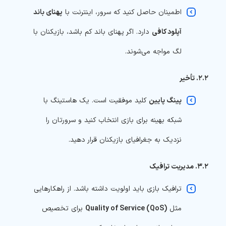
اطمینان حاصل کنید که سرور، اینترنت با
پهنای باند
آپلود کافی
دارد. اگر پهنای باند کم باشد، بازیکنان با
لگ مواجه می‌شوند.
۲.۲. تأخیر
پینگ پایین
کلید موفقیت است. یک هاستینگ با
شبکه بهینه برای بازی انتخاب کنید و سرورتان را
نزدیک به جغرافیای بازیکنان قرار دهید.
۳.۲. مدیریت ترافیک
ترافیک بازی باید اولویت داشته باشد. از راهکارهایی
مثل
Quality of Service (QoS)
برای تخصیص