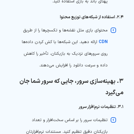
پهنای باند به بازی استفاده کنید.
۲.۴. استفاده از شبکه‌های توزیع محتوا
محتوای بازی مثل نقشه‌ها و تکسچرها را از طریق
CDN
ارائه دهید. این شبکه‌ها با کش کردن داده‌ها
روی سرورهای نزدیک به بازیکنان، تأخیر را کاهش
داده و سرعت دانلود را افزایش می‌دهند.
۳. بهینه‌سازی سرور، جایی که سرور شما جان
می‌گیرد
۳.۱. تنظیمات نرم‌افزار سرور
تنظیمات سرور را بر اساس سخت‌افزار و تعداد
بازیکنان دقیق تنظیم کنید. مستندات نرم‌افزارتان