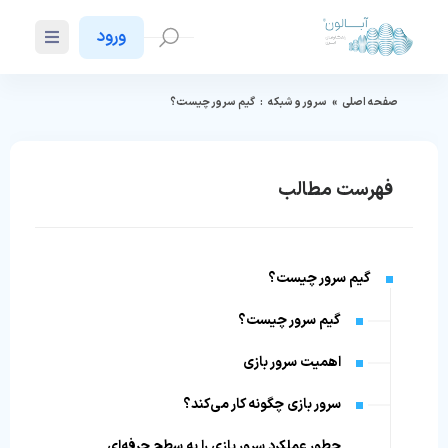
ورود
صفحه اصلی
»
سرور و شبکه
:
گیم سرور چیست؟
فهرست مطالب
گیم سرور چیست؟
گیم سرور چیست؟
اهمیت سرور بازی
سرور بازی چگونه کار می‌کند؟
چطور عملکرد سرور بازی را به سطح حرفه‌ای