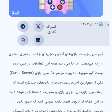
عدی
22 دی 1403
اشتراک
گذاری:
گیم سرور چیست؛ بازی‌های آنلاین تجربه‌ای جذاب از دنیای مجازی
را ارائه می‌دهند، اما آیا می‌دانید همه این تعاملات در پس پرده
توسط گیم سرورها مدیریت می‌شوند؟ سرور بازی (Game Server)
یکی از مهم‌ترین اجزای زیرساخت‌های بازی‌های چندنفره است که
ارتباط بین بازیکنان، اجرای بازی و مدیریت داده‌ها را بر عهده دارد.
در این مقاله از آبالون، قصد داریم بررسی کنیم که سرور بازی
چیست، چگونه کار می‌کند و چرا نقش کلیدی در دنیای گیمینگ