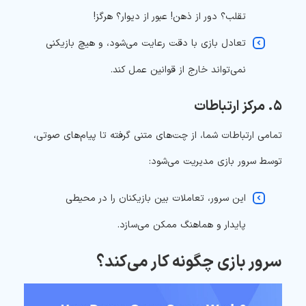
تقلب؟ دور از ذهن! عبور از دیوار؟ هرگز!
تعادل بازی با دقت رعایت می‌شود، و هیچ بازیکنی
نمی‌تواند خارج از قوانین عمل کند.
۵. مرکز ارتباطات
تمامی ارتباطات شما، از چت‌های متنی گرفته تا پیام‌های صوتی،
توسط سرور بازی مدیریت می‌شود:
این سرور، تعاملات بین بازیکنان را در محیطی
پایدار و هماهنگ ممکن می‌سازد.
سرور بازی چگونه کار می‌کند؟