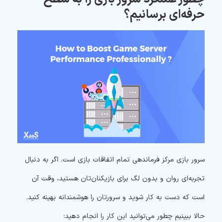
حرفه‌ای برسانیم؟
سرور بازی مرکز فرماندهی تمام اتفاقات بازی است. اگر به دنبال
تجربه‌ای روان و بدون لگ برای بازیکنان‌تان هستید، وقت آن
است که دست به کار شوید و سرورتان را هوشمندانه بهینه کنید.
حالا ببینیم چطور می‌توانید این کار را انجام دهید: