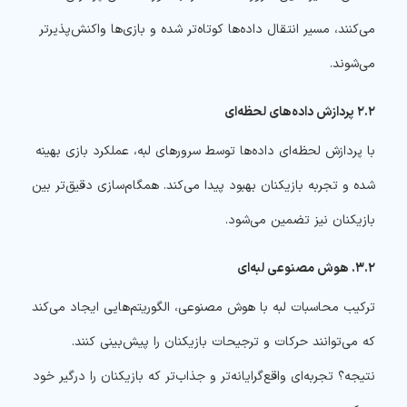
می‌کنند، مسیر انتقال داده‌ها کوتاه‌تر شده و بازی‌ها واکنش‌پذیرتر
می‌شوند.
۲.۲ پردازش داده‌های لحظه‌ای
با پردازش لحظه‌ای داده‌ها توسط سرورهای لبه، عملکرد بازی بهینه
شده و تجربه بازیکنان بهبود پیدا می‌کند. همگام‌سازی دقیق‌تر بین
بازیکنان نیز تضمین می‌شود.
۳.۲. هوش مصنوعی لبه‌ای
ترکیب محاسبات لبه با هوش مصنوعی، الگوریتم‌هایی ایجاد می‌کند
که می‌توانند حرکات و ترجیحات بازیکنان را پیش‌بینی کنند.
نتیجه؟ تجربه‌ای واقع‌گرایانه‌تر و جذاب‌تر که بازیکنان را درگیر خود