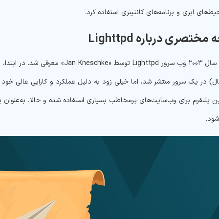
ط‌های ابری و برنامه‌های کانتینری استفاده کرد.
ختصری درباره Lighttpd
اولین‌بار، در سال ۲۰۰۳ وب سرور ghttpd
۱۰ اتصال) در یک سرور منتشر شد، اما خیلی زود به ‌دلیل عملکرد و کارایی عالی خ
این پلتفرم برای وب‌سایت‌های پرمخاطب بسیاری استفاده شده و حالا، به‌عنوان 
شود.