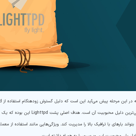
بتواند بارهای با ترافیک بالا را مدیریت کند. ویژگی‌هایی مانند استفاده از مع
دل بار، محبوبیت این وب‌سرور را به همراه داشته است.