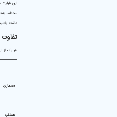
مختلف به‌صو
داشته باشید.
تفاوت آپاچی
هر یک از این
معماری
عملکرد