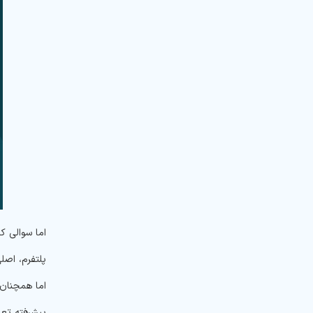
اما همچنان 
پیشرفته تعا