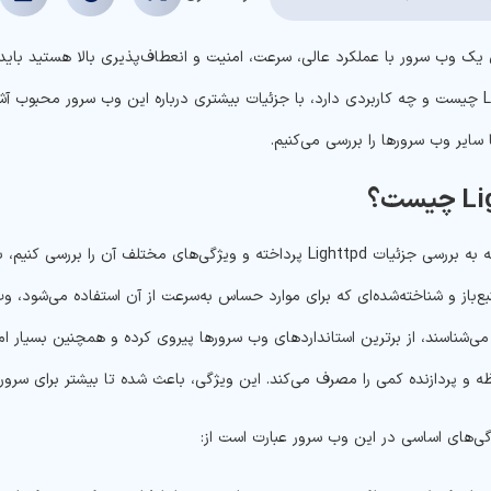
که Lighttpd چیست و چه کاربردی دارد، با جزئیات بیشتری درباره این وب سرور محب
یست؟
می‌شناسند، از برترین استانداردهای وب سرورها پیروی کرده و همچنین بسیار
ه و پردازنده کمی را مصرف می‌کند. این ویژگی، باعث شده تا بیشتر برای سرور
گی‌های اساسی در این وب سرور عبارت است از: