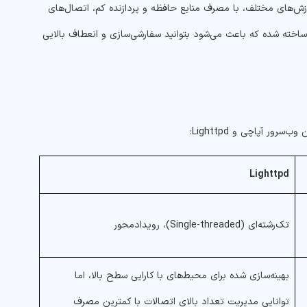
چندین رشته یا پردازش‌های مختلف، با مصرف منابع حافظه و پردازنده کم، اتصال‌های
 ساخته شده که باعث می‌شود بتوانید سفارشی‌سازی و انعطاف بالایی
ر آپاچی و Lighttpd:
Lighttpd
تک‌رشته‌ای (Single-threaded)، رویدادمحور
بهینه‌سازی شده برای محیط‌های با کارایی سطح بالا، اما
توانایی مدیریت تعداد بالای اتصالات با کمترین مصرف