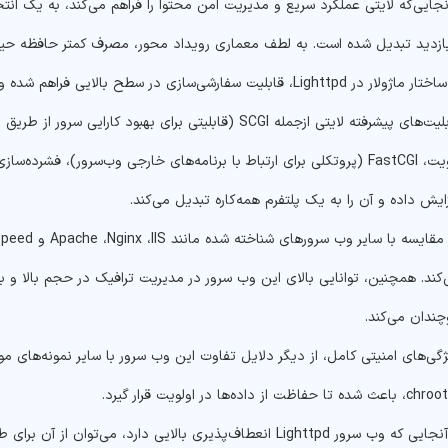
نجایی‌که لایتی عملکرد سریع و مدیریت امن محتوا را فراهم می‌کند، به یک ا
بازدید تبدیل شده است. به لطف معماری رویداد محور، مصرف کمتر حافظه حی
با ساختار ماژولار در Lighttpd، قابلیت سفارشی‌سازی در سطح بال
قابلیت‌های پیشرفته لایتی ازجمله SCGI (قابلیتی برای بهب
ایش داده و آن را به یک پلتفرم همه‌کاره تبدیل می‌کند.
ندان می‌کند.
از آنجایی که وب سرور Lighttpd انعطاف‌پذیری بالایی دارد، می