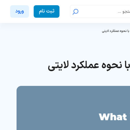
ثبت نام
ورود