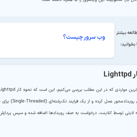
جهت مطالعه بیشتر 
وب سرور چیست؟
 بخوانید:
Lig
یک معماری رویدا
 لایتی توسط کلاینت، درخواست به صف رویدادها اضافه شده و سپس پردازش