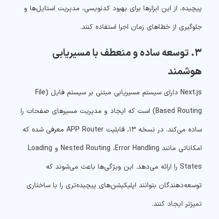
پیچیده، از این ابزارها برای بهبود کدنویسی، مدیریت استایل‌ها و
جلوگیری از خطاهای زمان اجرا استفاده کنند.
۳. توسعه ساده و منعطف با مسیریابی
هوشمند
Next.js دارای سیستم مسیریابی مبتنی بر سیستم فایل (File
Based Routing) است که ایجاد و مدیریت مسیرهای صفحات را
ساده می‌کند. در نسخه ۱۳، قابلیت APP Router معرفی شده که
امکاناتی مانند Nested Routing ،Error Handling و Loading
States را ارائه می‌دهد. این ویژگی‌ها باعث می‌شوند که
توسعه‌دهندگان بتوانند اپلیکیشن‌های پیچیده‌تری را با ساختاری
تمیزتر ایجاد کنند.