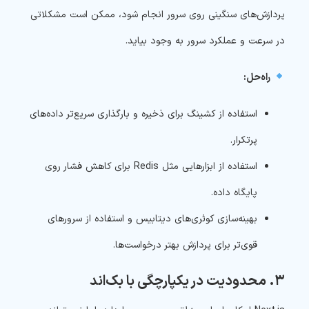
پردازش‌های سنگینی روی سرور انجام شود، ممکن است مشکلاتی
در سرعت و عملکرد سرور به وجود بیاید.
راه‌حل:
استفاده از کشینگ برای ذخیره و بارگذاری سریع‌تر داده‌های
پرتکرار.
استفاده از ابزارهایی مثل Redis برای کاهش فشار روی
پایگاه داده.
بهینه‌سازی کوئری‌های دیتابیس و استفاده از سرورهای
قوی‌تر برای پردازش بهتر درخواست‌ها.
۳. محدودیت در یکپارچگی با بک‌اند