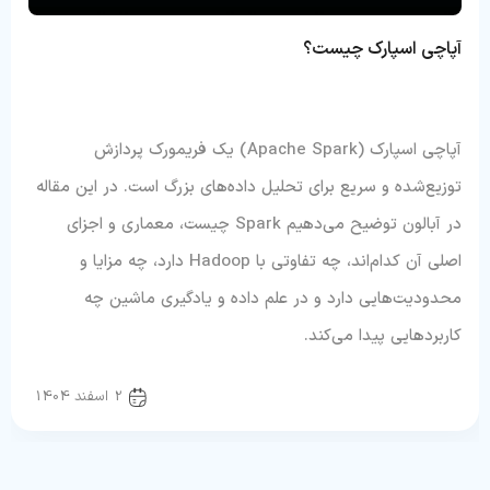
آپاچی اسپارک چیست؟
آپاچی اسپارک (Apache Spark) یک فریمورک پردازش
توزیع‌شده و سریع برای تحلیل داده‌های بزرگ است. در این مقاله
در آبالون توضیح می‌دهیم Spark چیست، معماری و اجزای
اصلی آن کدام‌اند، چه تفاوتی با Hadoop دارد، چه مزایا و
محدودیت‌هایی دارد و در علم داده و یادگیری ماشین چه
کاربردهایی پیدا می‌کند.
معرفی فناوری
2 اسفند 1404