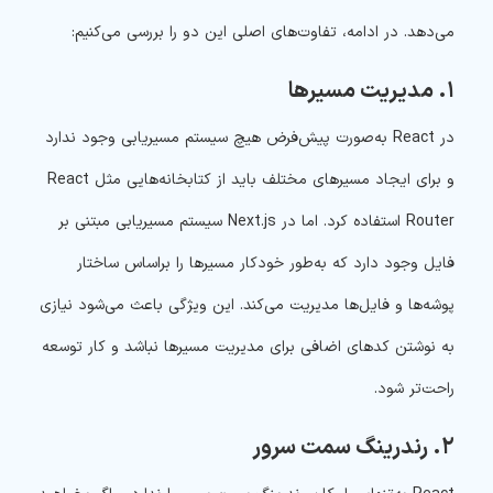
می‌دهد. در ادامه، تفاوت‌های اصلی این دو را بررسی می‌کنیم:
۱. مدیریت مسیرها
در React به‌صورت پیش‌فرض هیچ سیستم مسیریابی وجود ندارد
و برای ایجاد مسیرهای مختلف باید از کتابخانه‌هایی مثل React
Router استفاده کرد. اما در Next.js سیستم مسیریابی مبتنی بر
فایل وجود دارد که به‌طور خودکار مسیرها را براساس ساختار
پوشه‌ها و فایل‌ها مدیریت می‌کند. این ویژگی باعث می‌شود نیازی
به نوشتن کدهای اضافی برای مدیریت مسیرها نباشد و کار توسعه
راحت‌تر شود.
۲. رندرینگ سمت سرور