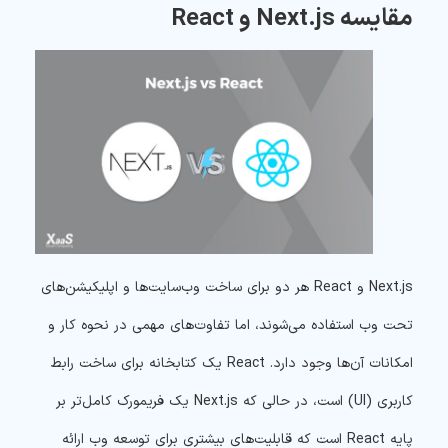
مقایسه Next.js و React
Next.js و React هر دو برای ساخت وب‌سایت‌ها و اپلیکیشن‌های
تحت وب استفاده می‌شوند، اما تفاوت‌های مهمی در نحوه کار و
امکانات آن‌ها وجود دارد. React یک کتابخانه برای ساخت رابط
کاربری (UI) است، در حالی که Next.js یک فریمورک کامل‌تر بر
پایه React است که قابلیت‌های بیشتری برای توسعه وب ارائه