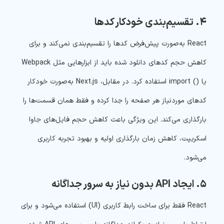
۴. تقسیم‌بندی خودکار کدها
React به‌صورت پیش‌فرض کدها را تقسیم‌بندی نمی‌کند و برای
کاهش حجم کدهای دانلود شده باید از ابزارهایی مثل Webpack
یا () import استفاده کرد. در مقابل، Next.js به‌صورت خودکار
کدهای موردنیاز هر صفحه را جدا کرده و فقط همان قسمت‌ها را
بارگذاری می‌کند. این ویژگی باعث کاهش حجم فایل‌های جاوا
اسکریپت، کاهش زمان بارگذاری اولیه و بهبود تجربه کاربری
می‌شود.
۵. ایجاد API بدون نیاز به سرور جداگانه
React فقط برای ساخت رابط کاربری (UI) استفاده می‌شود و برای