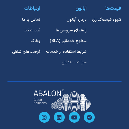
قیمت‌ها
آبالون
ارتباطات
شیوه قیمت‌گذاری
درباره آبالون
تماس با ما
راهنمای سرویس‌ها
ثبت تیکت
سطوح خدماتی (SLA)
وبلاگ
شرایط استفاده از خدمات
فرصت‌های شغلی
سوالات متداول