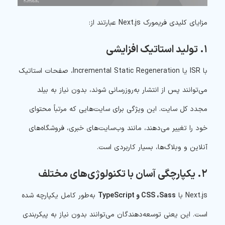
مزایای کلیدی فریمورک Next.js عبارتند از:
۱. تولید استاتیک افزایشی
با ISR یا Incremental Static Regeneration، صفحات استاتیک
می‌توانند پس از انتشار به‌روزرسانی شوند، بدون نیاز به بیلد
مجدد کل سایت. این ویژگی برای سایت‌هایی که مرتباً محتوای
خود را تغییر می‌دهند، مانند وب‌سایت‌های خبری، فروشگاه‌های
آنلاین و وبلاگ‌ها، بسیار کاربردی است.
۲. یکپارچگی آسان با تکنولوژی‌های مختلف
Next.js با
CSS ،Sass و TypeScript
به‌طور کامل یکپارچه شده
است. این یعنی توسعه‌دهندگان می‌توانند بدون نیاز به پیکربندی