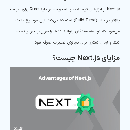
Next.js از ابزارهای توسعه جاوا اسکریپت بر پایه Rust برای سرعت
بالاتر در بیلد (Build Time) استفاده می‌کند. این موضوع باعث
می‌شود که توسعه‌دهندگان بتوانند کدها را سریع‌تر اجرا و تست
کنند و زمان کمتری برای پردازش تغییرات صرف شود.
مزایای Next.js چیست؟