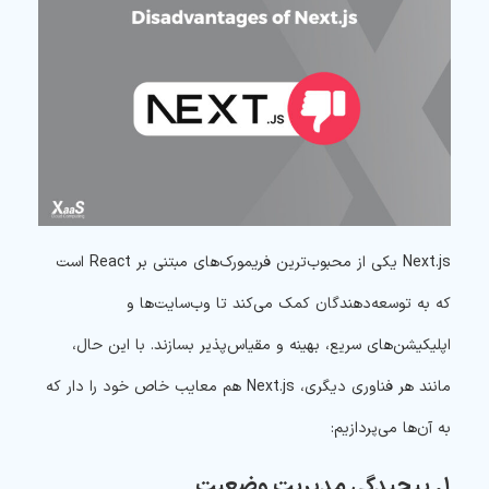
Next.js یکی از محبوب‌ترین فریمورک‌های مبتنی بر React است
که به توسعه‌دهندگان کمک می‌کند تا وب‌سایت‌ها و
اپلیکیشن‌های سریع، بهینه و مقیاس‌پذیر بسازند. با این حال،
مانند هر فناوری دیگری، Next.js هم معایب خاص خود را دار که
به آن‌ها می‌پردازیم:
۱. پیچیدگی مدیریت وضعیت