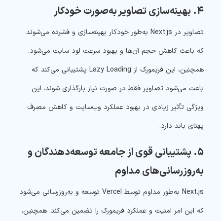
۴. بهینه‌سازی تصاویر به‌صورت خودکار
تصاویر در Next.js به‌طور خودکار بهینه‌سازی و فشرده می‌شوند
که باعث کاهش حجم آن‌ها و بهبود سرعت لود سایت می‌شود.
همچنین، این فریمورک از Lazy Loading پشتیبانی می‌کند که
باعث می‌شود تصاویر فقط در صورت نیاز بارگذاری شوند. این
ویژگی تأثیر زیادی در بهبود عملکرد وب‌سایت و کاهش مصرف
پهنای باند دارد.
۵. پشتیبانی قوی از جامعه توسعه‌دهندگان و
به‌روزرسانی‌های مداوم
Next.js به‌طور مداوم توسط Vercel توسعه و به‌روزرسانی می‌شود
که این امر امنیت و عملکرد فریمورک را تضمین می‌کند. همچنین،