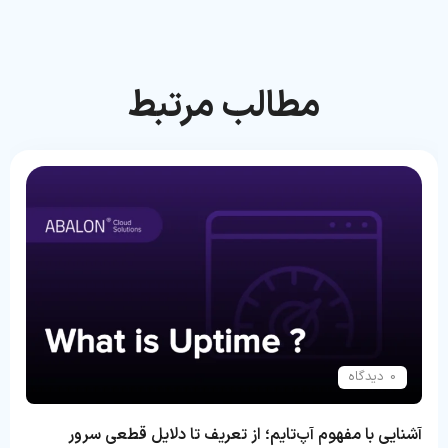
مطالب مرتبط
0 دیدگاه
آشنایی با مفهوم آپ‌تایم؛ از تعریف تا دلایل قطعی سرور