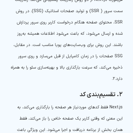
سمت سرور ( SSR) و تولید صفحات استاتیک (SSG). در روش
SSR، محتوای صفحه هنگام درخواست کاربر روی سرور پردازش
شده و ارسال می‌شود، که باعث می‌شود اطلاعات همیشه به‌روز
باشند. این روش برای وب‌سایت‌های پویا مناسب است. در مقابل،
SSG صفحات را در زمان کامپایل از قبل می‌سازد و روی سرور
ذخیره می‌کند، که سرعت بارگذاری بالا و بهینه‌سازی سئو را به همراه
دارد.۲.
۲. تقسیم‌بندی کد
Next.js
فقط کدهای موردنیاز هر صفحه را بارگذاری
می‌کند، به
این معنی که وقتی کاربر یک صفحه خاص را باز می‌کند، فقط
همان بخش از برنامه دریافت و اجرا می‌شود. این ویژگی باعث