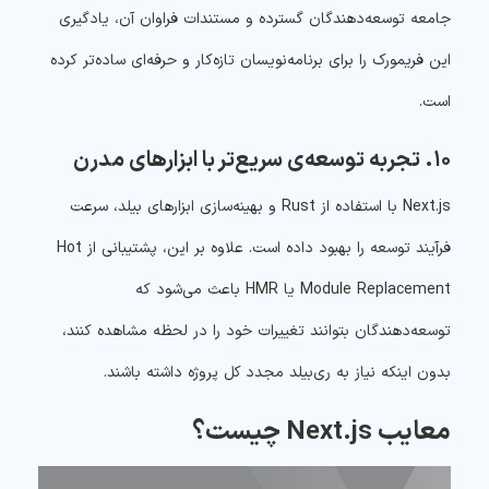
جامعه توسعه‌دهندگان گسترده و مستندات فراوان آن، یادگیری
این فریمورک را برای برنامه‌نویسان تازه‌کار و حرفه‌ای ساده‌تر کرده
است.
۱۰. تجربه توسعه‌ی سریع‌تر با ابزارهای مدرن
Next.js با استفاده از Rust و بهینه‌سازی ابزارهای بیلد، سرعت
فرآیند توسعه را بهبود داده است. علاوه بر این، پشتیبانی از Hot
Module Replacement یا HMR باعث می‌شود که
توسعه‌دهندگان بتوانند تغییرات خود را در لحظه مشاهده کنند،
بدون اینکه نیاز به ری‌بیلد مجدد کل پروژه داشته باشند.
معایب Next.js چیست؟