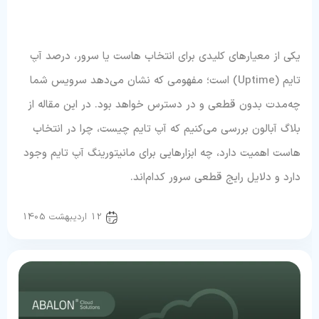
یکی از معیارهای کلیدی برای انتخاب هاست یا سرور، درصد آپ
تایم (Uptime) است؛ مفهومی که نشان می‌دهد سرویس شما
چه‌مدت بدون قطعی و در دسترس خواهد بود. در این مقاله از
بلاگ آبالون بررسی می‌کنیم که آپ تایم چیست، چرا در انتخاب
هاست اهمیت دارد، چه ابزارهایی برای مانیتورینگ آپ تایم وجود
دارد و دلایل رایج قطعی سرور کدام‌اند.
سرور و شبکه
12 اردیبهشت 1405