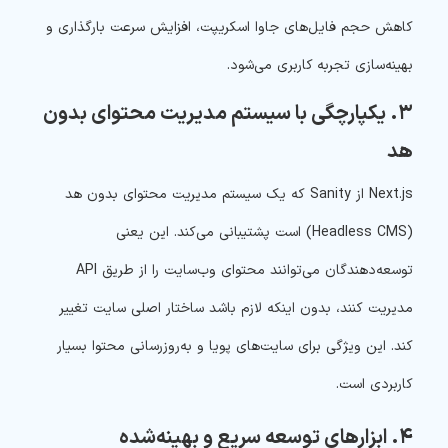
کاهش حجم فایل‌های جاوا اسکریپت، افزایش سرعت بارگذاری و
بهینه‌سازی تجربه کاربری
می‌شود.
۳. یکپارچگی با سیستم مدیریت محتوای بدون
هد
Next.js از Sanity که یک سیستم مدیریت محتوای بدون هد
(Headless CMS) است پشتیبانی می‌کند. این یعنی
توسعه‌دهندگان می‌توانند محتوای وب‌سایت را از طریق API
مدیریت کنند، بدون اینکه لازم باشد ساختار اصلی سایت تغییر
کند. این ویژگی برای سایت‌های پویا و به‌روز‌رسانی محتوا بسیار
کاربردی است.
۴. ابزارهای توسعه سریع و بهینه‌شده