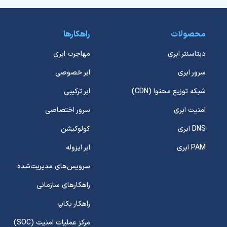
محصولات
راهکارها
دیتاسنتر ابری
مهاجرت ابری
سرور ابری
ابر خصوصی
شبکه توزیع محتوا (CDN)
ابر ترکیبی
امنیت ابری
سرور اختصاصی
DNS ابری
کولوکیشن
PAM ابری
ابر ایزوله
سرویس‌های مدیریت‌شده
راهکارهای سازمانی
راهکار بکاپ
مرکز عملیات امنیت (SOC)