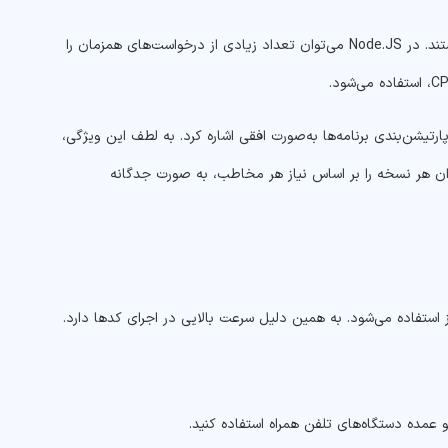
نرم‌افزارهایی که مقیاس‌پذیری بالایی داشته باشند، امروزه بیشتر مورد تقاضای شرکت‌ها هستند. در Node.JS می‌توان تعداد زیادی از درخواست‌های همزمان را
بلیت‌های NodeJS چیست می‌توان به امکان پارتیشن‌بندی برنامه‌ها به‌صورت افقی اشاره کرد. به لطف این ویژگی،
وان هر نسخه را بر اساس نیاز هر مخاطب، به صورت جدگانه