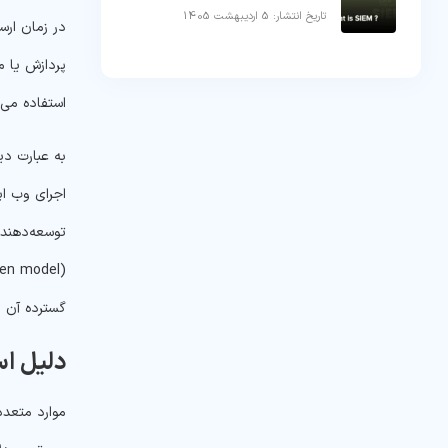
تاریخ انتشار: 5 اردیبهشت 1405
در زمان ار
استفاده می‌
توسعه‌دهندگ
گسترده آن د
دلیل استفاده 