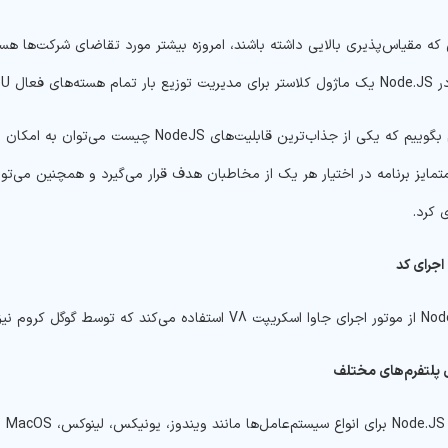
C، استفاده می‌شود.
اگر بخواهیم بگوییم که یکی از جذاب‌ترین قا
مایز برنامه در اختیار هر یک از مخاطبان هدف قرار می‌گیرد و همچنین می‌ت
کرد.
اجرای کد
 پلتفرم‌های مختلف
کنید.