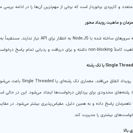
متعدد و کاربردی برخوردار است که برخی از مهم‌ترین آن‌ها را در ادامه بررسی می
مزمان و ماهیت رویداد محور
Single Threa
یا تک رشته
خواست‌های بیشتری را مدیریت کند.
 بالا