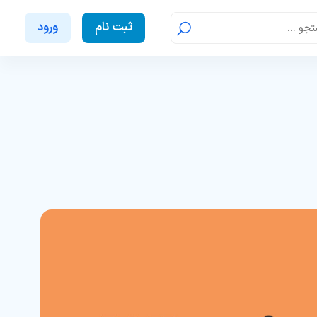
ثبت نام
ورود