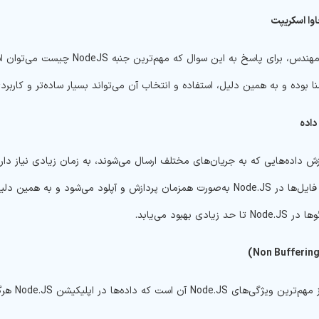
اوا اسکریپت
از دید یک مهندس، برای پاسخ به ا
ا بوده و به همین دلیل، استفاده و انتخاب آن می‌تواند بسیار ساده‌تر و کاربردی
داده
بالایی دارد. فایل‌ها در Node.JS به‌صورت همزمان پردازش و آپلود می‌ش
زیادی بهبود می‌یابد.
)
Non Bufferin
Node. آن است که داده‌ها در اپلیکیشن Node.JS هرگز بافر نمی‌‍شوند.