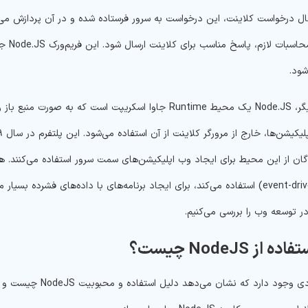
سال درخواست کلاینت، این درخواست به سرور فرستاده شده و در آن پردازش م
پرداز
شود.
ان از این محیط برای ایجاد وب اپلیکیشن‌های سمت سرور استفاده می‌کنند. ه
ر توسعه وب را بررسی می‌کنیم.
از NodeJS چیست؟
موارد متعددی وجود د