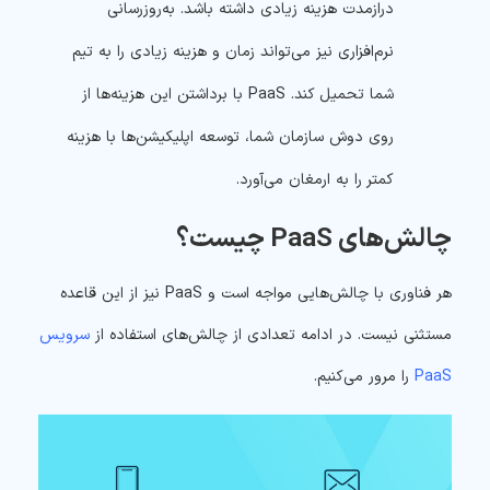
درازمدت هزینه زیادی داشته باشد. به‌روزرسانی
نرم‌افزاری نیز می‌تواند زمان و هزینه زیادی را به تیم
شما تحمیل کند. PaaS با برداشتن این هزینه‌ها از
روی دوش سازمان شما، توسعه اپلیکیشن‌ها با هزینه
کمتر را به ارمغان می‌آورد.
چالش‌های PaaS چیست؟
هر فناوری با چالش‌هایی مواجه است و PaaS نیز از این قاعده
مستثنی نیست. در ادامه تعدادی از چالش‌های استفاده از
سرویس
PaaS
را مرور می‌کنیم.