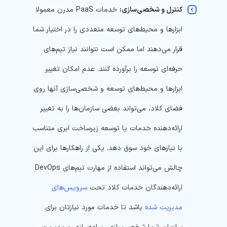
کنترل و شخصی‌سازی:
خدمات PaaS مدرن معمولا
ابزارها و محیط‌های توسعه متعددی را در اختیار شما
قرار می‌دهند اما ممکن است نتوانند نیاز تیم‌های
حرفه‌ای توسعه را برآورده کنند. عدم امکان تغییر
ابزارها و محیط‌های توسعه و شخصی‌سازی آنها روی
فضای کلاد، می‌تواند بعضی سازمان‌ها را به تغییر
ارائه‌دهنده خدمات یا توسعه زیرساخت ابری متناسب
با نیازهای خود سوق دهد. یکی از راهکارها برای این
چالش می‌تواند استفاده از مهارت تیم‌های DevOps
ارائه‌دهندگان خدمات کلاد تحت
سرویس‌های
مدیریت شده
باشد تا خدمات مورد نیازتان برای