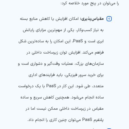
را می‌توان در پنج مورد خلاصه کرد:
مقیاس‌پذیری:
امکان افزایش یا کاهش منابع بسته
به نیاز کسب‌وکار، یکی از مهم‌ترین مزایای رایانش
ابری است و PaaS، این امکان را به ساده‌ترین شکل
فراهم می‌کند. افزایش توان زیرساخت داخلی در
سازمان‌های بزرگ، عملیات وقت‌گیر و دشواری است و
برای خرید سرور فیزیکی، باید فرایندهای اداری
متعدد، طی شود. این کار در PaaS با یک درخواست
ساده انجام می‌شود. همچنین کاهش سریع و ساده
مقیاس در زیرساخت داخلی ممکن نیست اما در
پلتفرم PaaS می‌توان چنین کاری را انجام داد.