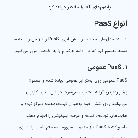
پلتفرم‌های IoT را ساده‌تر خواهد کرد.
انواع PaaS
همانند مدل‌های مختلف رایانش ابری، PaaS را نیز می‌توان به سه
دسته تقسیم کرد که در ادامه هرکدام را به اختصار مرور می‌کنیم.
۱. PaaS عمومی
PaaS عمومی روی بستر ابر عمومی پیاده شده و معمولا
پرکاربردترین گزینه محسوب می‌شود. در این مدل، کاربران
می‌توانند روی نقش خود به‌عنوان توسعه‌دهنده تمرکز کرده و
فرایندهای توسعه، تست و عرضه اپلیکیشن را انجام دهند.
تأمین‌کننده PaaS نیز مدیریت سرورها، سیستم‌عامل،‌ راه‌اندازی