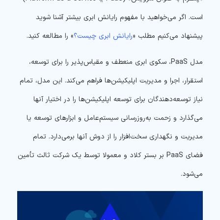
است. اگر می‌خواهید با مفهوم رایانش ابری بیشتر آشنا شوید
پیشنهاد می‌کنیم مطلب «
رایانش ابری چیست؟
» را مطالعه کنید.
مدل PaaS، سکوی ابری منعطف و مقیاس‌پذیر را برای توسعه،
استقرار، اجرا و مدیریت اپلیکیشن‌ها فراهم می‌کند. این مدل، تمام
نیاز توسعه‌دهندگان برای توسعه اپلیکیشن‌ها را در اختیار آنها
می‌گذارد و زحمت به‌روزرسانی سیستم‌عامل و ابزارهای توسعه یا
مدیریت و نگهداری سخت‌افزار را از دوش آنها برمی‌دارد. تمام
فضای PaaS بر بستر کلاد و معمولا توسط یک شرکت ثالث تأمین
می‌شود.