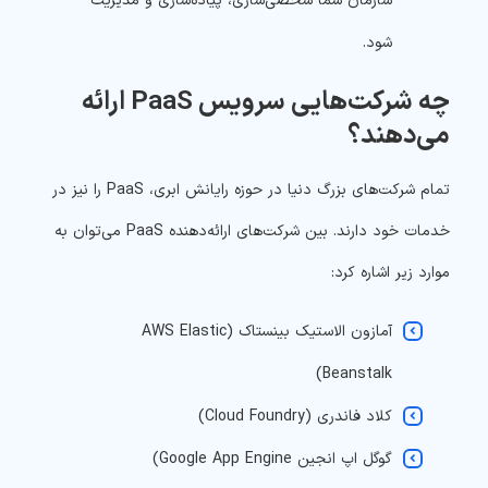
سازمان شما شخصی‌سازی، پیاده‌سازی و مدیریت
شود.
چه شرکت‌هایی سرویس PaaS ارائه
می‌دهند؟
تمام شرکت‌های بزرگ دنیا در حوزه رایانش ابری، PaaS را نیز در
خدمات خود دارند. بین شرکت‌های ارائه‌دهنده PaaS می‌توان به
موارد زیر اشاره کرد:
آمازون الاستیک بینستاک (AWS Elastic
Beanstalk)
کلاد فاندری (Cloud Foundry)
گوگل اپ انجین Google App Engine)