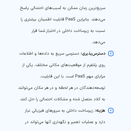
سریع‌ترین زمان ممکن به آسیب‌های احتمالی پاسخ
می‌دهند. بنابراین PaaS قابلیت اطمینان بیشتری را
نسبت به زیرساخت داخلی در اختیار شما قرار
می‌دهد.
دسترس‌پذیری:
دسترسی سریع به داده‌ها و اطلاعات
روی پلتفرم از موقعیت‌های مکانی مختلف، یکی از
مزایای مهم PaaS است. با این قابلیت،
توسعه‌دهندگان در هر لحظه و در هر مکان می‌توانند
به کلاد متصل شده و مشکلات احتمالی را حل کنند.
هزینه:
زیرساخت داخلی به سرورهای فیزیکی نیاز
دارد و عملیات تعمیر و نگهداری آنها می‌تواند در