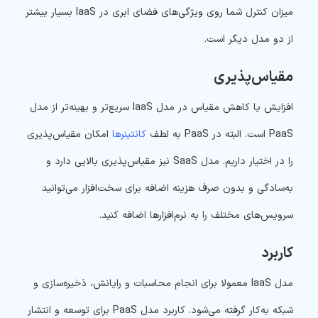
میزان کنترل شما روی ویژگی‌های فضای ابری در IaaS بسیار بیشتر
از دو مدل دیگر است.
مقیاس‌پذیری
افزایش یا کاهش مقیاس در مدل IaaS سریع‌تر و بهینه‌تر از مدل
PaaS است. البته در PaaS به لطف
کانتینرها
امکان مقیاس‌پذیری
را در اختیار داریم. مدل SaaS نیز مقیاس‌پذیری بالایی دارد و
به‌سادگی و بدون صرف هزینه اضافه برای سخت‌افزار می‌توانید
سرویس‌های مختلف را به نرم‌افزارها اضافه کنید.
کاربرد
مدل IaaS معمولا برای انجام محاسبات و رایانش، ذخیره‌سازی و
شبکه به‌کار گرفته می‌شود. کاربرد مدل PaaS برای توسعه و انتشار