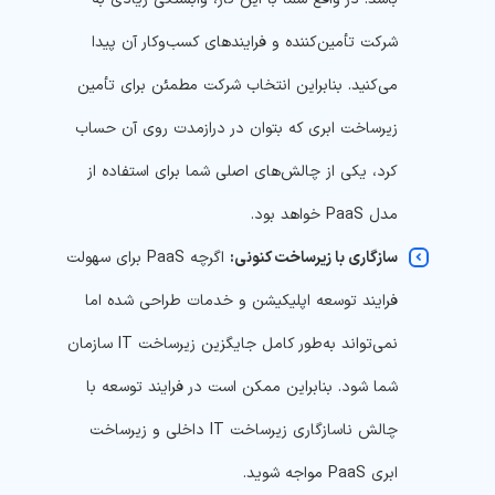
شرکت تأمین‌کننده و فرایندهای کسب‌وکار آن پیدا
می‌کنید. بنابراین انتخاب شرکت مطمئن برای تأمین
زیرساخت ابری که بتوان در درازمدت روی آن حساب
کرد، یکی از چالش‌های اصلی شما برای استفاده از
مدل PaaS خواهد بود.
سازگاری با زیرساخت کنونی:
اگرچه PaaS برای سهولت
فرایند توسعه اپلیکیشن و خدمات طراحی شده اما
نمی‌تواند به‌طور کامل جایگزین زیرساخت IT سازمان
شما شود. بنابراین ممکن است در فرایند توسعه با
چالش ناسازگاری زیرساخت IT داخلی و زیرساخت
ابری PaaS مواجه شوید.