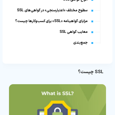
سطوح مختلف «اعتبارسنجی» در گواهی‌های SSL
مزایای گواهینامه «SSL» برای کسب‌وکارها چیست؟
معایب گواهی SSL
جمع‌بندی
SSL چیست؟