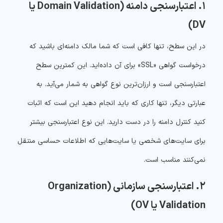
۱. اعتبارسنجی دامنه (Domain Validation یا
DV)
در این سطح، تنها کافی است که شما مالک دامنه‌ای باشید که
درخواست گواهی «SSL» برای آن داده‌اید. این کمترین سطح
اعتبارسنجی است و ارزان‌ترین نوع گواهی به شمار می‌آید. به
عبارتی دیگر، تنها کاری که باید انجام دهید این است که اثبات
کنید کنترل دامنه را در دست دارید. این نوع اعتبارسنجی بیشتر
برای سایت‌های شخصی یا سایت‌هایی که اطلاعات حساسی منتقل
نمی‌کنند مناسب است.
۲. اعتبارسنجی سازمانی (Organization
Validation یا OV)