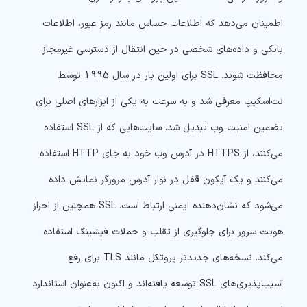
اطمینان می‌دهد که اطلاعات حساس مانند رمز عبور، اطلاعات
بانکی و داده‌های شخصی در حین انتقال از دسترسی غیرمجاز
محافظت شوند. SSL برای اولین بار در سال 1995 توسط
نت‌اسکیپ معرفی شد و به سرعت به یکی از ابزارهای اصلی برای
تضمین امنیت وب تبدیل شد. سایت‌هایی که از SSL استفاده
می‌کنند، از HTTPS در آدرس وب خود به جای HTTP استفاده
می‌کنند و یک آیکون قفل در نوار آدرس مرورگر نمایش داده
می‌شود که نشان‌دهنده ایمنی ارتباط است. SSL همچنین از احراز
هویت سرور برای جلوگیری از تقلب و حملات فیشینگ استفاده
می‌کند. نسخه‌های جدیدتر پروتکل مانند TLS برای رفع
آسیب‌پذیری‌های SSL توسعه یافته‌اند و اکنون به‌عنوان استاندارد