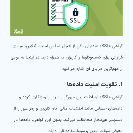
گواهی «SSL» به‌عنوان یکی از اصول اساسی امنیت آنلاین، مزایای
فراوانی برای کسب‌وکارها و کاربران به همراه دارد. در اینجا به برخی
از مهم‌ترین مزایای آن اشاره می‌کنیم:
۱. تقویت امنیت داده‌ها
گواهی «SSL» ارتباطات بین مرورگر و سرور را رمزنگاری کرده و
داده‌های حساس مانند اطلاعات مالی، نام کاربری و رمز عبور را از
دسترسی غیرمجاز محافظت می‌کند. بدون این گواهی، داده‌ها در
معرض سرقت شدن و سوءاستفاده قرار دارند.