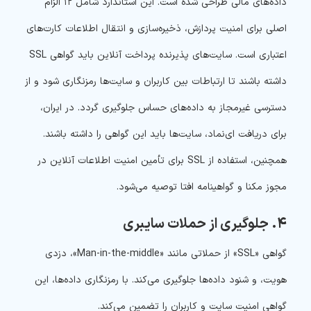
داده‌های مالی طراحی شده است. این استاندارد شامل ۱۲ الزام
اصلی برای امنیت پردازش، ذخیره‌سازی و انتقال اطلاعات کارت‌های
اعتباری است. سایت‌های پذیرنده پرداخت آنلاین باید گواهی SSL
داشته باشند تا ارتباطات بین کاربران و سایت‌ها رمزنگاری شود و از
دسترسی غیرمجاز به داده‌های حساس جلوگیری گردد. در ایران،
برای دریافت ای‌نماد، سایت‌ها باید این گواهی را داشته باشند.
همچنین، استفاده از SSL برای تأمین امنیت اطلاعات آنلاین در
مجوز مکنا و گواهینامه افتا توصیه می‌شود.
۴. جلوگیری از حملات سایبری
گواهی «SSL» از حملاتی مانند «Man-in-the-middle»، دزدی
هویت، و شنود داده‌ها جلوگیری می‌کند. با رمزنگاری داده‌ها، این
گواهی امنیت سایت و کاربران را تضمین می‌کند.