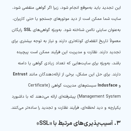
این تجدید باید به‌موقع انجام شود، زیرا اگر گواهی منقضی شود،
سایت شما ممکن است از دید موتورهای جستجو یا حتی کاربران،
به‌عنوان سایتی ناامن شناخته شود. به‌ویژه گواهی‌های
SSL
رایگان
معمولاً تاریخ انقضای کوتاه‌تری دارند و نیاز به توجه بیشتری برای
تجدید دارند. نظارت و مدیریت این فرآیند ممکن است پیچیده
باشد، به‌ویژه برای سایت‌هایی که تعداد زیادی گواهی یا دامنه
دارند. برای حل این مشکل، برخی از ارائه‌دهندگان مانند
Entrust
و
Indusface
سیستم‌های مدیریت گواهی (Certificate
Management System) پیشرفته‌ای ارائه می‌دهند که با داشبورد
یکپارچه و دید لحظه‌ای، فرآیند نظارت و تجدید را ساده‌تر می‌کنند.
۳. آسیب‌پذیری‌های مرتبط با «SSL»