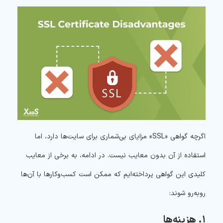
اگرچه گواهی «SSL» مزایای بی‌شماری برای سایت‌ها دارد، اما
استفاده از آن بدون معایب نیست. در ادامه، به برخی از معایب
کلیدی این گواهی پرداخته‌ایم که ممکن است کسب‌وکارها با آن‌ها
روبه‌رو شوند:
۱. هزینه‌ها