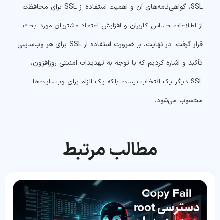
SSL، گواهی‌نامه‌های آن و اهمیت استفاده از SSL برای محافظت
از اطلاعات حساس کاربران و افزایش اعتماد مشتریان مورد بحث
قرار گرفت. در نهایت، بر ضرورت استفاده از SSL برای هر وب‌سایتی
تأکید و اشاره کردیم که با توجه به تهدیدات امنیتی روزافزون،
SSL دیگر یک انتخاب نیست بلکه یک الزام برای وب‌سایت‌ها
محسوب می‌شود.
مطالب مرتبط