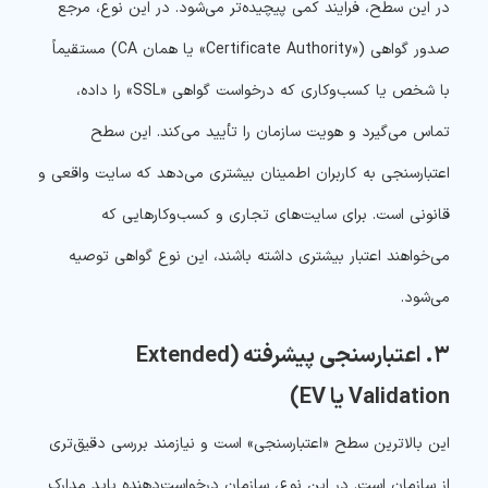
در این سطح، فرایند کمی پیچیده‌تر می‌شود. در این نوع، مرجع
صدور گواهی («Certificate Authority» یا همان CA) مستقیماً
با شخص یا کسب‌وکاری که درخواست گواهی «SSL» را داده،
تماس می‌گیرد و هویت سازمان را تأیید می‌کند. این سطح
اعتبارسنجی به کاربران اطمینان بیشتری می‌دهد که سایت واقعی و
قانونی است. برای سایت‌های تجاری و کسب‌وکارهایی که
می‌خواهند اعتبار بیشتری داشته باشند، این نوع گواهی توصیه
می‌شود.
۳. اعتبارسنجی پیشرفته (Extended
Validation یا EV)
این بالاترین سطح «اعتبارسنجی» است و نیازمند بررسی دقیق‌تری
از سازمان است. در این نوع، سازمان درخواست‌دهنده باید مدارک