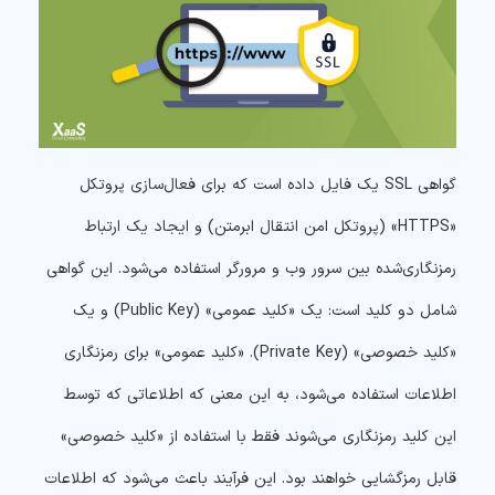
گواهی SSL یک فایل داده است که برای فعال‌سازی پروتکل
«HTTPS» (پروتکل امن انتقال ابرمتن) و ایجاد یک ارتباط
رمزنگاری‌شده بین سرور وب و مرورگر استفاده می‌شود. این گواهی
شامل دو کلید است: یک «کلید عمومی» (Public Key) و یک
«کلید خصوصی» (Private Key). «کلید عمومی» برای رمزنگاری
اطلاعات استفاده می‌شود، به این معنی که اطلاعاتی که توسط
این کلید رمزنگاری می‌شوند فقط با استفاده از «کلید خصوصی»
قابل رمزگشایی خواهند بود. این فرآیند باعث می‌شود که اطلاعات