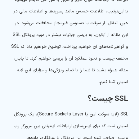
به‌این‌ترتیب، اطلاعات حساس مانند پسوردها و اطلاعات مالی در
حین انتقال، از سرقت یا دسترسی غیرمجاز محافظت می‌شود.
در
این مقاله از
آبالون،
به بررسی جزئیات بیشتر در مورد پروتکل SSL
و گواهی‌نامه‌های آن خواهیم پرداخت. توضیح خواهیم داد که
SSL
مخفف چیست
و نحوه عملکرد آن را بررسی خواهیم کرد. تا پایان
مقاله همراه باشید تا شما را با تمام ویژگی‌ها و مزایای این لایه
امنیتی آشنا کنیم.
SSL چیست؟
SSL (لایه سوکت امن یا Secure Sockets Layer)، یک پروتکل
امنیتی است که برای ایمن‌سازی ارتباطات اینترنتی بین مرورگر وب
و سرور طراحی شده است. این پروتکل با رمزنگاری داده‌ها،