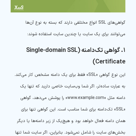
گواهی‌های SSL انواع مختلفی دارند که بسته به نوع آن‌ها
می‌توانند برای یک سایت یا چندین سایت استفاده شوند:
۱. گواهی تک‌دامنه (Single-domain SSL
Certificate)
این نوع گواهی «SSL» فقط برای یک دامنه مشخص کار می‌کند.
به عبارت ساده‌تر، اگر شما وب‌سایت خاصی دارید که تنها یک
دامنه مثل «www.example.com» را پوشش می‌دهد، گواهی
«SSL» تک‌دامنه برای شما مناسب است. این گواهی تنها برای
همان دامنه فعال خواهد بود و هیچ‌یک از زیر دامنه‌ها یا دیگر
بخش‌های سایت را شامل نمی‌شود. بنابراین، اگر سایت شما تنها