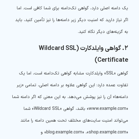
یک دامنه اصلی دارد، گواهی تک‌دامنه برای شما کافی است. اما
اگر نیاز دارید که امنیت دیگر زیر دامنه‌ها را نیز تأمین کنید، باید
به گزینه‌های دیگر نگاه کنید.
۲. گواهی وایلدکارت (Wildcard SSL
Certificate)
گواهی «SSL» وایلدکارت مشابه گواهی تک‌دامنه است، اما یک
تفاوت عمده دارد: این گواهی علاوه بر دامنه اصلی، تمامی «زیر
دامنه‌ها» آن را نیز پوشش می‌دهد. به این معنی که اگر دامنه شما
«www.example.com» باشد، گواهی «Wildcard SSL» شما
می‌تواند امنیت سایت‌های مختلف تحت همین دامنه را مانند
«blog.example.com» ،«shop.example.com» و