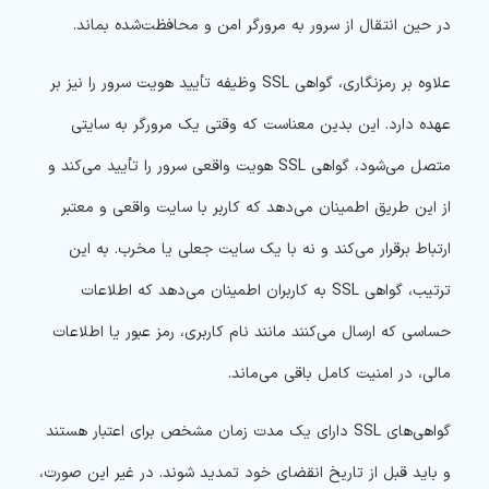
در حین انتقال از سرور به مرورگر امن و محافظت‌شده بماند.
علاوه بر رمزنگاری، گواهی SSL وظیفه تأیید هویت سرور را نیز بر
عهده دارد. این بدین معناست که وقتی یک مرورگر به سایتی
متصل می‌شود، گواهی SSL هویت واقعی سرور را تأیید می‌کند و
از این طریق اطمینان می‌دهد که کاربر با سایت واقعی و معتبر
ارتباط برقرار می‌کند و نه با یک سایت جعلی یا مخرب. به این
ترتیب، گواهی SSL به کاربران اطمینان می‌دهد که اطلاعات
حساسی که ارسال می‌کنند مانند نام کاربری، رمز عبور یا اطلاعات
مالی، در امنیت کامل باقی می‌ماند.
گواهی‌های SSL دارای یک مدت زمان مشخص برای اعتبار هستند
و باید قبل از تاریخ انقضای خود تمدید شوند. در غیر این صورت،