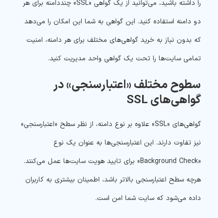
را داشته باشید، می‌توانید از یک گواهی «SSL» چنددامنه برای هر
دو دامنه استفاده کنید. این گواهی به شما این امکان را می‌دهد
که بدون نیاز به خرید گواهی‌های مختلف برای هر دامنه، امنیت
تمامی سایت‌ها را تحت یک گواهی واحد مدیریت کنید.
سطوح مختلف «اعتبارسنجی» در
گواهی‌های SSL
گواهی‌های «SSL» علاوه بر نوع دامنه، از نظر سطح «اعتبارسنجی»
نیز تفاوت دارند. این اعتبارسنجی‌ها به عنوان یک نوع
«Background Check» برای تایید هویت سایت‌ها عمل می‌کنند.
هرچه سطح اعتبارسنجی بالاتر باشد، اطمینان بیشتری به کاربران
داده می‌شود که سایت شما امن است.