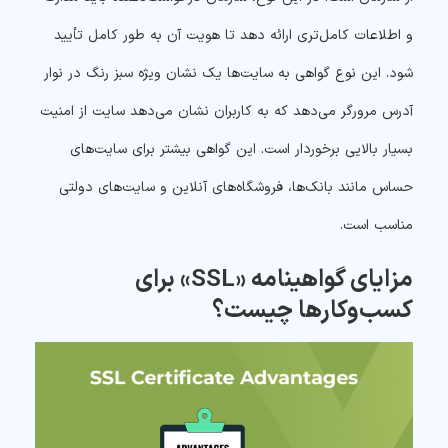
و اطلاعات کامل‌تری ارائه دهد تا هویت آن به طور کامل تأیید
شود. این نوع گواهی به سایت‌ها یک نشان ویژه سبز رنگ در نوار
آدرس مرورگر می‌دهد که به کاربران نشان می‌دهد سایت از امنیت
بسیار بالایی برخوردار است. این گواهی بیشتر برای سایت‌های
حساس مانند بانک‌ها، فروشگاه‌های آنلاین و سایت‌های دولتی
مناسب است.
مزایای گواهینامه «SSL» برای
کسب‌وکارها چیست؟