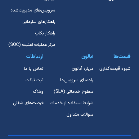
سرویس‌های مدیریت‌شده
راهکارهای سازمانی
راهکار بکاپ
مرکز عملیات امنیت (SOC)
قیمت‌ها
آبالون
ارتباطات
شیوه قیمت‌گذاری
درباره آبالون
تماس با ما
راهنمای سرویس‌ها
ثبت تیکت
سطوح خدماتی (SLA)
وبلاگ
شرایط استفاده از خدمات
فرصت‌های شغلی
سوالات متداول