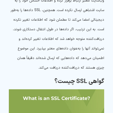
وب‌سایت معتبر ارتباط برقرار کرده و اطلاعات حساس خود را به
سایت اشتباهی ارسال نکرده است. همچنین، SSL داده‌ها را به‌طور
دیجیتالی امضا می‌کند تا مطمئن شود که اطلاعات تغییر نکرده
است. به این ترتیب، اگر داده‌ها در طول انتقال دستکاری شوند،
دریافت‌کننده متوجه خواهد شد که اطلاعات تغییر کرده‌اند و
نمی‌تواند آنها را به‌عنوان داده‌های معتبر بپذیرد. این موضوع
اطمینان می‌دهد که داده‌هایی که ارسال شده‌اند دقیقاً همان
چیزی هستند که دریافت‌کننده دریافت می‌کند.
گواهی SSL چیست؟