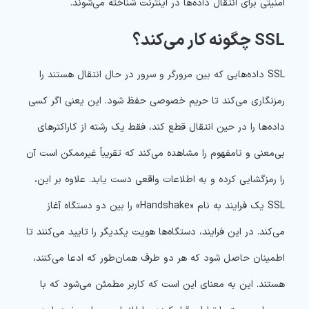
امنیتی برای انتقال داده‌ها در اینترنت شناخته می‌شوند.
SSL چگونه کار می‌کند؟
SSL داده‌هایی که بین مرورگر و سرور در حال انتقال هستند را
رمزنگاری می‌کند تا حریم خصوصی حفظ شود. این یعنی اگر کسی
داده‌ها را در حین انتقال قطع کند، فقط یک رشته از کاراکترهای
بی‌معنی و نامفهوم را مشاهده می‌کند که تقریباً غیرممکن است آن
را رمزگشایی کرده و به اطلاعات واقعی دست یابد. علاوه بر این،
SSL یک فرایند به نام «Handshake» را بین دو دستگاه آغاز
می‌کند. در این فرایند، دستگاه‌ها هویت یکدیگر را تایید می‌کنند تا
اطمینان حاصل شود که هر دو طرف همان‌طور که ادعا می‌کنند،
هستند. این به معنای این است که کاربر مطمئن می‌شود که با