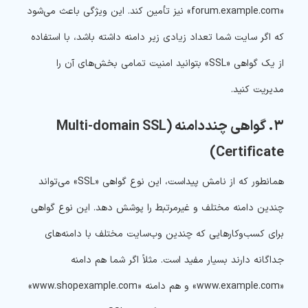
«forum.example.com» نیز تأمین کند. این ویژگی باعث می‌شود
که اگر سایت شما تعداد زیادی زیر دامنه داشته باشد، با استفاده
از یک گواهی «SSL» بتوانید امنیت تمامی بخش‌های آن را
مدیریت کنید.
۳. گواهی چنددامنه (Multi-domain SSL
Certificate)
همانطور که از نامش پیداست، این نوع گواهی «SSL» می‌تواند
چندین دامنه مختلف و غیرمرتبط را پوشش دهد. این نوع گواهی
برای کسب‌وکارهایی که چندین وب‌سایت مختلف با دامنه‌های
جداگانه دارند بسیار مفید است. مثلاً اگر شما هم دامنه
«www.example.com» و هم دامنه «www.shopexample.com»