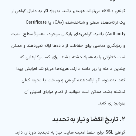
گواهی «SSL» می‌تواند هزینه‌بر باشد، به‌ویژه اگر به دنبال گواهی از
یک ارائه‌دهنده معتبر و شناخته‌شده («CA» یا Certificate
Authority) باشید. گواهی‌های رایگان موجود، معمولاً سطح امنیت
و رمزنگاری مناسبی برای حفاظت از داده‌ها ارائه نمی‌دهند و ممکن
است خطراتی را به همراه داشته باشند. برای کسب‌وکارهایی که
چندین دامنه یا زیر دامنه دارند، هزینه‌ها می‌توانند افزایش پیدا
کنند. به‌علاوه، اگر ارائه‌دهنده گواهی زیرساخت یا تجربه کافی
نداشته باشد، ممکن است نتوانید از تمام مزایای امنیتی آن
بهره‌برداری کنید.
۲. تاریخ انقضا و نیاز به تجدید
گواهی
SSL
برای حفظ امنیت سایت نیاز به تجدید دوره‌ای دارد.