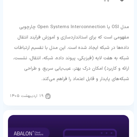
مدل OSI یا Open Systems Interconnection چارچوبی
مفهومی است که برای استانداردسازی و آموزش فرآیند انتقال
داده‌ها در شبکه ایجاد شده است. این مدل با تقسیم ارتباطات
شبکه به هفت لایه (فیزیکی، پیوند داده، شبکه، انتقال، نشست،
ارائه و کاربرد) امکان درک بهتر، عیب‌یابی سریع، و طراحی
شبکه‌های پایدار و قابل اعتماد را فراهم می‌کند.
سرور و شبکه
19 اردیبهشت 1405