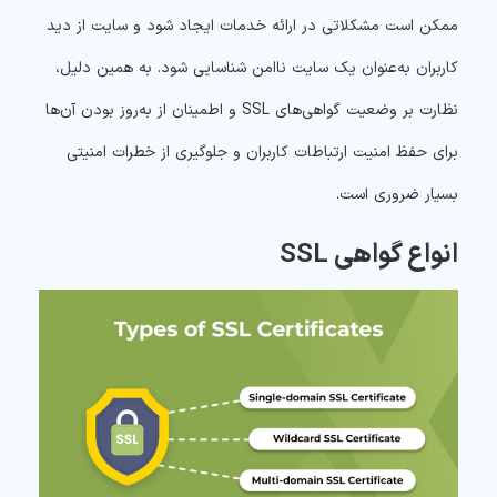
ممکن است مشکلاتی در ارائه خدمات ایجاد شود و سایت از دید
کاربران به‌عنوان یک سایت ناامن شناسایی شود. به همین دلیل،
نظارت بر وضعیت گواهی‌های SSL و اطمینان از به‌روز بودن آن‌ها
برای حفظ امنیت ارتباطات کاربران و جلوگیری از خطرات امنیتی
بسیار ضروری است.
انواع گواهی SSL