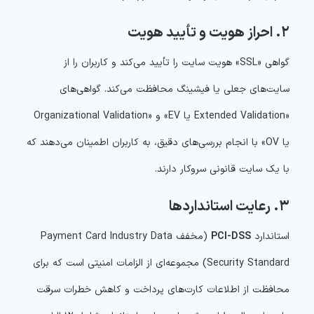
۲. احراز هویت و تأیید هویت
گواهی «SSL» هویت سایت را تأیید می‌کند و کاربران را از
سایت‌های جعلی یا فیشینگ محافظت می‌کند. گواهی‌های
«Extended Validation یا EV» و «Organizational Validation
یا OV» با انجام بررسی‌های دقیق، به کاربران اطمینان می‌دهند که
با یک سایت قانونی سروکار دارند.
۳. رعایت استانداردها
استاندارد
PCI-DSS
(مخفف Payment Card Industry Data
Security Standard) مجموعه‌ای از الزامات امنیتی است که برای
محافظت از اطلاعات کارت‌های پرداخت و کاهش خطرات سرقت