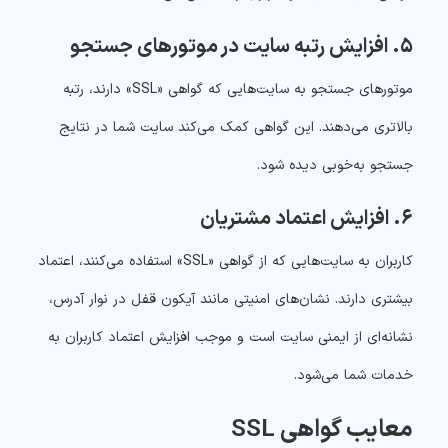
۵. افزایش رتبه سایت در موتورهای جستجو
موتورهای جستجو به سایت‌هایی که گواهی «SSL» دارند، رتبه
بالاتری می‌دهند. این گواهی کمک می‌کند سایت شما در نتایج
جستجو به‌خوبی دیده شود.
۶. افزایش اعتماد مشتریان
کاربران به سایت‌هایی که از گواهی «SSL» استفاده می‌کنند، اعتماد
بیشتری دارند. نشان‌های امنیتی مانند آیکون قفل در نوار آدرس،
نشانه‌ای از ایمنی سایت است و موجب افزایش اعتماد کاربران به
خدمات شما می‌شود.
معایب گواهی SSL